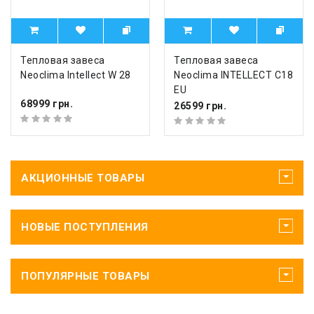
Тепловая завеса
Тепловая завеса
Neoclima Intellect W 28
Neoclima INTELLECT C18
EU
68999 грн.
26599 грн.
АКЦИОННЫЕ ТОВАРЫ
НОВЫЕ ПОСТУПЛЕНИЯ
ПОПУЛЯРНЫЕ ТОВАРЫ