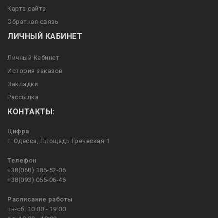
Карта сайта
Обратная связь
ЛИЧНЫЙ КАБИНЕТ
Личный Кабинет
История заказов
Закладки
Рассылка
КОНТАКТЫ:
Цифра
г. Одесса, Площадь Греческая 1
Телефон
+38(068) 186-52-06
+38(093) 055-06-46
Расписание работы
пн-сб: 10:00 - 19:00