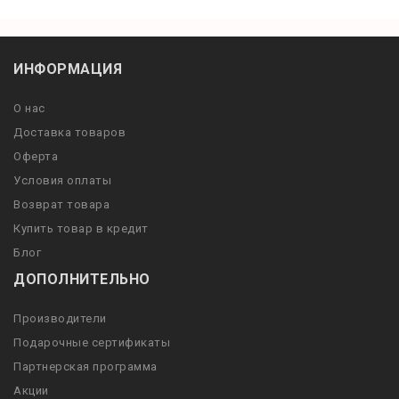
ИНФОРМАЦИЯ
О нас
Доставка товаров
Оферта
Условия оплаты
Возврат товара
Купить товар в кредит
Блог
ДОПОЛНИТЕЛЬНО
Производители
Подарочные сертификаты
Партнерская программа
Акции