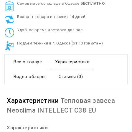
Cамовывоз со склада в Одессе
БЕСПЛАТНО
!
Возврат товара в течении
14 дней
Удобное время доставки для вас
Подъем техники в г. Одесса (от 10 грн\этаж)
Все о товаре
Характеристики
Видео обзоры
Отзывы (0)
Характеристики
Тепловая завеса
Neoclima INTELLECT C38 EU
Характеристики