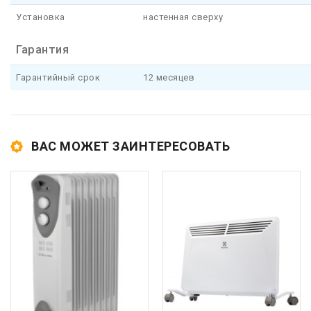
Установка
настенная сверху
Гарантия
Гарантийный срок
12 месяцев
ВАС МОЖЕТ ЗАИНТЕРЕСОВАТЬ