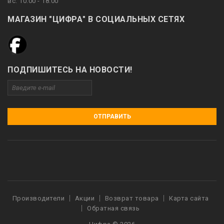
вс: 10:00 - 18:00
МАГАЗИН "ЦИФРА" В СОЦИАЛЬНЫХ СЕТЯХ
ПОДПИШИТЕСЬ НА НОВОСТИ!
ОТПРАВИТЬ
Производители
Акции
Возврат товара
Карта сайта
Обратная связь