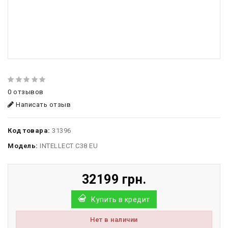
0 отзывов
Написать отзыв
Код товара:
31396
Модель:
INTELLECT C38 EU
32199 грн.
Купить в кредит
Нет в наличии