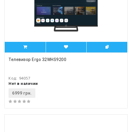
Телевизор Ergo 32WHS9200
Код:
94057
Нет в наличии
6999 грн.