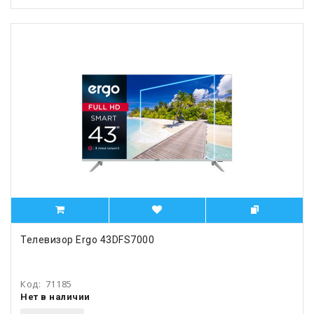
Телевизор Ergo 43DFS7000
Код:
71185
Нет в наличии