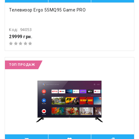
Телевизор Ergo 55MQ95 Game PRO
Код:
94053
29999 грн.
ТОП ПРОДАЖ