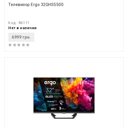
Телевизор Ergo 32GHS5500
Код:
86111
Нет в наличии
6999 грн.