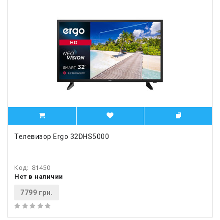
Телевизор Ergo 32DHS5000
Код:
81450
Нет в наличии
7799 грн.