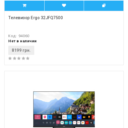
Телевизор Ergo 32JFQ7500
Код:
94060
Нет в наличии
8199 грн.