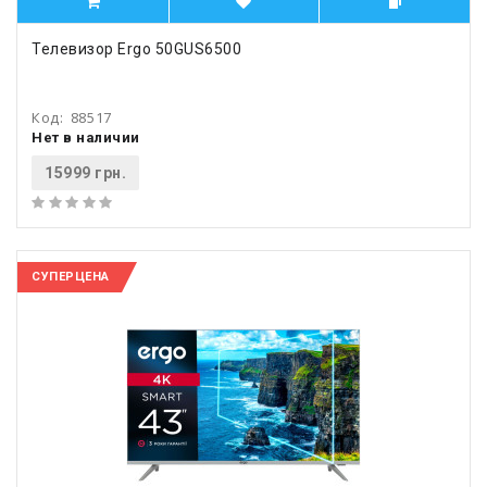
Телевизор Ergo 50GUS6500
Код:
88517
Нет в наличии
15999 грн.
СУПЕРЦЕНА