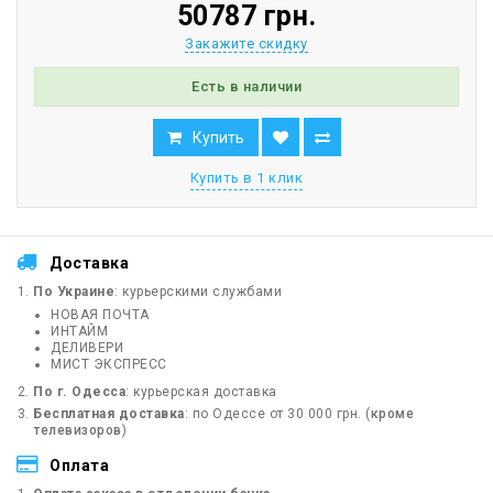
50787 грн.
Закажите скидку
Есть в наличии
Купить
Купить в 1 клик
Доставка
По Украине
: курьерскими службами
НОВАЯ ПОЧТА
ИНТАЙМ
ДЕЛИВЕРИ
МИСТ ЭКСПРЕСС
По г. Одесса
: курьерская доставка
Бесплатная доставка
: по Одессе от 30 000 грн. (
кроме
телевизоров
)
Оплата