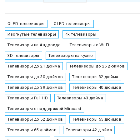
OLED телевизоры
QLED телевизоры
Изогнутые телевизоры
4k телевизоры
Телевизоры на Андроиде
Телевизоры с Wi-Fi
3D телевизоры
Телевизоры на кухню
Телевизоры до 21 дюйма
Телевизоры до 25 дюймов
Телевизоры до 30 дюймов
Телевизоры 32 дюйма
Телевизоры до 39 дюймов
Телевизоры 40 дюймов
Телевизоры Full HD
Телевизоры 43 дюйма
Телевизоры с поддержкой Miracast
Телевизоры до 52 дюймов
Телевизоры 55 дюймов
Телевизоры 65 дюймов
Телевизоры 42 дюйма