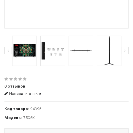
0 отзывов
Написать отзыв
Код товара:
94395
Модель:
75C6K