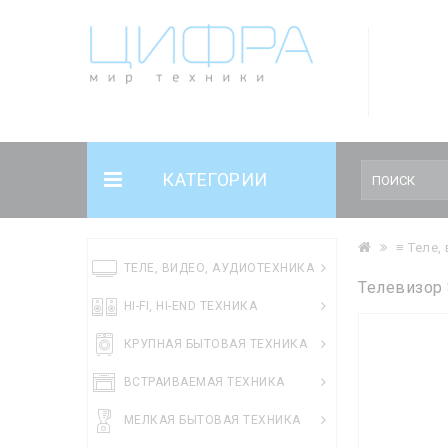
КАТЕГОРИИ
≡ Теле,
ТЕЛЕ, ВИДЕО, АУДИОТЕХНИКА
Телевизор
HI-FI, HI-END ТЕХНИКА
КРУПНАЯ БЫТОВАЯ ТЕХНИКА
ВСТРАИВАЕМАЯ ТЕХНИКА
МЕЛКАЯ БЫТОВАЯ ТЕХНИКА