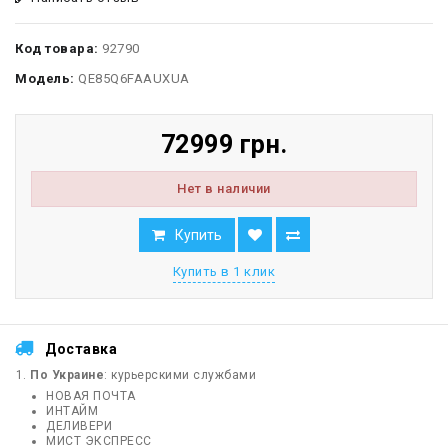
Код товара:
92790
Модель:
QE85Q6FAAUXUA
72999 грн.
Нет в наличии
Купить
Купить в 1 клик
Доставка
По Украине
: курьерскими службами
НОВАЯ ПОЧТА
ИНТАЙМ
ДЕЛИВЕРИ
МИСТ ЭКСПРЕСС