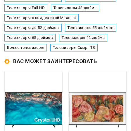
Телевизоры Full HD
Телевизоры 43 дюйма
Телевизоры с поддержкой Miracast
Телевизоры до 52 дюймов
Телевизоры 55 дюймов
Телевизоры 65 дюймов
Телевизоры 42 дюйма
Белые телевизоры
Телевизоры Смарт ТВ
ВАС МОЖЕТ ЗАИНТЕРЕСОВАТЬ