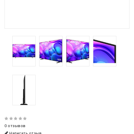
0 отзывов
Написать отзыв