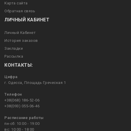
Карта сайта
Обратная связь
ЛИЧНЫЙ КАБИНЕТ
Личный Кабинет
История заказов
Закладки
Рассылка
КОНТАКТЫ:
Цифра
г. Одесса, Площадь Греческая 1
Телефон
+38(068) 186-52-06
+38(093) 055-06-46
Расписание работы
пн-сб: 10:00 - 19:00
вс: 10:00 - 18:00