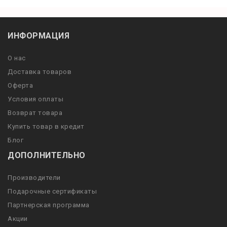
ИНФОРМАЦИЯ
О нас
Доставка товаров
Оферта
Условия оплаты
Возврат товара
Купить товар в кредит
Блог
ДОПОЛНИТЕЛЬНО
Производители
Подарочные сертификаты
Партнерская программа
Акции