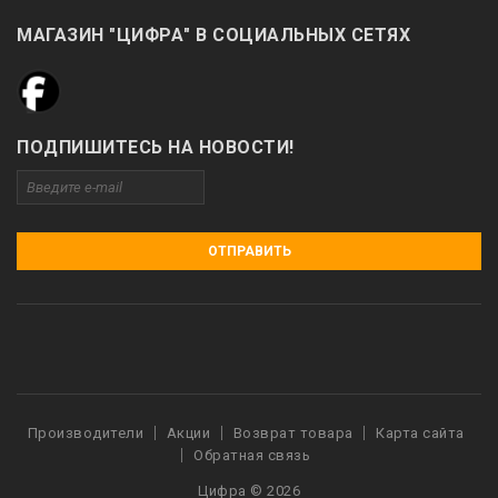
МАГАЗИН "ЦИФРА" В СОЦИАЛЬНЫХ СЕТЯХ
ПОДПИШИТЕСЬ НА НОВОСТИ!
ОТПРАВИТЬ
Производители
Акции
Возврат товара
Карта сайта
Обратная связь
Цифра © 2026