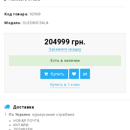
Код товара:
92909
Модель:
OLED83C54LA
204999 грн.
Закажите скидку
Есть в наличии
Купить
Купить в 1 клик
Доставка
По Украине
: курьерскими службами
НОВАЯ ПОЧТА
ИНТАЙМ
ДЕЛИВЕРИ