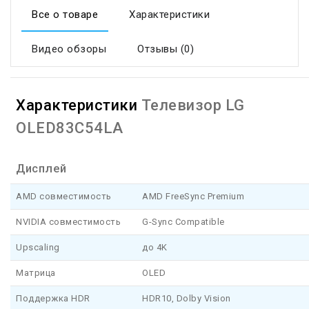
Все о товаре
Характеристики
Видео обзоры
Отзывы (0)
Характеристики
Телевизор LG
OLED83C54LA
Дисплей
AMD совместимость
AMD FreeSync Premium
NVIDIA совместимость
G-Sync Compatible
Upscaling
до 4K
Матрица
OLED
Поддержка HDR
HDR10, Dolby Vision