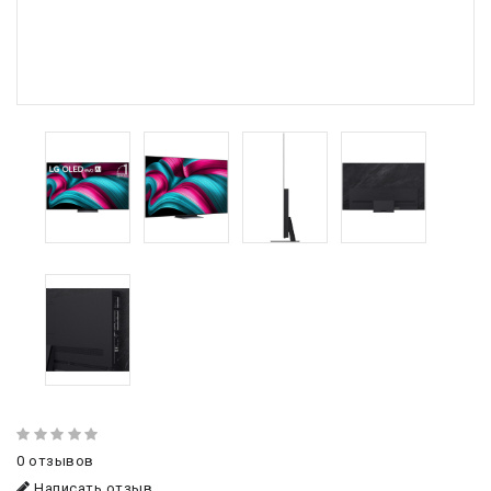
0 отзывов
Написать отзыв