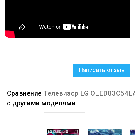
Написать отзыв
Сравнение
Телевизор LG OLED83C54L
с другими моделями