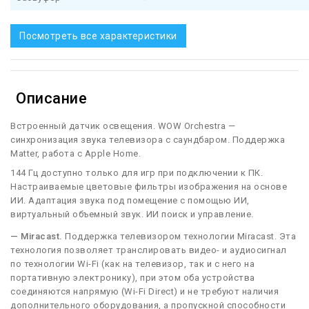
Посмотреть все характеристики
Описание
Встроенный датчик освещения. WOW Orchestra —
синхронизация звука телевизора с саундбаром. Поддержка
Matter, работа с Apple Home.
144 Гц доступно только для игр при подключении к ПК.
Настраиваемые цветовые фильтры изображения на основе
ИИ. Адаптация звука под помещение с помощью ИИ,
виртуальный объемный звук. ИИ поиск и управление.
— Miracast.
Поддержка телевизором технологии Miracast. Эта
технология позволяет транслировать видео- и аудиосигнал
по технологии Wi-Fi (как на телевизор, так и с него на
портативную электронику), при этом оба устройства
соединяются напрямую (Wi-Fi Direct) и не требуют наличия
дополнительного оборудования, а пропускной способности