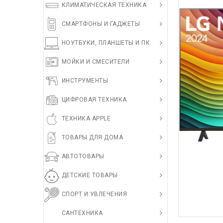
КЛИМАТИЧЕСКАЯ ТЕХНИКА
СМАРТФОНЫ И ГАДЖЕТЫ
НОУТБУКИ, ПЛАНШЕТЫ И ПК
МОЙКИ И СМЕСИТЕЛИ
ИНСТРУМЕНТЫ
ЦИФРОВАЯ ТЕХНИКА
ТЕХНИКА APPLE
ТОВАРЫ ДЛЯ ДОМА
АВТОТОВАРЫ
ДЕТСКИЕ ТОВАРЫ
СПОРТ И УВЛЕЧЕНИЯ
САНТЕХНИКА