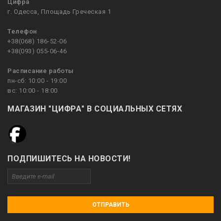
Цифра
г. Одесса, Площадь Греческая 1
Телефон
+38(068) 186-52-06
+38(093) 055-06-46
Расписание работы
пн-сб: 10:00 - 19:00
вс: 10:00 - 18:00
МАГАЗИН "ЦИФРА" В СОЦИАЛЬНЫХ СЕТЯХ
ПОДПИШИТЕСЬ НА НОВОСТИ!
ОТПРАВИТЬ