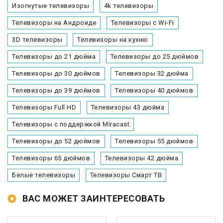
Изогнутые телевизоры
4k телевизоры
Телевизоры на Андроиде
Телевизоры с Wi-Fi
3D телевизоры
Телевизоры на кухню
Телевизоры до 21 дюйма
Телевизоры до 25 дюймов
Телевизоры до 30 дюймов
Телевизоры 32 дюйма
Телевизоры до 39 дюймов
Телевизоры 40 дюймов
Телевизоры Full HD
Телевизоры 43 дюйма
Телевизоры с поддержкой Miracast
Телевизоры до 52 дюймов
Телевизоры 55 дюймов
Телевизоры 65 дюймов
Телевизоры 42 дюйма
Белые телевизоры
Телевизоры Смарт ТВ
ВАС МОЖЕТ ЗАИНТЕРЕСОВАТЬ