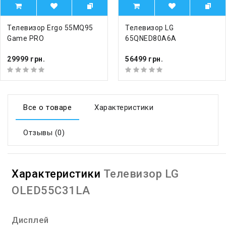
Телевизор Ergo 55MQ95
Телевизор LG
Game PRO
65QNED80A6A
29999 грн.
56499 грн.
Все о товаре
Характеристики
Отзывы (0)
Характеристики
Телевизор LG
OLED55C31LA
Дисплей