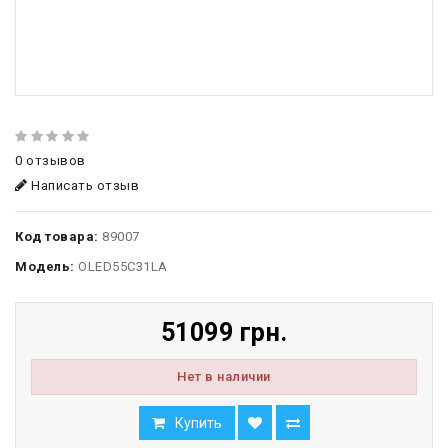
0 отзывов
Написать отзыв
Код товара:
89007
Модель:
OLED55C31LA
51099 грн.
Нет в наличии
Купить