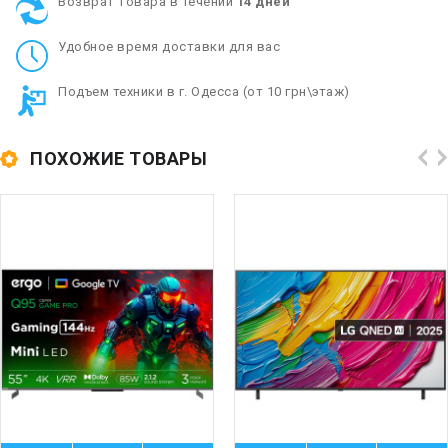
Возврат товара в течении
14 дней
Удобное время доставки для вас
Подъем техники в г. Одесса (от 10 грн\этаж)
ПОХОЖИЕ ТОВАРЫ