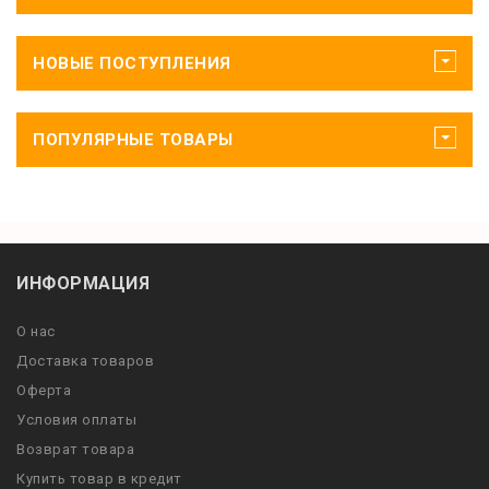
НОВЫЕ ПОСТУПЛЕНИЯ
ПОПУЛЯРНЫЕ ТОВАРЫ
ИНФОРМАЦИЯ
О нас
Доставка товаров
Оферта
Условия оплаты
Возврат товара
Купить товар в кредит