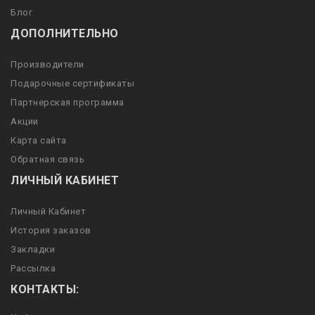
Блог
ДОПОЛНИТЕЛЬНО
Производители
Подарочные сертификаты
Партнерская программа
Акции
Карта сайта
Обратная связь
ЛИЧНЫЙ КАБИНЕТ
Личный Кабинет
История заказов
Закладки
Рассылка
КОНТАКТЫ: