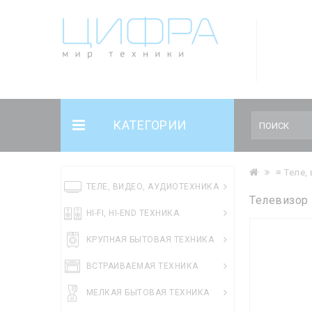
КАТЕГОРИИ
≡ Теле,
ТЕЛЕ, ВИДЕО, АУДИОТЕХНИКА
Телевизор 
HI-FI, HI-END ТЕХНИКА
КРУПНАЯ БЫТОВАЯ ТЕХНИКА
ВСТРАИВАЕМАЯ ТЕХНИКА
МЕЛКАЯ БЫТОВАЯ ТЕХНИКА