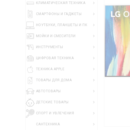
КЛИМАТИЧЕСКАЯ ТЕХНИКА
СМАРТФОНЫ И ГАДЖЕТЫ
НОУТБУКИ, ПЛАНШЕТЫ И ПК
МОЙКИ И СМЕСИТЕЛИ
ИНСТРУМЕНТЫ
ЦИФРОВАЯ ТЕХНИКА
ТЕХНИКА APPLE
ТОВАРЫ ДЛЯ ДОМА
АВТОТОВАРЫ
ДЕТСКИЕ ТОВАРЫ
СПОРТ И УВЛЕЧЕНИЯ
САНТЕХНИКА