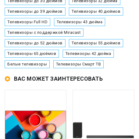
Телевизоры до 30 дюймов
Телевизоры 32 дюйма
Телевизоры до 39 дюймов
Телевизоры 40 дюймов
Телевизоры Full HD
Телевизоры 43 дюйма
Телевизоры с поддержкой Miracast
Телевизоры до 52 дюймов
Телевизоры 55 дюймов
Телевизоры 65 дюймов
Телевизоры 42 дюйма
Белые телевизоры
Телевизоры Смарт ТВ
ВАС МОЖЕТ ЗАИНТЕРЕСОВАТЬ