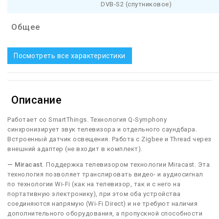
DVB-S2 (спутниковое)
Общее
Посмотреть все характеристики
Описание
Работает со SmartThings. Технология Q-Symphony
синхронизирует звук телевизора и отдельного саундбара.
Встроенный датчик освещения. Работа с Zigbee и Thread через
внешний адаптер (не входит в комплект).
— Miracast.
Поддержка телевизором технологии Miracast. Эта
технология позволяет транслировать видео- и аудиосигнал
по технологии Wi-Fi (как на телевизор, так и с него на
портативную электронику), при этом оба устройства
соединяются напрямую (Wi-Fi Direct) и не требуют наличия
дополнительного оборудования, а пропускной способности