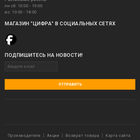
пн-сб: 10:00 - 19:00
вс: 10:00 - 18:00
МАГАЗИН "ЦИФРА" В СОЦИАЛЬНЫХ СЕТЯХ
ПОДПИШИТЕСЬ НА НОВОСТИ!
ОТПРАВИТЬ
Производители
Акции
Возврат товара
Карта сайта