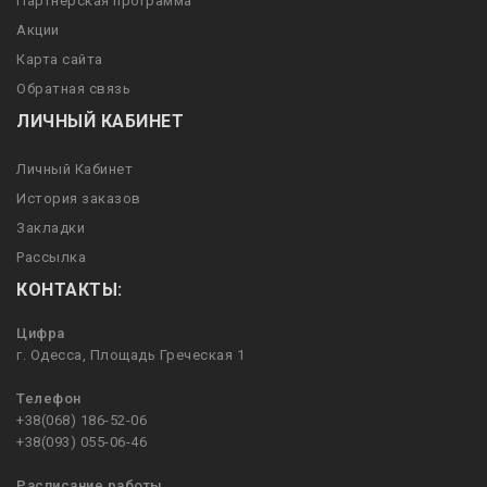
Партнерская программа
Акции
Карта сайта
Обратная связь
ЛИЧНЫЙ КАБИНЕТ
Личный Кабинет
История заказов
Закладки
Рассылка
КОНТАКТЫ:
Цифра
г. Одесса, Площадь Греческая 1
Телефон
+38(068) 186-52-06
+38(093) 055-06-46
Расписание работы