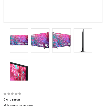
0 отзывов
Написать отзыв