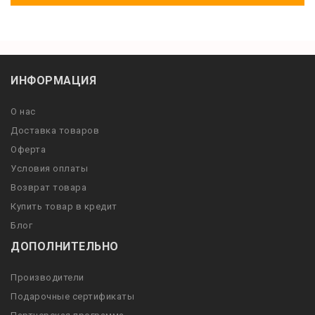
ИНФОРМАЦИЯ
О нас
Доставка товаров
Оферта
Условия оплаты
Возврат товара
Купить товар в кредит
Блог
ДОПОЛНИТЕЛЬНО
Производители
Подарочные сертификаты