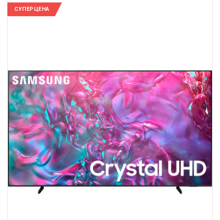
СУПЕРЦЕНА