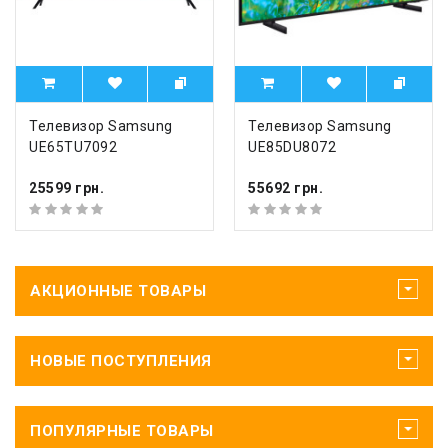
Телевизор Samsung
Телевизор Samsung
UE65TU7092
UE85DU8072
25599 грн.
55692 грн.
АКЦИОННЫЕ ТОВАРЫ
НОВЫЕ ПОСТУПЛЕНИЯ
ПОПУЛЯРНЫЕ ТОВАРЫ