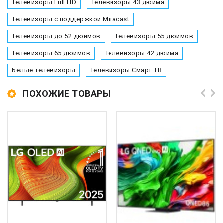
Телевизоры Full HD
Телевизоры 43 дюйма
Телевизоры с поддержкой Miracast
Телевизоры до 52 дюймов
Телевизоры 55 дюймов
Телевизоры 65 дюймов
Телевизоры 42 дюйма
Белые телевизоры
Телевизоры Смарт ТВ
ПОХОЖИЕ ТОВАРЫ