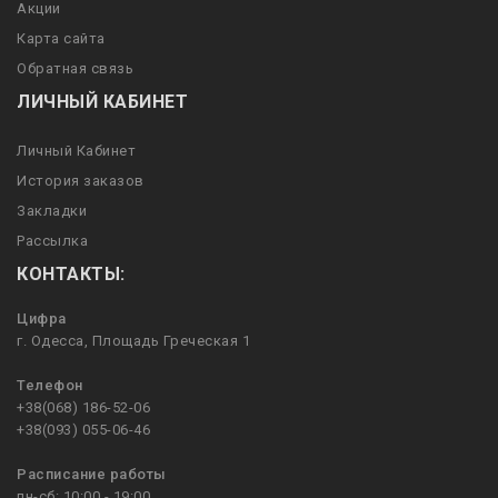
Акции
Карта сайта
Обратная связь
ЛИЧНЫЙ КАБИНЕТ
Личный Кабинет
История заказов
Закладки
Рассылка
КОНТАКТЫ:
Цифра
г. Одесса, Площадь Греческая 1
Телефон
+38(068) 186-52-06
+38(093) 055-06-46
Расписание работы
пн-сб: 10:00 - 19:00