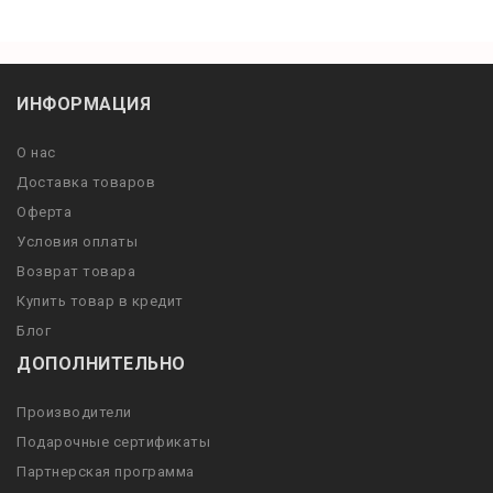
ИНФОРМАЦИЯ
О нас
Доставка товаров
Оферта
Условия оплаты
Возврат товара
Купить товар в кредит
Блог
ДОПОЛНИТЕЛЬНО
Производители
Подарочные сертификаты
Партнерская программа