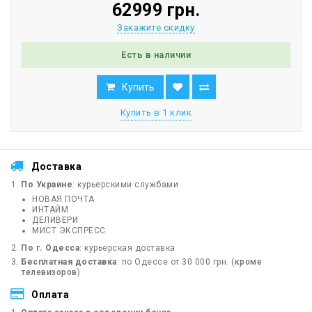
62999 грн.
Закажите скидку
Есть в наличии
Купить
Купить в 1 клик
Доставка
По Украине
: курьерскими службами
НОВАЯ ПОЧТА
ИНТАЙМ
ДЕЛИВЕРИ
МИСТ ЭКСПРЕСС
По г. Одесса
: курьерская доставка
Бесплатная доставка
: по Одессе от 30 000 грн. (
кроме
телевизоров
)
Оплата