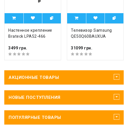
Настенное крепление
Телевизор Samsung
Brateck LPA52-466
QE50Q60BAUXUA
3499 грн.
31099 грн.
АКЦИОННЫЕ ТОВАРЫ
НОВЫЕ ПОСТУПЛЕНИЯ
ПОПУЛЯРНЫЕ ТОВАРЫ