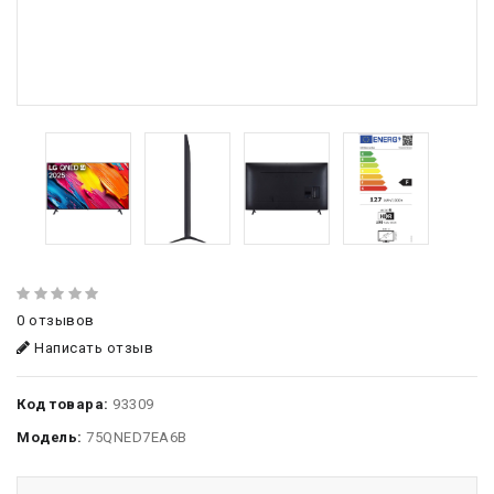
0 отзывов
Написать отзыв
Код товара:
93309
Модель:
75QNED7EA6B