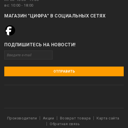
вс: 10:00 - 18:00
МАГАЗИН "ЦИФРА" В СОЦИАЛЬНЫХ СЕТЯХ
ПОДПИШИТЕСЬ НА НОВОСТИ!
ОТПРАВИТЬ
Производители
Акции
Возврат товара
Карта сайта
Обратная связь