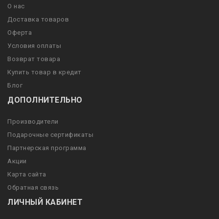
О нас
Доставка товаров
Оферта
Условия оплаты
Возврат товара
Купить товар в кредит
Блог
ДОПОЛНИТЕЛЬНО
Производители
Подарочные сертификаты
Партнерская программа
Акции
Карта сайта
Обратная связь
ЛИЧНЫЙ КАБИНЕТ