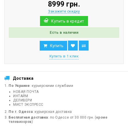
8999 грн.
Закажите скидку
Купить в кредит
Есть в наличии
Купить
Купить в 1 клик
Доставка
По Украине
: курьерскими службами
НОВАЯ ПОЧТА
ИНТАЙМ
ДЕЛИВЕРИ
МИСТ ЭКСПРЕСС
По г. Одесса
: курьерская доставка
Бесплатная доставка
: по Одессе от 30 000 грн. (
кроме
телевизоров
)