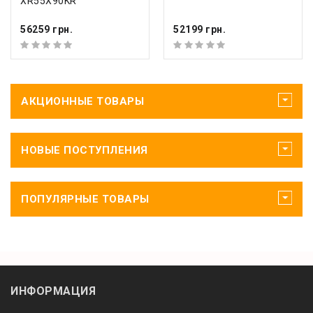
XR55X90KR
56259 грн.
52199 грн.
АКЦИОННЫЕ ТОВАРЫ
НОВЫЕ ПОСТУПЛЕНИЯ
ПОПУЛЯРНЫЕ ТОВАРЫ
ИНФОРМАЦИЯ