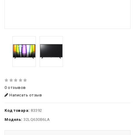
0 отзывов
Написать отзыв
Код товара:
83392
Модель:
32LQ630B6LA