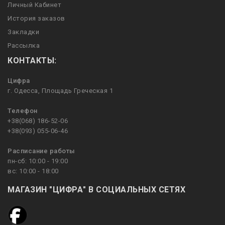
Личный Кабинет
История заказов
Закладки
Рассылка
КОНТАКТЫ:
Цифра
г. Одесса, Площадь Греческая 1
Телефон
+38(068) 186-52-06
+38(093) 055-06-46
Расписание работы
пн-сб: 10:00 - 19:00
вс: 10:00 - 18:00
МАГАЗИН "ЦИФРА" В СОЦИАЛЬНЫХ СЕТЯХ