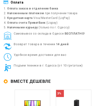
Оплата
Оплата заказа в отделении банка
Наложенным платежом
при получении товара
Кредитная карта
Visa/MasterCard (LiqPay)
Оплата счета ПриватБанк
(Liqpay)
Наличными курьеру
(только по г. Одессу)
Cамовывоз со склада в Одессе
БЕСПЛАТНО
!
Возврат товара в течении
14 дней
Удобное время доставки для вас
Подъем техники в г. Одесса (от 10 грн\этаж)
ВМЕСТЕ ДЕШЕВЛЕ
3%