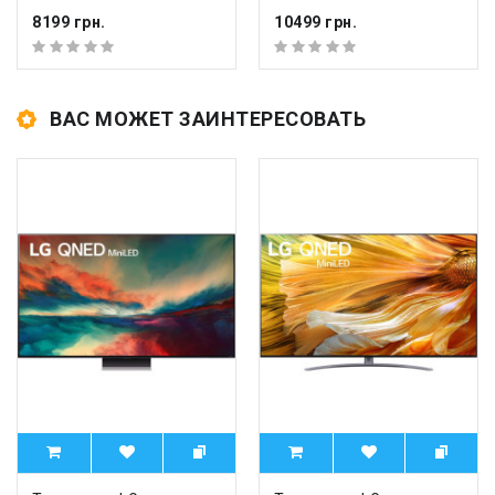
8199 грн.
10499 грн.
ВАС МОЖЕТ ЗАИНТЕРЕСОВАТЬ