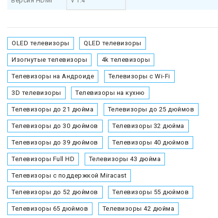
Версия HDMI
v 1.4
OLED телевизоры
QLED телевизоры
Изогнутые телевизоры
4k телевизоры
Телевизоры на Андроиде
Телевизоры с Wi-Fi
3D телевизоры
Телевизоры на кухню
Телевизоры до 21 дюйма
Телевизоры до 25 дюймов
Телевизоры до 30 дюймов
Телевизоры 32 дюйма
Телевизоры до 39 дюймов
Телевизоры 40 дюймов
Телевизоры Full HD
Телевизоры 43 дюйма
Телевизоры с поддержкой Miracast
Телевизоры до 52 дюймов
Телевизоры 55 дюймов
Телевизоры 65 дюймов
Телевизоры 42 дюйма