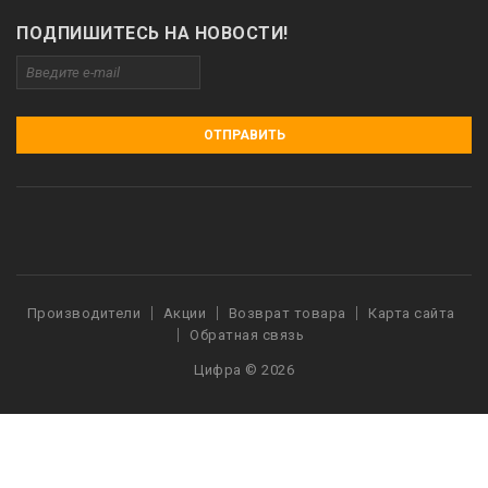
ПОДПИШИТЕСЬ НА НОВОСТИ!
ОТПРАВИТЬ
Производители
Акции
Возврат товара
Карта сайта
Обратная связь
Цифра © 2026