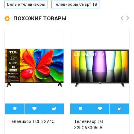
Белые телевизоры
Телевизоры Смарт ТВ
ПОХОЖИЕ ТОВАРЫ
Телевизор TCL 32V4C
Телевизор LG
32LQ63006LA