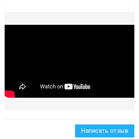
Написать отзыв