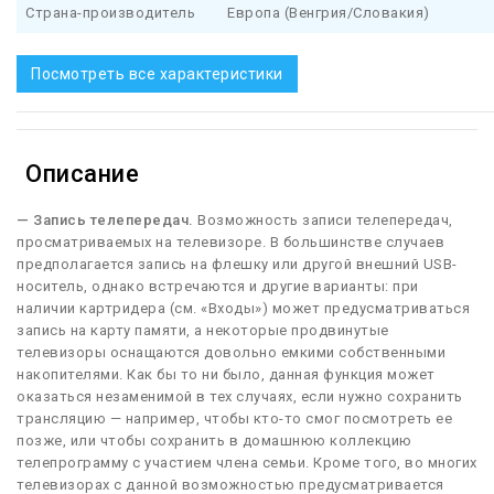
Страна-производитель
Европа (Венгрия/Словакия)
Посмотреть все характеристики
Описание
— Запись телепередач.
Возможность записи телепередач,
просматриваемых на телевизоре. В большинстве случаев
предполагается запись на флешку или другой внешний USB-
носитель, однако встречаются и другие варианты: при
наличии картридера (см. «Входы») может предусматриваться
запись на карту памяти, а некоторые продвинутые
телевизоры оснащаются довольно емкими собственными
накопителями. Как бы то ни было, данная функция может
оказаться незаменимой в тех случаях, если нужно сохранить
трансляцию — например, чтобы кто-то смог посмотреть ее
позже, или чтобы сохранить в домашнюю коллекцию
телепрограмму с участием члена семьи. Кроме того, во многих
телевизорах с данной возможностью предусматривается