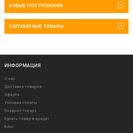
НОВЫЕ ПОСТУПЛЕНИЯ
ПОПУЛЯРНЫЕ ТОВАРЫ
ИНФОРМАЦИЯ
О нас
Доставка товаров
Оферта
Условия оплаты
Возврат товара
Купить товар в кредит
Блог