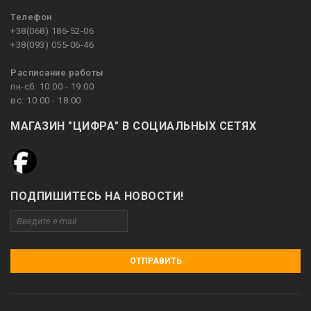
Телефон
+38(068) 186-52-06
+38(093) 055-06-46
Расписание работы
пн-сб: 10:00 - 19:00
вс: 10:00 - 18:00
МАГАЗИН "ЦИФРА" В СОЦИАЛЬНЫХ СЕТЯХ
ПОДПИШИТЕСЬ НА НОВОСТИ!
ОТПРАВИТЬ