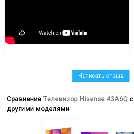
Написать отзыв
Сравнение
Телевизор Hisense 43A6Q
с
другими моделями