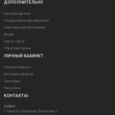
ДОПОЛНИТЕЛЬНО
Производители
Подарочные сертификаты
Партнерская программа
Акции
Карта сайта
Обратная связь
ЛИЧНЫЙ КАБИНЕТ
Личный Кабинет
История заказов
Закладки
Рассылка
КОНТАКТЫ:
Цифра
г. Одесса, Площадь Греческая 1