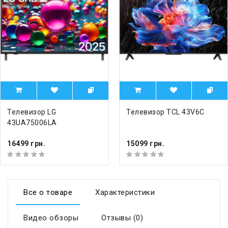
Телевизор LG
Телевизор TCL 43V6C
43UA75006LA
16499 грн.
15099 грн.
Все о товаре
Характеристики
Видео обзоры
Отзывы (0)