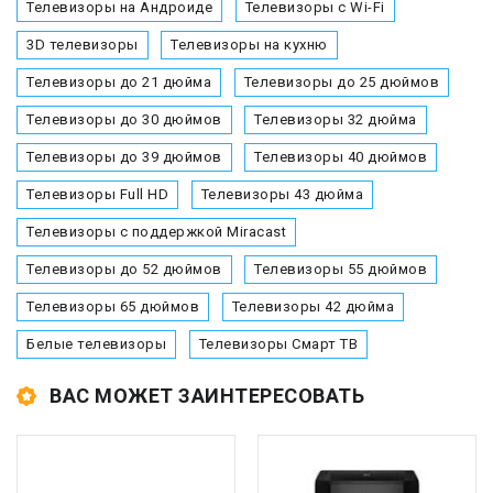
Телевизоры на Андроиде
Телевизоры с Wi-Fi
3D телевизоры
Телевизоры на кухню
Телевизоры до 21 дюйма
Телевизоры до 25 дюймов
Телевизоры до 30 дюймов
Телевизоры 32 дюйма
Телевизоры до 39 дюймов
Телевизоры 40 дюймов
Телевизоры Full HD
Телевизоры 43 дюйма
Телевизоры с поддержкой Miracast
Телевизоры до 52 дюймов
Телевизоры 55 дюймов
Телевизоры 65 дюймов
Телевизоры 42 дюйма
Белые телевизоры
Телевизоры Смарт ТВ
ВАС МОЖЕТ ЗАИНТЕРЕСОВАТЬ