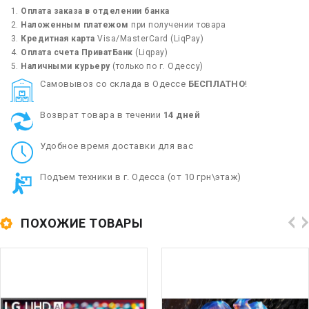
Оплата заказа в отделении банка
Наложенным платежом
при получении товара
Кредитная карта
Visa/MasterCard (LiqPay)
Оплата счета ПриватБанк
(Liqpay)
Наличными курьеру
(только по г. Одессу)
Cамовывоз со склада в Одессе
БЕСПЛАТНО
!
Возврат товара в течении
14 дней
Удобное время доставки для вас
Подъем техники в г. Одесса (от 10 грн\этаж)
ПОХОЖИЕ ТОВАРЫ