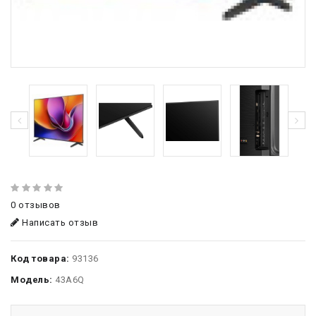
0 отзывов
Написать отзыв
Код товара:
93136
Модель:
43A6Q