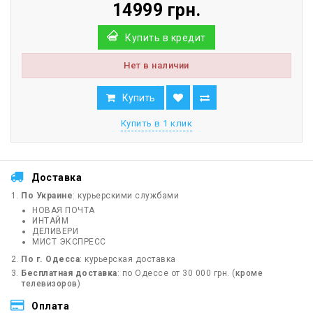
14999 грн.
Купить в кредит
Нет в наличии
Купить
Купить в 1 клик
Доставка
По Украине
: курьерскими службами
НОВАЯ ПОЧТА
ИНТАЙМ
ДЕЛИВЕРИ
МИСТ ЭКСПРЕСС
По г. Одесса
: курьерская доставка
Бесплатная доставка
: по Одессе от 30 000 грн. (
кроме
телевизоров
)
Оплата