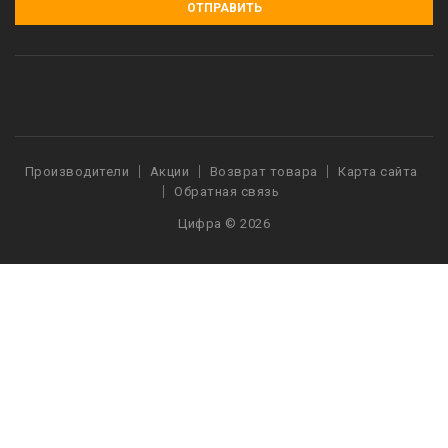
ОТПРАВИТЬ
Производители
Акции
Возврат товара
Карта сайта
Обратная связь
Цифра © 2026