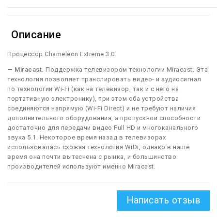
Описание
Процессор Chameleon Extreme 3.0.
— Miracast.
Поддержка телевизором технологии Miracast. Эта
технология позволяет транслировать видео- и аудиосигнал
по технологии Wi-Fi (как на телевизор, так и с него на
портативную электронику), при этом оба устройства
соединяются напрямую (Wi-Fi Direct) и не требуют наличия
дополнительного оборудования, а пропускной способности
достаточно для передачи видео Full HD и многоканального
звука 5.1. Некоторое время назад в телевизорах
использовалась схожая технология WiDi, однако в наше
время она почти вытеснена с рынка, и большинство
производителей используют именно Miracast.
Написать отзыв