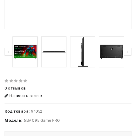
0 отзывов
Написать отзыв
Код товара:
94052
Модель:
65MQ95 Game PRO