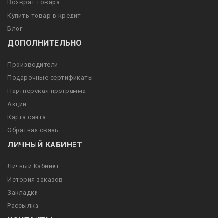
Возврат товара
Купить товар в кредит
Блог
ДОПОЛНИТЕЛЬНО
Производители
Подарочные сертификаты
Партнерская программа
Акции
Карта сайта
Обратная связь
ЛИЧНЫЙ КАБИНЕТ
Личный Кабинет
История заказов
Закладки
Рассылка