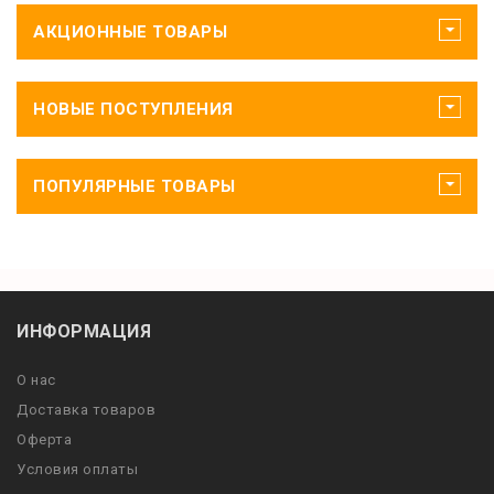
АКЦИОННЫЕ ТОВАРЫ
НОВЫЕ ПОСТУПЛЕНИЯ
ПОПУЛЯРНЫЕ ТОВАРЫ
ИНФОРМАЦИЯ
О нас
Доставка товаров
Оферта
Условия оплаты