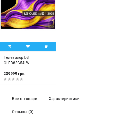
Телевизор LG
OLED83G54LW
239999 грн.
Все о товаре
Характеристики
Отзывы (0)