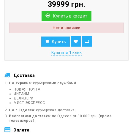
39999 грн.
Купить в кредит
Нет в наличии
Купить
Купить в 1 клик
Доставка
По Украине
: курьерскими службами
НОВАЯ ПОЧТА
ИНТАЙМ
ДЕЛИВЕРИ
МИСТ ЭКСПРЕСС
По г. Одесса
: курьерская доставка
Бесплатная доставка
: по Одессе от 30 000 грн. (
кроме
телевизоров
)
Оплата