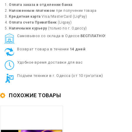
Оплата заказа в отделении банка
Наложенным платежом
при получении товара
Кредитная карта
Visa/MasterCard (LiqPay)
Оплата счета ПриватБанк
(Liqpay)
Наличными курьеру
(только по г. Одессу)
Cамовывоз со склада в Одессе
БЕСПЛАТНО
!
Возврат товара в течении
14 дней
Удобное время доставки для вас
Подъем техники в г. Одесса (от 10 грн\этаж)
ПОХОЖИЕ ТОВАРЫ