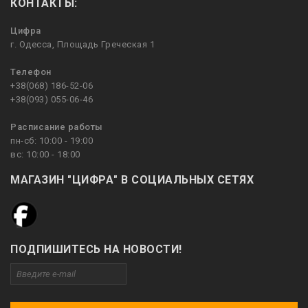
КОНТАКТЫ:
Цифра
г. Одесса, Площадь Греческая 1
Телефон
+38(068) 186-52-06
+38(093) 055-06-46
Расписание работы
пн-сб: 10:00 - 19:00
вс: 10:00 - 18:00
МАГАЗИН "ЦИФРА" В СОЦИАЛЬНЫХ СЕТЯХ
ПОДПИШИТЕСЬ НА НОВОСТИ!