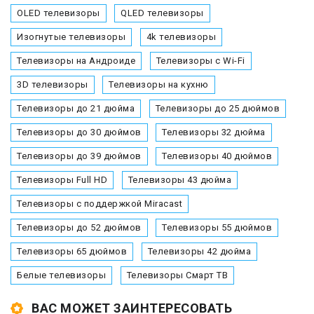
OLED телевизоры
QLED телевизоры
Изогнутые телевизоры
4k телевизоры
Телевизоры на Андроиде
Телевизоры с Wi-Fi
3D телевизоры
Телевизоры на кухню
Телевизоры до 21 дюйма
Телевизоры до 25 дюймов
Телевизоры до 30 дюймов
Телевизоры 32 дюйма
Телевизоры до 39 дюймов
Телевизоры 40 дюймов
Телевизоры Full HD
Телевизоры 43 дюйма
Телевизоры с поддержкой Miracast
Телевизоры до 52 дюймов
Телевизоры 55 дюймов
Телевизоры 65 дюймов
Телевизоры 42 дюйма
Белые телевизоры
Телевизоры Смарт ТВ
ВАС МОЖЕТ ЗАИНТЕРЕСОВАТЬ