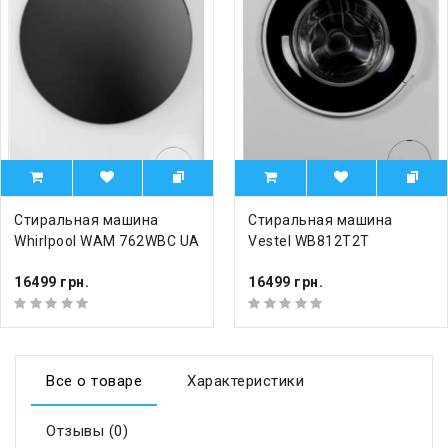
Стиральная машина
Стиральная машина
Whirlpool WAM 762WBC UA
Vestel WB812T2T
16499 грн.
16499 грн.
Все о товаре
Характеристики
Отзывы (0)