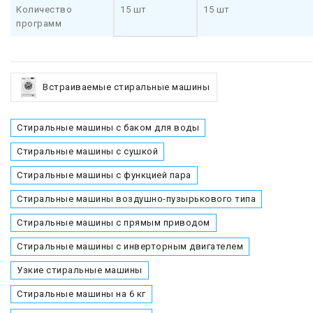
Количество
15 шт
15 шт
программ
Встраиваемые стиральные машины
Стиральные машины с баком для воды
Стиральные машины с сушкой
Стиральные машины с функцией пара
Стиральные машины воздушно-пузырькового типа
Стиральные машины с прямым приводом
Стиральные машины с инверторным двигателем
Узкие стиральные машины
Стиральные машины на 6 кг