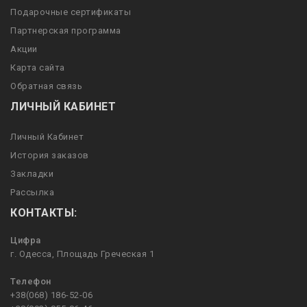
Подарочные сертификаты
Партнерская программа
Акции
Карта сайта
Обратная связь
ЛИЧНЫЙ КАБИНЕТ
Личный Кабинет
История заказов
Закладки
Рассылка
КОНТАКТЫ:
Цифра
г. Одесса, Площадь Греческая 1
Телефон
+38(068) 186-52-06