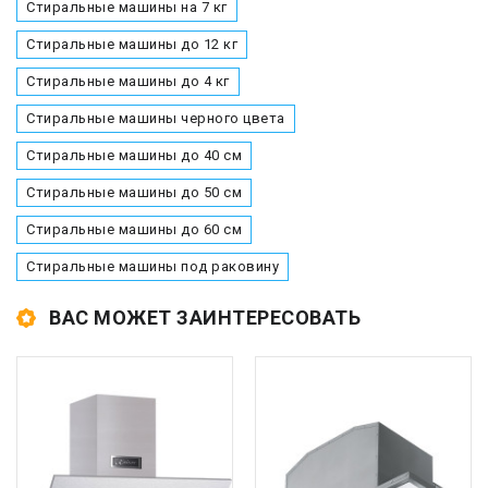
Стиральные машины на 7 кг
Стиральные машины до 12 кг
Стиральные машины до 4 кг
Стиральные машины черного цвета
Стиральные машины до 40 см
Стиральные машины до 50 см
Стиральные машины до 60 см
Стиральные машины под раковину
ВАС МОЖЕТ ЗАИНТЕРЕСОВАТЬ