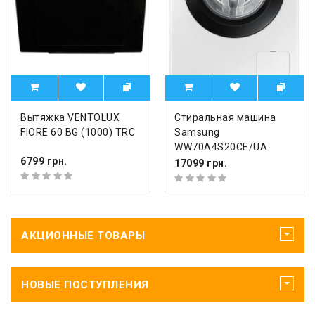
Вытяжка VENTOLUX
Стиральная машина
FIORE 60 BG (1000) TRC
Samsung
WW70A4S20CE/UA
6799 грн.
17099 грн.
АКЦИОННЫЕ ТОВАРЫ
НОВЫЕ ПОСТУПЛЕНИЯ