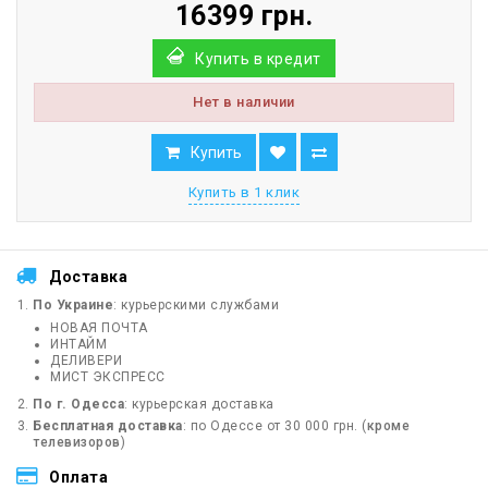
16399 грн.
Купить в кредит
Нет в наличии
Купить
Купить в 1 клик
Доставка
По Украине
: курьерскими службами
НОВАЯ ПОЧТА
ИНТАЙМ
ДЕЛИВЕРИ
МИСТ ЭКСПРЕСС
По г. Одесса
: курьерская доставка
Бесплатная доставка
: по Одессе от 30 000 грн. (
кроме
телевизоров
)
Оплата