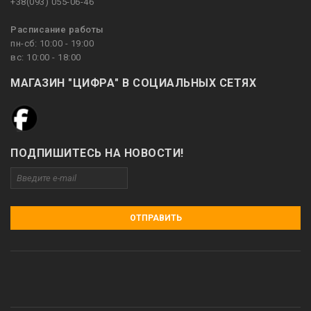
+38(093) 055-06-46
Расписание работы
пн-сб: 10:00 - 19:00
вс: 10:00 - 18:00
МАГАЗИН "ЦИФРА" В СОЦИАЛЬНЫХ СЕТЯХ
ПОДПИШИТЕСЬ НА НОВОСТИ!
ОТПРАВИТЬ