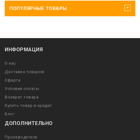
ПОПУЛЯРНЫЕ ТОВАРЫ
ИНФОРМАЦИЯ
О нас
Доставка товаров
Оферта
Условия оплаты
Возврат товара
Купить товар в кредит
Блог
ДОПОЛНИТЕЛЬНО
Производители