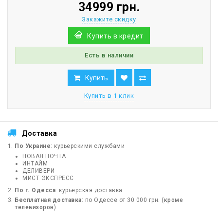
34999 грн.
Закажите скидку
Купить в кредит
Есть в наличии
Купить
Купить в 1 клик
Доставка
По Украине
: курьерскими службами
НОВАЯ ПОЧТА
ИНТАЙМ
ДЕЛИВЕРИ
МИСТ ЭКСПРЕСС
По г. Одесса
: курьерская доставка
Бесплатная доставка
: по Одессе от 30 000 грн. (
кроме
телевизоров
)