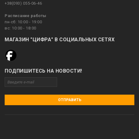
+38(093) 055-06-46
Расписание работы
пн-сб: 10:00 - 19:00
вс: 10:00 - 18:00
МАГАЗИН "ЦИФРА" В СОЦИАЛЬНЫХ СЕТЯХ
ПОДПИШИТЕСЬ НА НОВОСТИ!
ОТПРАВИТЬ