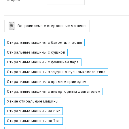
Встраиваемые стиральные машины
Стиральные машины с баком для воды
Стиральные машины с сушкой
Стиральные машины с функцией пара
Стиральные машины воздушно-пузырькового типа
Стиральные машины с прямым приводом
Стиральные машины с инверторным двигателем
Узкие стиральные машины
Стиральные машины на 6 кг
Стиральные машины на 7 кг