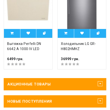
Вытяжка Perfelli DN
Холодильник LG GR-
6642 A 1000 IV LED
H802HMHZ
6499 грн.
36999 грн.
АКЦИОННЫЕ ТОВАРЫ
НОВЫЕ ПОСТУПЛЕНИЯ