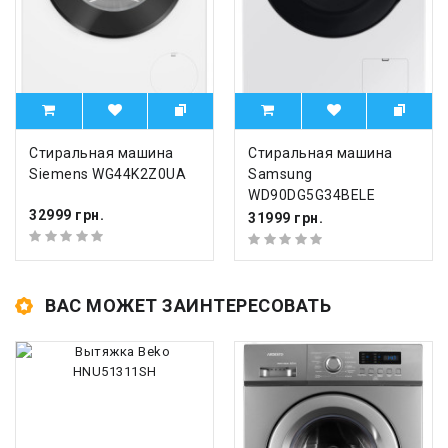
Стиральная машина
Стиральная машина
Siemens WG44K2Z0UA
Samsung
WD90DG5G34BELE
32999 грн.
31999 грн.
ВАС МОЖЕТ ЗАИНТЕРЕСОВАТЬ