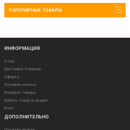
ПОПУЛЯРНЫЕ ТОВАРЫ
ИНФОРМАЦИЯ
О нас
Доставка товаров
Оферта
Условия оплаты
Возврат товара
Купить товар в кредит
Блог
ДОПОЛНИТЕЛЬНО
Производители