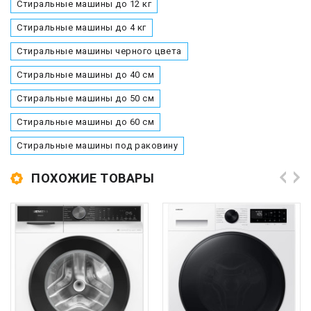
Стиральные машины до 12 кг
Стиральные машины до 4 кг
Стиральные машины черного цвета
Стиральные машины до 40 см
Стиральные машины до 50 см
Стиральные машины до 60 см
Стиральные машины под раковину
ПОХОЖИЕ ТОВАРЫ