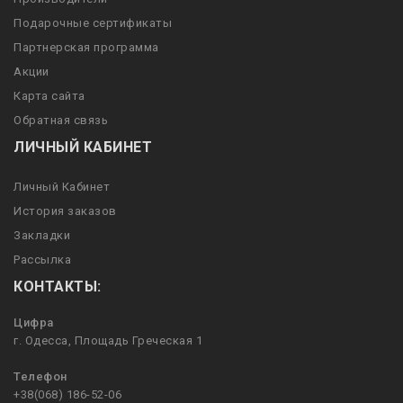
Подарочные сертификаты
Партнерская программа
Акции
Карта сайта
Обратная связь
ЛИЧНЫЙ КАБИНЕТ
Личный Кабинет
История заказов
Закладки
Рассылка
КОНТАКТЫ:
Цифра
г. Одесса, Площадь Греческая 1
Телефон
+38(068) 186-52-06