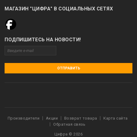
МАГАЗИН "ЦИФРА" В СОЦИАЛЬНЫХ СЕТЯХ
ПОДПИШИТЕСЬ НА НОВОСТИ!
ОТПРАВИТЬ
Производители
Акции
Возврат товара
Карта сайта
Обратная связь
Цифра © 2026