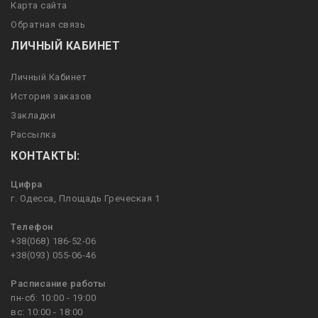
Карта сайта
Обратная связь
ЛИЧНЫЙ КАБИНЕТ
Личный Кабинет
История заказов
Закладки
Рассылка
КОНТАКТЫ:
Цифра
г. Одесса, Площадь Греческая 1
Телефон
+38(068) 186-52-06
+38(093) 055-06-46
Расписание работы
пн-сб: 10:00 - 19:00
вс: 10:00 - 18:00