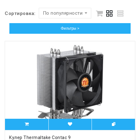
По популярности
Сортировка:
Фильтры >
Кулер Thermaltake Contac 9