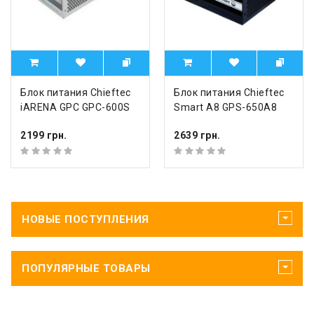
Блок питания Chieftec
Блок питания Chieftec
iARENA GPC GPC-600S
Smart A8 GPS-650A8
2199 грн.
2639 грн.
НОВЫЕ ПОСТУПЛЕНИЯ
ПОПУЛЯРНЫЕ ТОВАРЫ