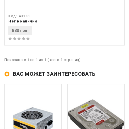
Код:
40138
Нет в наличии
880 грн.
Показано с 1 по 1 из 1 (всего 1 страниц)
ВАС МОЖЕТ ЗАИНТЕРЕСОВАТЬ