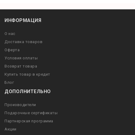
ИНФОРМАЦИЯ
О нас
Доставка товаров
Оферта
Условия оплаты
Возврат товара
Купить товар в кредит
Блог
ДОПОЛНИТЕЛЬНО
Производители
Подарочные сертификаты
Партнерская программа
Акции