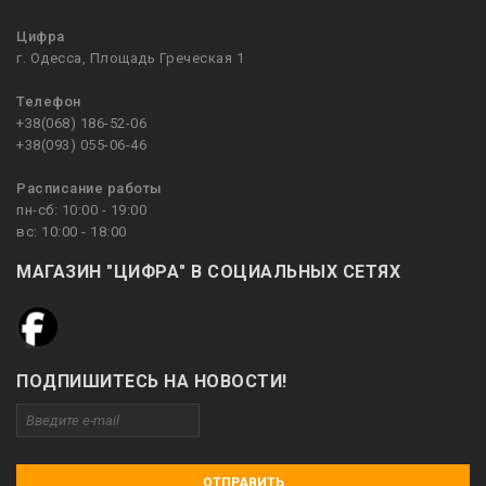
Цифра
г. Одесса, Площадь Греческая 1
Телефон
+38(068) 186-52-06
+38(093) 055-06-46
Расписание работы
пн-сб: 10:00 - 19:00
вс: 10:00 - 18:00
МАГАЗИН "ЦИФРА" В СОЦИАЛЬНЫХ СЕТЯХ
ПОДПИШИТЕСЬ НА НОВОСТИ!
ОТПРАВИТЬ