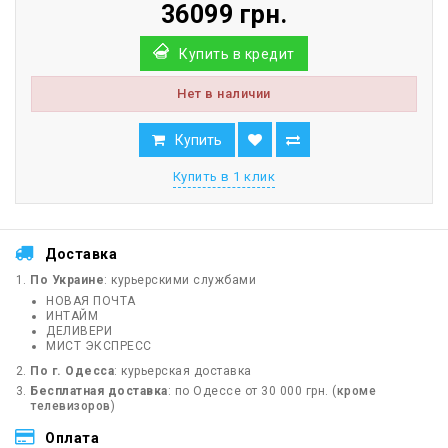
36099 грн.
Купить в кредит
Нет в наличии
Купить
Купить в 1 клик
Доставка
По Украине
: курьерскими службами
НОВАЯ ПОЧТА
ИНТАЙМ
ДЕЛИВЕРИ
МИСТ ЭКСПРЕСС
По г. Одесса
: курьерская доставка
Бесплатная доставка
: по Одессе от 30 000 грн. (
кроме
телевизоров
)
Оплата