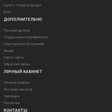
Купить товар в кредит
Блог
ДОПОЛНИТЕЛЬНО
Производители
Подарочные сертификаты
Партнерская программа
Акции
Карта сайта
Обратная связь
ЛИЧНЫЙ КАБИНЕТ
Личный Кабинет
История заказов
Закладки
Рассылка
КОНТАКТЫ: