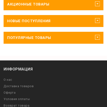
АКЦИОННЫЕ ТОВАРЫ
НОВЫЕ ПОСТУПЛЕНИЯ
ПОПУЛЯРНЫЕ ТОВАРЫ
ИНФОРМАЦИЯ
О нас
Доставка товаров
Оферта
Условия оплаты
Возврат товара