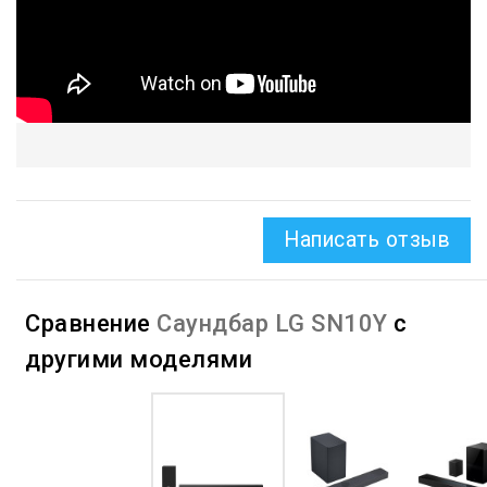
Написать отзыв
Сравнение
Саундбар LG SN10Y
с
другими моделями