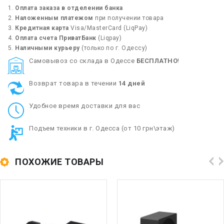
Оплата заказа в отделении банка
Наложенным платежом
при получении товара
Кредитная карта
Visa/MasterCard (LiqPay)
Оплата счета ПриватБанк
(Liqpay)
Наличными курьеру
(только по г. Одессу)
Cамовывоз со склада в Одессе
БЕСПЛАТНО
!
Возврат товара в течении
14 дней
Удобное время доставки для вас
Подъем техники в г. Одесса (от 10 грн\этаж)
ПОХОЖИЕ ТОВАРЫ