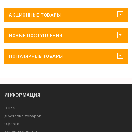
АКЦИОННЫЕ ТОВАРЫ
НОВЫЕ ПОСТУПЛЕНИЯ
ПОПУЛЯРНЫЕ ТОВАРЫ
ИНФОРМАЦИЯ
О нас
Доставка товаров
Оферта
Условия оплаты