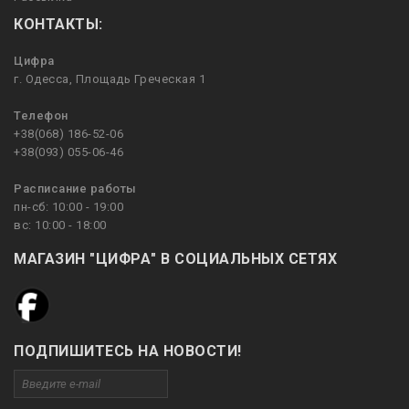
КОНТАКТЫ:
Цифра
г. Одесса, Площадь Греческая 1
Телефон
+38(068) 186-52-06
+38(093) 055-06-46
Расписание работы
пн-сб: 10:00 - 19:00
вс: 10:00 - 18:00
МАГАЗИН "ЦИФРА" В СОЦИАЛЬНЫХ СЕТЯХ
ПОДПИШИТЕСЬ НА НОВОСТИ!