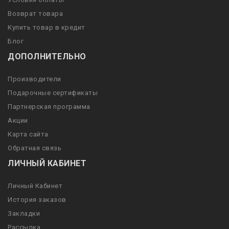
Возврат товара
Купить товар в кредит
Блог
ДОПОЛНИТЕЛЬНО
Производители
Подарочные сертификаты
Партнерская программа
Акции
Карта сайта
Обратная связь
ЛИЧНЫЙ КАБИНЕТ
Личный Кабинет
История заказов
Закладки
Рассылка