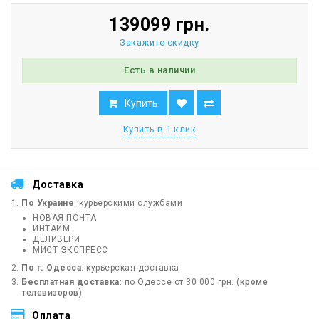
139099 грн.
Закажите скидку
Есть в наличии
Купить
Купить в 1 клик
Доставка
По Украине
: курьерскими службами
НОВАЯ ПОЧТА
ИНТАЙМ
ДЕЛИВЕРИ
МИСТ ЭКСПРЕСС
По г. Одесса
: курьерская доставка
Бесплатная доставка
: по Одессе от 30 000 грн. (
кроме
телевизоров
)
Оплата