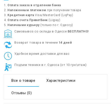
Оплата заказа в отделении банка
Наложенным платежом
при получении товара
Кредитная карта
Visa/MasterCard (LiqPay)
Оплата счета ПриватБанк
(Liqpay)
Наличными курьеру
(только по г. Одессу)
Cамовывоз со склада в Одессе
БЕСПЛАТНО
!
Возврат товара в течении
14 дней
Удобное время доставки для вас
Подъем техники в г. Одесса (от 10 грн\этаж)
Все о товаре
Характеристики
Отзывы (0)