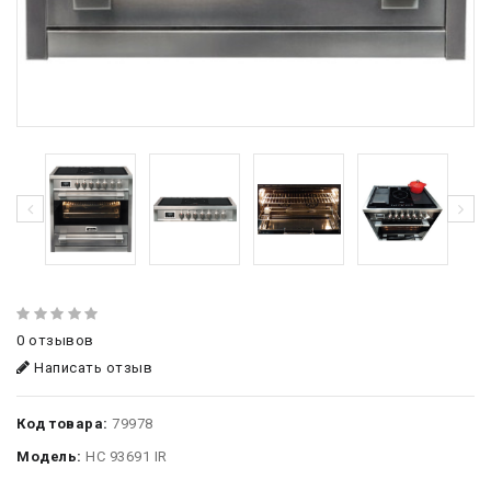
0 отзывов
Написать отзыв
Код товара:
79978
Модель:
HC 93691 IR