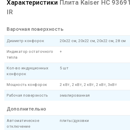
Характеристики
Плита Kaiser HC 9369
IR
Варочная поверхность
Диаметр конфорок
20x22 см, 20x22 см, 20x22 см, 28 см
Индикатор остаточного
+
тепла
Кол-во индукционных
5 шт
конфорок
Мощность конфорок
2 кВт, 2 кВт, 2 кВт, 2 кВт, 3кВт
Рабочая поверхность
эмалированная
Дополнительно
Автоматическое
плиты/духовки
отключение