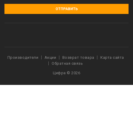
ОТПРАВИТЬ
Производители
Акции
Возврат товара
Карта сайта
Обратная связь
Цифра © 2026