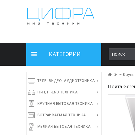
КАТЕГОРИИ
≡ Крупн
ТЕЛЕ, ВИДЕО, АУДИОТЕХНИКА
Плита Gore
HI-FI, HI-END ТЕХНИКА
КРУПНАЯ БЫТОВАЯ ТЕХНИКА
ВСТРАИВАЕМАЯ ТЕХНИКА
МЕЛКАЯ БЫТОВАЯ ТЕХНИКА