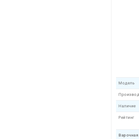
Модель
Производ
Наличие
Рейтинг
Варочная