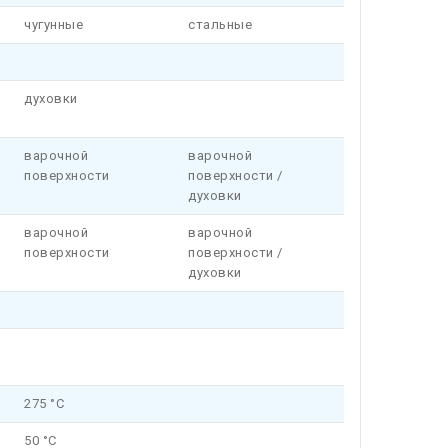
чугунные
стальные
духовки
варочной
варочной
поверхности
поверхности /
духовки
варочной
варочной
поверхности
поверхности /
духовки
275 °C
50 °C