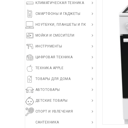
КЛИМАТИЧЕСКАЯ ТЕХНИКА
СМАРТФОНЫ И ГАДЖЕТЫ
НОУТБУКИ, ПЛАНШЕТЫ И ПК
МОЙКИ И СМЕСИТЕЛИ
ИНСТРУМЕНТЫ
ЦИФРОВАЯ ТЕХНИКА
ТЕХНИКА APPLE
ТОВАРЫ ДЛЯ ДОМА
АВТОТОВАРЫ
ДЕТСКИЕ ТОВАРЫ
СПОРТ И УВЛЕЧЕНИЯ
САНТЕХНИКА