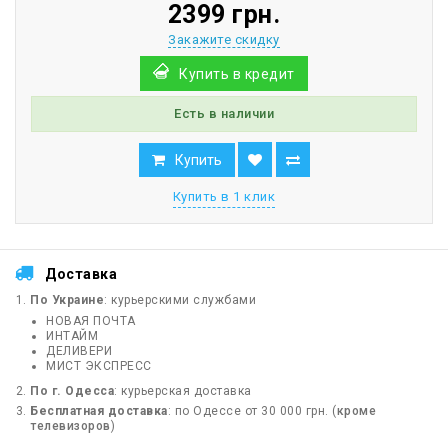
2399 грн.
Закажите скидку
Купить в кредит
Есть в наличии
Купить
Купить в 1 клик
Доставка
По Украине
: курьерскими службами
НОВАЯ ПОЧТА
ИНТАЙМ
ДЕЛИВЕРИ
МИСТ ЭКСПРЕСС
По г. Одесса
: курьерская доставка
Бесплатная доставка
: по Одессе от 30 000 грн. (
кроме
телевизоров
)