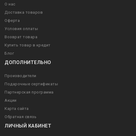
О нас
Доставка товаров
Оферта
Условия оплаты
Возврат товара
Купить товар в кредит
Блог
ДОПОЛНИТЕЛЬНО
Производители
Подарочные сертификаты
Партнерская программа
Акции
Карта сайта
Обратная связь
ЛИЧНЫЙ КАБИНЕТ