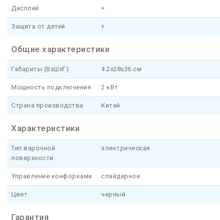
Дисплей
+
Защита от детей
+
Общие характеристики
Габариты (ВхШхГ)
4.2x28x36 см
Мощность подключения
2 кВт
Страна производства
Китай
Характеристики
Тип варочной
электрическая
поверхности
Управление конфорками
слайдерное
Цвет
черный
Гарантия