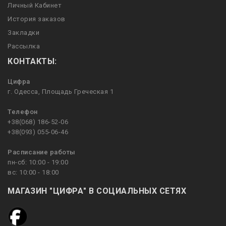
Личный Кабинет
История заказов
Закладки
Рассылка
КОНТАКТЫ:
Цифра
г. Одесса, Площадь Греческая 1
Телефон
+38(068) 186-52-06
+38(093) 055-06-46
Расписание работы
пн-сб: 10:00 - 19:00
вс: 10:00 - 18:00
МАГАЗИН "ЦИФРА" В СОЦИАЛЬНЫХ СЕТЯХ