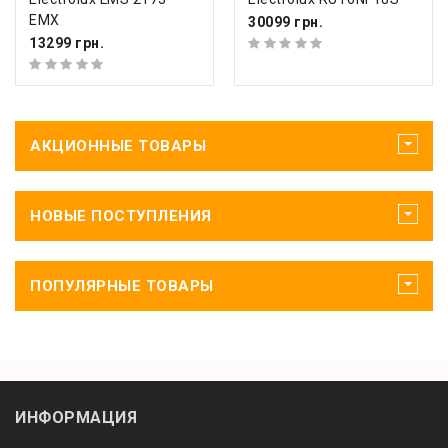
EMX
30099 грн.
13299 грн.
АКЦИОННЫЕ ТОВАРЫ
НОВЫЕ ПОСТУПЛЕНИЯ
ПОПУЛЯРНЫЕ ТОВАРЫ
ИНФОРМАЦИЯ