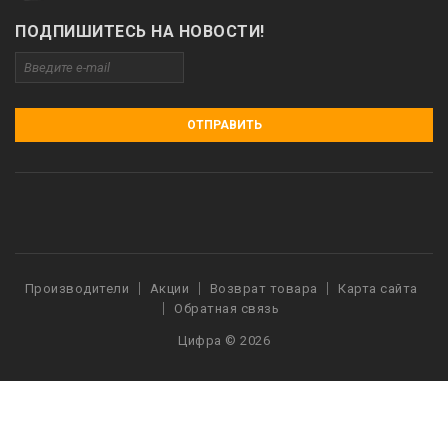
ПОДПИШИТЕСЬ НА НОВОСТИ!
ОТПРАВИТЬ
Производители
Акции
Возврат товара
Карта сайта
Обратная связь
Цифра © 2026