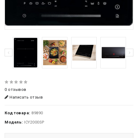
0 отзывов
Написать отзыв
Код товара:
89890
Модель:
ICY2000SP