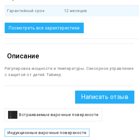
Гарантийный срок
12 месяцев
Посмотреть все характеристики
Описание
Регулировка мощности и температуры. Сенсорное управление
с защитой от детей. Таймер.
Написать отзыв
Встраиваемые варочные поверхности
Индукционные варочные поверхности