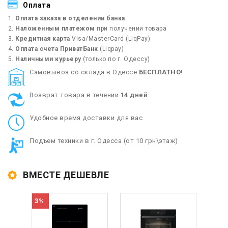
Оплата
Оплата заказа в отделении банка
Наложенным платежом
при получении товара
Кредитная карта
Visa/MasterCard (LiqPay)
Оплата счета ПриватБанк
(Liqpay)
Наличными курьеру
(только по г. Одессу)
Cамовывоз со склада в Одессе
БЕСПЛАТНО
!
Возврат товара в течении
14 дней
Удобное время доставки для вас
Подъем техники в г. Одесса (от 10 грн\этаж)
ВМЕСТЕ ДЕШЕВЛЕ
3%