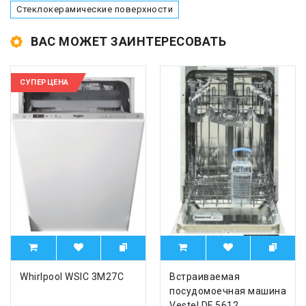
Стеклокерамические поверхности
ВАС МОЖЕТ ЗАИНТЕРЕСОВАТЬ
СУПЕРЦЕНА
Whirlpool WSIC 3M27C
Встраиваемая
посудомоечная машина
Vestel DF 5612