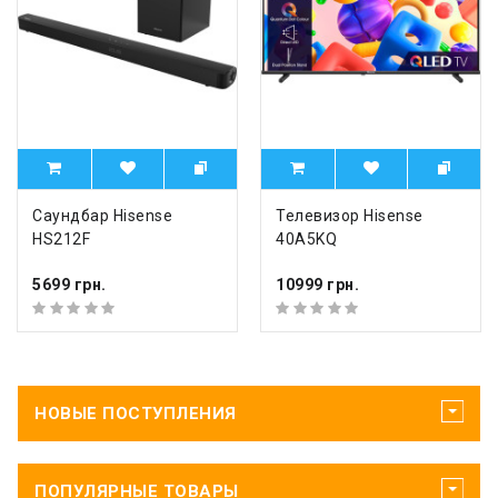
Саундбар Hisense
Телевизор Hisense
HS212F
40A5KQ
5699 грн.
10999 грн.
НОВЫЕ ПОСТУПЛЕНИЯ
ПОПУЛЯРНЫЕ ТОВАРЫ