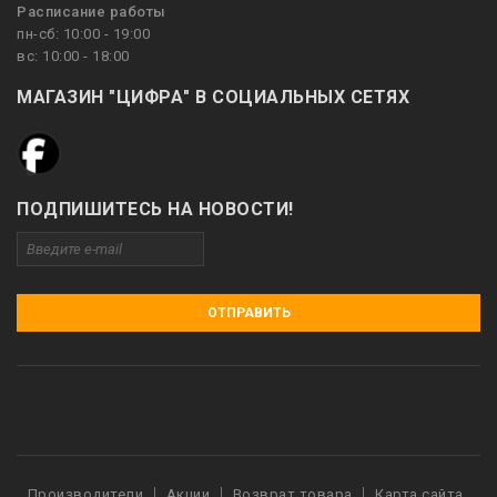
Расписание работы
пн-сб: 10:00 - 19:00
вс: 10:00 - 18:00
МАГАЗИН "ЦИФРА" В СОЦИАЛЬНЫХ СЕТЯХ
ПОДПИШИТЕСЬ НА НОВОСТИ!
ОТПРАВИТЬ
Производители
Акции
Возврат товара
Карта сайта