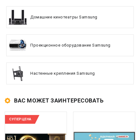
Домашние кинотеатры Samsung
Проекционное оборудование Samsung
Настенные крепления Samsung
ВАС МОЖЕТ ЗАИНТЕРЕСОВАТЬ
СУПЕРЦЕНА