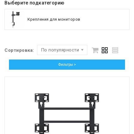
Выберите подкатегорию
Крепления для мониторов
По популярности
Сортировка:
Фильтры >