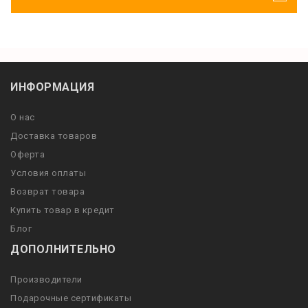
ИНФОРМАЦИЯ
О нас
Доставка товаров
Оферта
Условия оплаты
Возврат товара
Купить товар в кредит
Блог
ДОПОЛНИТЕЛЬНО
Производители
Подарочные сертификаты