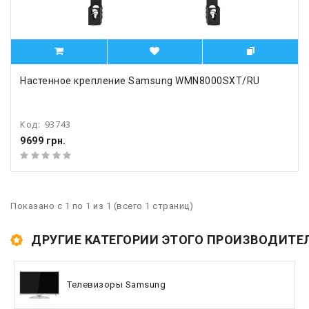
Настенное крепление Samsung WMN8000SXT/RU
Код:
93743
9699 грн.
Показано с 1 по 1 из 1 (всего 1 страниц)
ДРУГИЕ КАТЕГОРИИ ЭТОГО ПРОИЗВОДИТЕ
Телевизоры Samsung