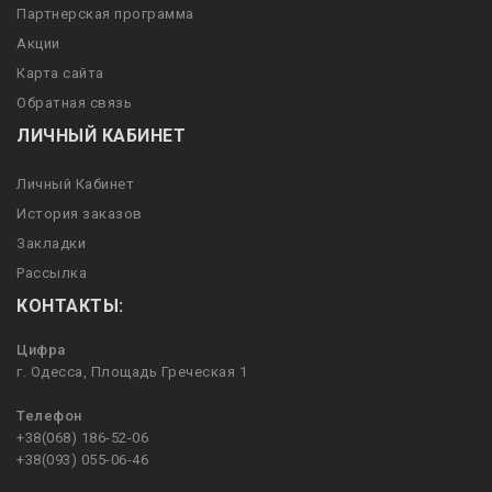
Партнерская программа
Акции
Карта сайта
Обратная связь
ЛИЧНЫЙ КАБИНЕТ
Личный Кабинет
История заказов
Закладки
Рассылка
КОНТАКТЫ:
Цифра
г. Одесса, Площадь Греческая 1
Телефон
+38(068) 186-52-06
+38(093) 055-06-46