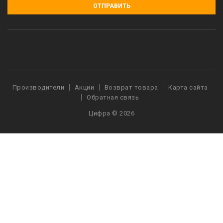
ОТПРАВИТЬ
Производители
Акции
Возврат товара
Карта сайта
Обратная связь
Цифра © 2026