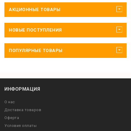
АКЦИОННЫЕ ТОВАРЫ
НОВЫЕ ПОСТУПЛЕНИЯ
ПОПУЛЯРНЫЕ ТОВАРЫ
ИНФОРМАЦИЯ
О нас
Доставка товаров
Оферта
Условия оплаты