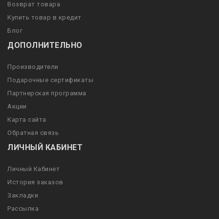
Возврат товара
Купить товар в кредит
Блог
ДОПОЛНИТЕЛЬНО
Производители
Подарочные сертификаты
Партнерская программа
Акции
Карта сайта
Обратная связь
ЛИЧНЫЙ КАБИНЕТ
Личный Кабинет
История заказов
Закладки
Рассылка