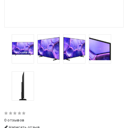
0 отзывов
Написать отзыв