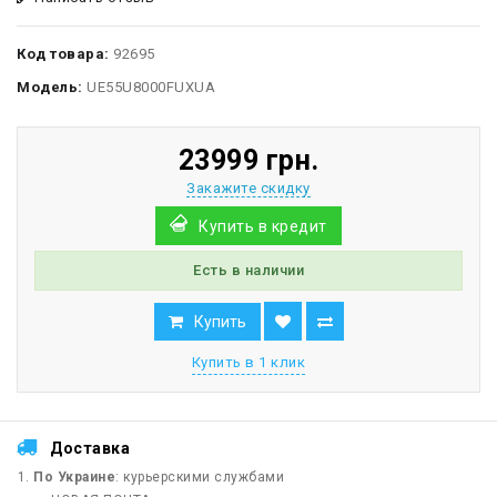
Код товара:
92695
Модель:
UE55U8000FUXUA
23999 грн.
Закажите скидку
Купить в кредит
Есть в наличии
Купить
Купить в 1 клик
Доставка
По Украине
: курьерскими службами