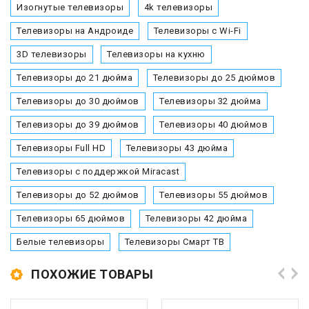
Изогнутые телевизоры
4k телевизоры
Телевизоры на Андроиде
Телевизоры с Wi-Fi
3D телевизоры
Телевизоры на кухню
Телевизоры до 21 дюйма
Телевизоры до 25 дюймов
Телевизоры до 30 дюймов
Телевизоры 32 дюйма
Телевизоры до 39 дюймов
Телевизоры 40 дюймов
Телевизоры Full HD
Телевизоры 43 дюйма
Телевизоры с поддержкой Miracast
Телевизоры до 52 дюймов
Телевизоры 55 дюймов
Телевизоры 65 дюймов
Телевизоры 42 дюйма
Белые телевизоры
Телевизоры Смарт ТВ
ПОХОЖИЕ ТОВАРЫ