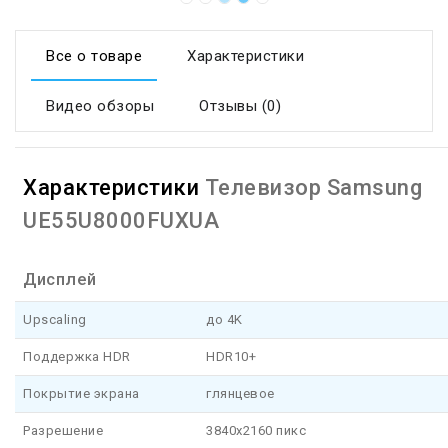
Все о товаре
Характеристики
Видео обзоры
Отзывы (0)
Характеристики
Телевизор Samsung
UE55U8000FUXUA
Дисплей
Upscaling
до 4K
Поддержка HDR
HDR10+
Покрытие экрана
глянцевое
Разрешение
3840x2160 пикс