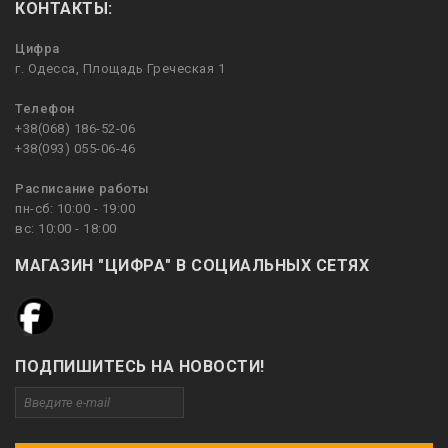
КОНТАКТЫ:
Цифра
г. Одесса, Площадь Греческая 1
Телефон
+38(068) 186-52-06
+38(093) 055-06-46
Расписание работы
пн-сб: 10:00 - 19:00
вс: 10:00 - 18:00
МАГАЗИН "ЦИФРА" В СОЦИАЛЬНЫХ СЕТЯХ
ПОДПИШИТЕСЬ НА НОВОСТИ!