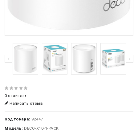
0 отзывов
Написать отзыв
Код товара:
92447
Модель:
DECO-X10-1-PACK