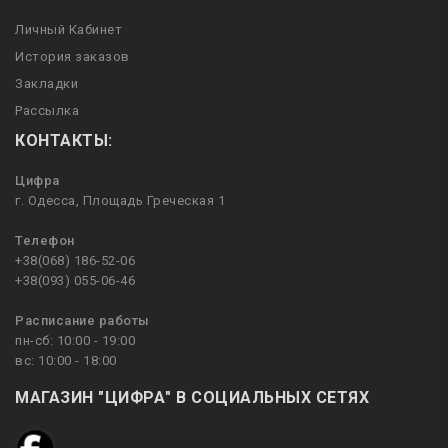
Личный Кабинет
История заказов
Закладки
Рассылка
КОНТАКТЫ:
Цифра
г. Одесса, Площадь Греческая 1
Телефон
+38(068) 186-52-06
+38(093) 055-06-46
Расписание работы
пн-сб: 10:00 - 19:00
вс: 10:00 - 18:00
МАГАЗИН "ЦИФРА" В СОЦИАЛЬНЫХ СЕТЯХ