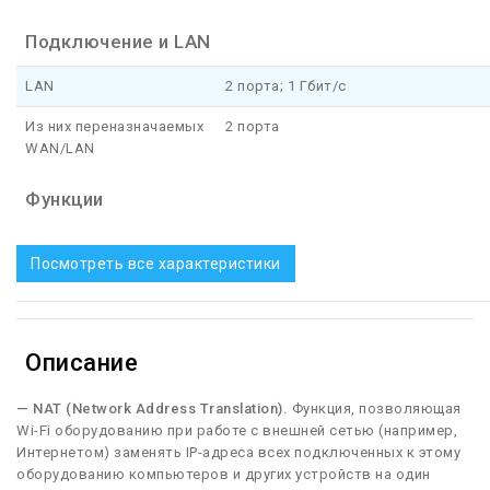
Подключение и LAN
LAN
2 порта; 1 Гбит/с
Из них переназначаемых
2 порта
WAN/LAN
Функции
Посмотреть все характеристики
Описание
— NAT (Network Address Translation).
Функция, позволяющая
Wi-Fi оборудованию при работе с внешней сетью (например,
Интернетом) заменять IP-адреса всех подключенных к этому
оборудованию компьютеров и других устройств на один