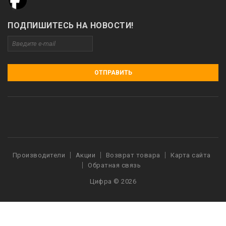
ПОДПИШИТЕСЬ НА НОВОСТИ!
ОТПРАВИТЬ
Производители
Акции
Возврат товара
Карта сайта
Обратная связь
Цифра © 2026