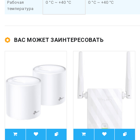
Рабочая
0 °C ~ +40 °C
0 °C ~ +40 °C
температура
ВАС МОЖЕТ ЗАИНТЕРЕСОВАТЬ