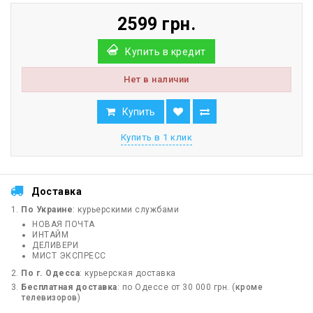
2599 грн.
Купить в кредит
Нет в наличии
Купить
Купить в 1 клик
Доставка
По Украине
: курьерскими службами
НОВАЯ ПОЧТА
ИНТАЙМ
ДЕЛИВЕРИ
МИСТ ЭКСПРЕСС
По г. Одесса
: курьерская доставка
Бесплатная доставка
: по Одессе от 30 000 грн. (
кроме
телевизоров
)