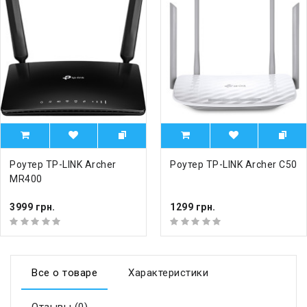
Роутер TP-LINK Archer
Роутер TP-LINK Archer C50
MR400
3999 грн.
1299 грн.
Все о товаре
Характеристики