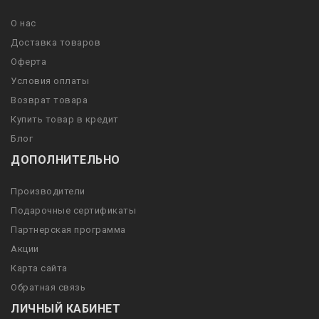
О нас
Доставка товаров
Оферта
Условия оплаты
Возврат товара
Купить товар в кредит
Блог
ДОПОЛНИТЕЛЬНО
Производители
Подарочные сертификаты
Партнерская программа
Акции
Карта сайта
Обратная связь
ЛИЧНЫЙ КАБИНЕТ