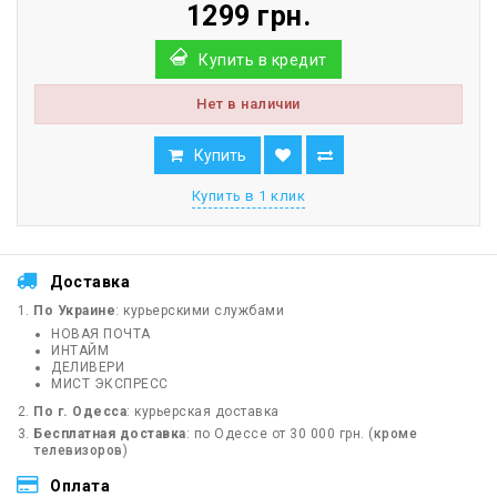
1299 грн.
Купить в кредит
Нет в наличии
Купить
Купить в 1 клик
Доставка
По Украине
: курьерскими службами
НОВАЯ ПОЧТА
ИНТАЙМ
ДЕЛИВЕРИ
МИСТ ЭКСПРЕСС
По г. Одесса
: курьерская доставка
Бесплатная доставка
: по Одессе от 30 000 грн. (
кроме
телевизоров
)
Оплата