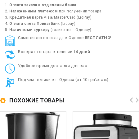
Оплата заказа в отделении банка
Наложенным платежом
при получении товара
Кредитная карта
Visa/MasterCard (LiqPay)
Оплата счета ПриватБанк
(Liqpay)
Наличными курьеру
(только по г. Одессу)
Cамовывоз со склада в Одессе
БЕСПЛАТНО
!
Возврат товара в течении
14 дней
Удобное время доставки для вас
Подъем техники в г. Одесса (от 10 грн\этаж)
ПОХОЖИЕ ТОВАРЫ