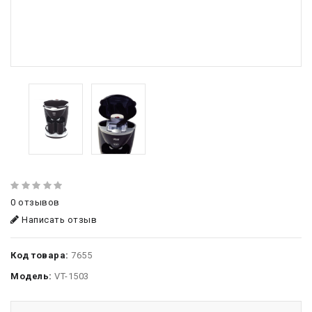
0 отзывов
Написать отзыв
Код товара:
7655
Модель:
VT-1503