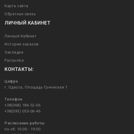
Карта сайта
Обратная связь
ЛИЧНЫЙ КАБИНЕТ
Личный Кабинет
История заказов
Закладки
Рассылка
КОНТАКТЫ:
Цифра
г. Одесса, Площадь Греческая 1
Телефон
+38(068) 186-52-06
+38(093) 055-06-46
Расписание работы
пн-сб: 10:00 - 19:00