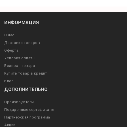
ИНФОРМАЦИЯ
О нас
Доставка товаров
Оферта
Условия оплаты
Возврат товара
Купить товар в кредит
Блог
ДОПОЛНИТЕЛЬНО
Производители
Подарочные сертификаты
Партнерская программа
Акции