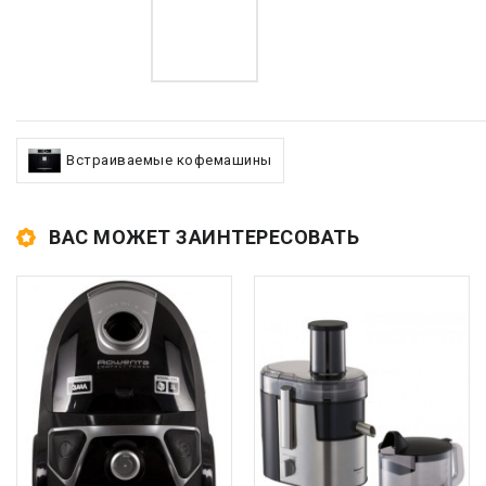
Встраиваемые кофемашины
ВАС МОЖЕТ ЗАИНТЕРЕСОВАТЬ