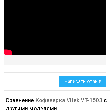
Написать отзыв
Сравнение
Кофеварка Vitek VT-1503
с
другими моделями