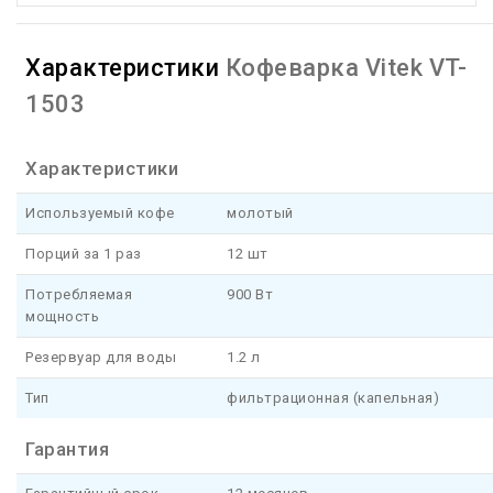
Характеристики
Кофеварка Vitek VT-
1503
Характеристики
Используемый кофе
молотый
Порций за 1 раз
12 шт
Потребляемая
900 Вт
мощность
Резервуар для воды
1.2 л
Тип
фильтрационная (капельная)
Гарантия