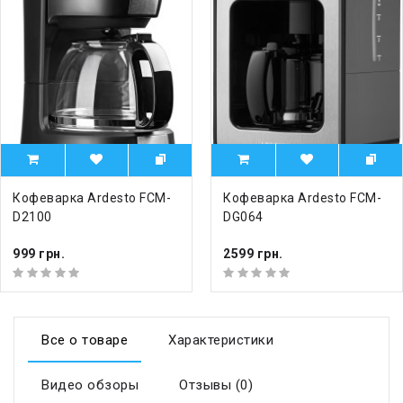
Кофеварка Ardesto FCM-
Кофеварка Ardesto FCM-
D2100
DG064
999 грн.
2599 грн.
Все о товаре
Характеристики
Видео обзоры
Отзывы (0)