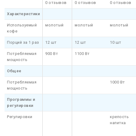
0 отзывов
0 отзывов
0 отзывов
Характеристики
Используемый
молотый
молотый
молотый
кофе
Порций за 1 раз
12 шт
12 шт
10 шт
Потребляемая
900 Вт
1100 Вт
мощность
Общее
Потребляемая
1000 Вт
мощность
Программы и
регулировки
Регулировки
крепость
напитка