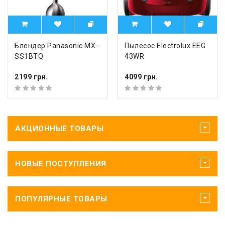
Блендер Panasonic MX-
Пылесос Electrolux EEG
SS1BTQ
43WR
2199 грн.
4099 грн.
АКЦИОННЫЕ ТОВАРЫ
НОВЫЕ ПОСТУПЛЕНИЯ
ПОПУЛЯРНЫЕ ТОВАРЫ