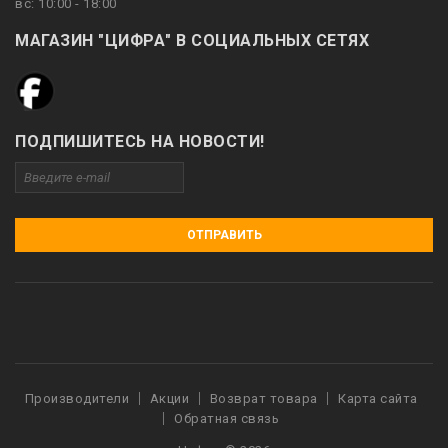
вс: 10:00 - 18:00
МАГАЗИН "ЦИФРА" В СОЦИАЛЬНЫХ СЕТЯХ
ПОДПИШИТЕСЬ НА НОВОСТИ!
ОТПРАВИТЬ
Производители
Акции
Возврат товара
Карта сайта
Обратная связь