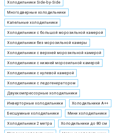
Холодильники Side-by-Side
Многодверные холодильники
Капельные холодильники
Холодильники с большой морозильной камерой
Холодильники без морозильной камеры
Холодильники с верхней морозильной камерой
Холодильники с нижней морозильной камерой
Холодильники с нулевой камерой
Холодильники с ледогенератором
Двухкомпрессорные холодильники
Инверторные холодильники
Холодильники А++
Бесшумные холодильники
Мини холодильники
Холодильники 2 метра
Холодильники до 80 см