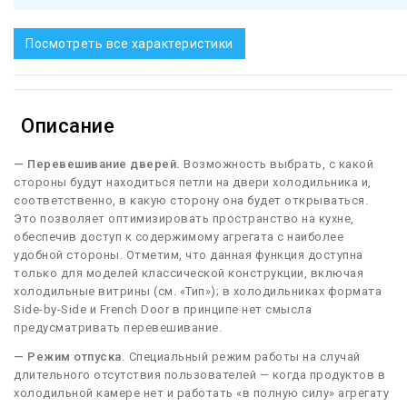
Посмотреть все характеристики
Описание
— Перевешивание дверей.
Возможность выбрать, с какой
стороны будут находиться петли на двери холодильника и,
соответственно, в какую сторону она будет открываться.
Это позволяет оптимизировать пространство на кухне,
обеспечив доступ к содержимому агрегата с наиболее
удобной стороны. Отметим, что данная функция доступна
только для моделей классической конструкции, включая
холодильные витрины (см. «Тип»); в холодильниках формата
Side-by-Side и French Door в принципе нет смысла
предусматривать перевешивание.
— Режим отпуска.
Специальный режим работы на случай
длительного отсутствия пользователей — когда продуктов в
холодильной камере нет и работать «в полную силу» агрегату