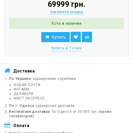
69999 грн.
Закажите скидку
Есть в наличии
Купить
Купить в 1 клик
Доставка
По Украине
: курьерскими службами
НОВАЯ ПОЧТА
ИНТАЙМ
ДЕЛИВЕРИ
МИСТ ЭКСПРЕСС
По г. Одесса
: курьерская доставка
Бесплатная доставка
: по Одессе от 30 000 грн. (
кроме
телевизоров
)
Оплата