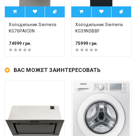
Холодильник Siemens
Холодильник Siemens
KG76PAIC0N
KG39NSBBF
74999 грн.
75999 грн.
ВАС МОЖЕТ ЗАИНТЕРЕСОВАТЬ