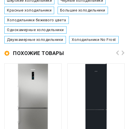
Широкие холодильники
Черные холодильники
Красные холодильники
Большие холодильники
Холодильники бежевого цвета
Однокамерные холодильники
Двухкамерные холодильники
Холодильники No Frost
ПОХОЖИЕ ТОВАРЫ