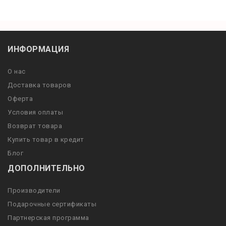
ИНФОРМАЦИЯ
О нас
Доставка товаров
Оферта
Условия оплаты
Возврат товара
Купить товар в кредит
Блог
ДОПОЛНИТЕЛЬНО
Производители
Подарочные сертификаты
Партнерская программа