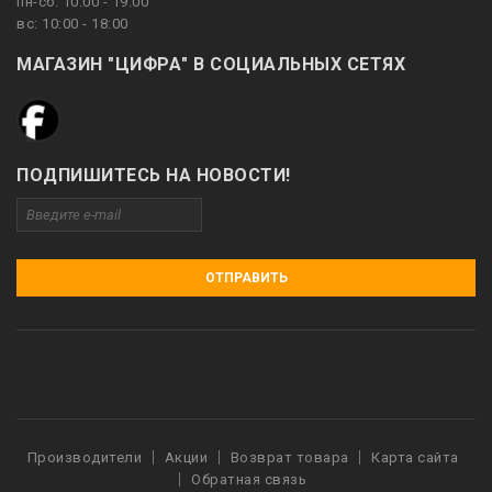
пн-сб: 10:00 - 19:00
вс: 10:00 - 18:00
МАГАЗИН "ЦИФРА" В СОЦИАЛЬНЫХ СЕТЯХ
ПОДПИШИТЕСЬ НА НОВОСТИ!
ОТПРАВИТЬ
Производители
Акции
Возврат товара
Карта сайта
Обратная связь