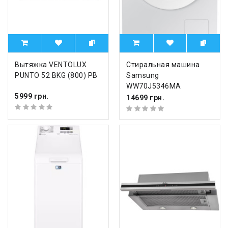
Вытяжка VENTOLUX
Стиральная машина
PUNTO 52 BKG (800) PB
Samsung
WW70J5346MA
5999 грн.
14699 грн.