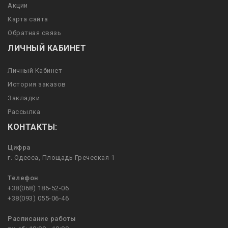
Акции
Карта сайта
Обратная связь
ЛИЧНЫЙ КАБИНЕТ
Личный Кабинет
История заказов
Закладки
Рассылка
КОНТАКТЫ:
Цифра
г. Одесса, Площадь Греческая 1
Телефон
+38(068) 186-52-06
+38(093) 055-06-46
Расписание работы