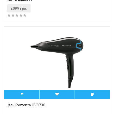
Нет в наличии
2099 грн.
Фен Rowenta CV8730