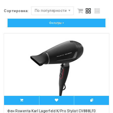
По популярности
Сортировка:
Фильтры >
Фен Rowenta Karl Lagerfeld K/Pro Stylist CV888LF0