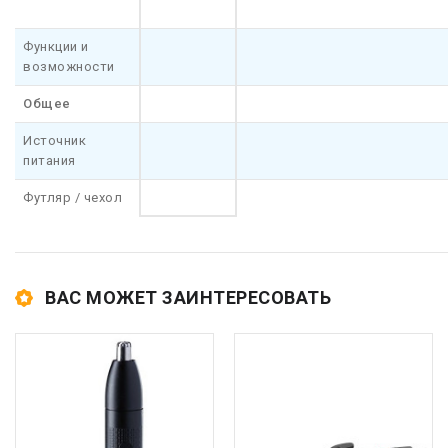
Функции и
возможности
Общее
Источник
питания
Футляр / чехол
ВАС МОЖЕТ ЗАИНТЕРЕСОВАТЬ