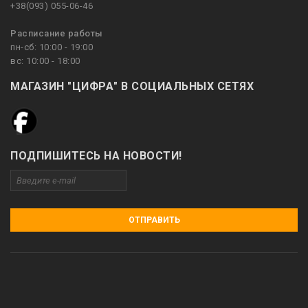
+38(093) 055-06-46
Расписание работы
пн-сб: 10:00 - 19:00
вс: 10:00 - 18:00
МАГАЗИН "ЦИФРА" В СОЦИАЛЬНЫХ СЕТЯХ
ПОДПИШИТЕСЬ НА НОВОСТИ!
ОТПРАВИТЬ