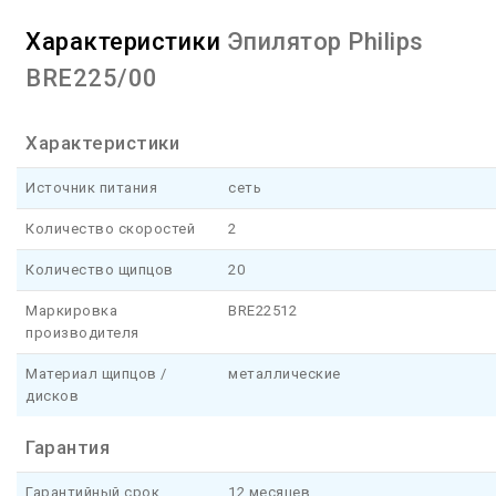
Характеристики
Эпилятор Philips
BRE225/00
Характеристики
Источник питания
сеть
Количество скоростей
2
Количество щипцов
20
Маркировка
BRE22512
производителя
Материал щипцов /
металлические
дисков
Гарантия
Гарантийный срок
12 месяцев