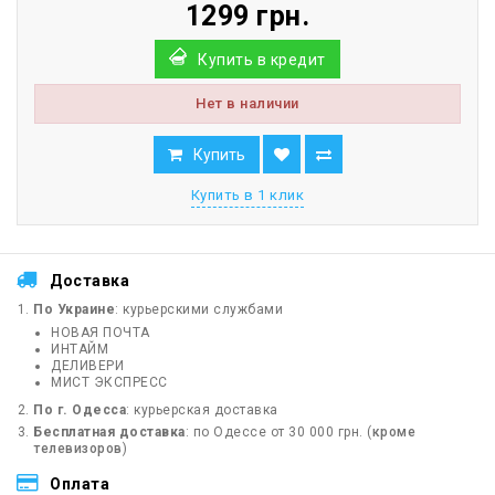
1299 грн.
Купить в кредит
Нет в наличии
Купить
Купить в 1 клик
Доставка
По Украине
: курьерскими службами
НОВАЯ ПОЧТА
ИНТАЙМ
ДЕЛИВЕРИ
МИСТ ЭКСПРЕСС
По г. Одесса
: курьерская доставка
Бесплатная доставка
: по Одессе от 30 000 грн. (
кроме
телевизоров
)
Оплата