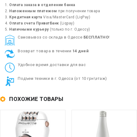
Оплата заказа в отделении банка
Наложенным платежом
при получении товара
Кредитная карта
Visa/MasterCard (LiqPay)
Оплата счета ПриватБанк
(Liqpay)
Наличными курьеру
(только по г. Одессу)
Cамовывоз со склада в Одессе
БЕСПЛАТНО
!
Возврат товара в течении
14 дней
Удобное время доставки для вас
Подъем техники в г. Одесса (от 10 грн\этаж)
ПОХОЖИЕ ТОВАРЫ