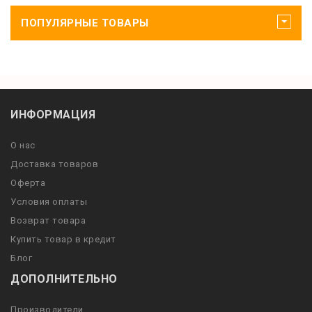
ПОПУЛЯРНЫЕ ТОВАРЫ
ИНФОРМАЦИЯ
О нас
Доставка товаров
Оферта
Условия оплаты
Возврат товара
Купить товар в кредит
Блог
ДОПОЛНИТЕЛЬНО
Производители