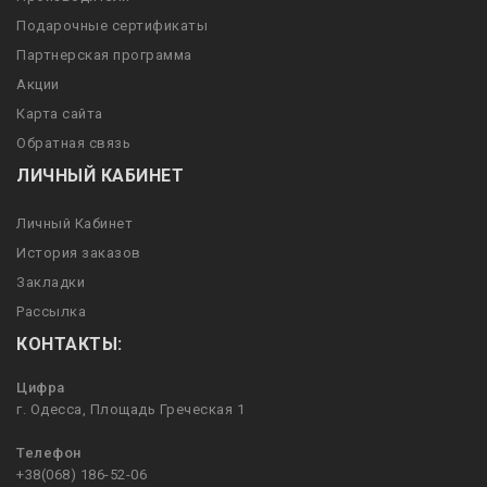
Подарочные сертификаты
Партнерская программа
Акции
Карта сайта
Обратная связь
ЛИЧНЫЙ КАБИНЕТ
Личный Кабинет
История заказов
Закладки
Рассылка
КОНТАКТЫ:
Цифра
г. Одесса, Площадь Греческая 1
Телефон
+38(068) 186-52-06