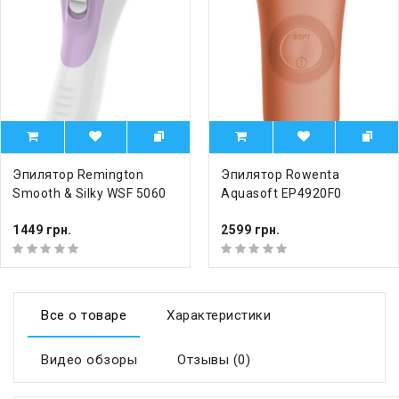
Эпилятор Remington
Эпилятор Rowenta
Smooth & Silky WSF 5060
Aquasoft EP4920F0
1449 грн.
2599 грн.
Все о товаре
Характеристики
Видео обзоры
Отзывы (0)