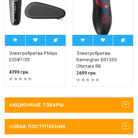
Электробритва Philips
Электробритва
S5587/30
Remington XR1550
Ultimate R8
4399 грн.
2699 грн.
АКЦИОННЫЕ ТОВАРЫ
НОВЫЕ ПОСТУПЛЕНИЯ