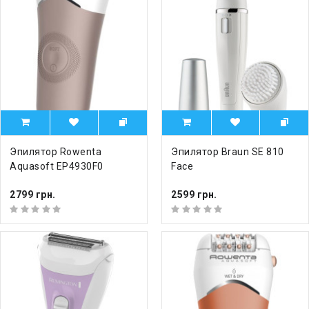
Эпилятор Rowenta
Эпилятор Braun SE 810
Aquasoft EP4930F0
Face
2799 грн.
2599 грн.