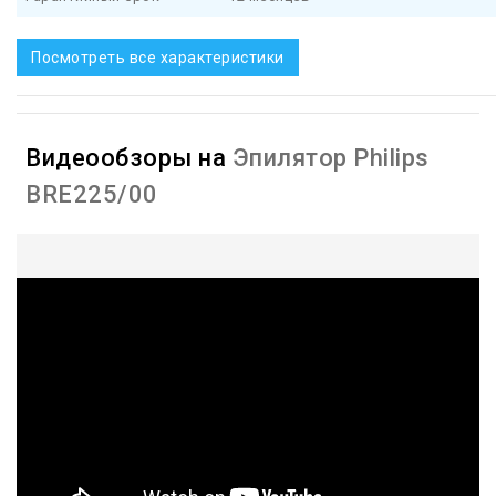
Посмотреть все характеристики
Видеообзоры на
Эпилятор Philips
BRE225/00