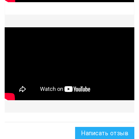
Написать отзыв