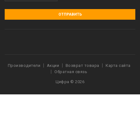
ОТПРАВИТЬ
Производители
Акции
Возврат товара
Карта сайта
Обратная связь
Цифра © 2026