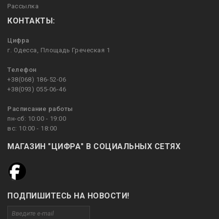
Рассылка
КОНТАКТЫ:
Цифра
г. Одесса, Площадь Греческая 1
Телефон
+38(068) 186-52-06
+38(093) 055-06-46
Расписание работы
пн-сб: 10:00 - 19:00
вс: 10:00 - 18:00
МАГАЗИН "ЦИФРА" В СОЦИАЛЬНЫХ СЕТЯХ
ПОДПИШИТЕСЬ НА НОВОСТИ!