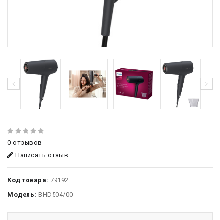
0 отзывов
Написать отзыв
Код товара:
79192
Модель:
BHD504/00