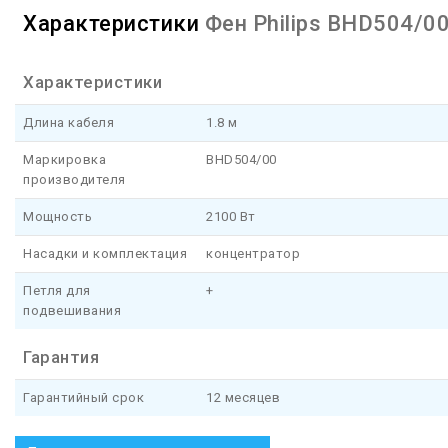
Характеристики
Фен Philips BHD504/0
Характеристики
Длина кабеля
1.8 м
Маркировка
BHD504/00
производителя
Мощность
2100 Вт
Насадки и комплектация
концентратор
Петля для
+
подвешивания
Гарантия
Гарантийный срок
12 месяцев