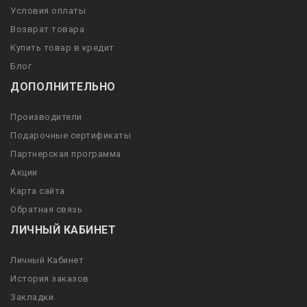
Условия оплаты
Возврат товара
Купить товар в кредит
Блог
ДОПОЛНИТЕЛЬНО
Производители
Подарочные сертификаты
Партнерская программа
Акции
Карта сайта
Обратная связь
ЛИЧНЫЙ КАБИНЕТ
Личный Кабинет
История заказов
Закладки