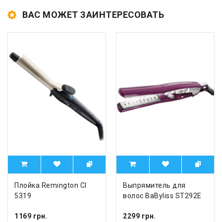
ВАС МОЖЕТ ЗАИНТЕРЕСОВАТЬ
Плойка Remington CI
Выпрямитель для
5319
волос BaByliss ST292E
1169 грн.
2299 грн.