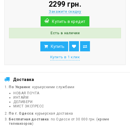
2299 грн.
Закажите скидку
Купить в кредит
Есть в наличии
Купить
Купить в 1 клик
Доставка
По Украине
: курьерскими службами
НОВАЯ ПОЧТА
ИНТАЙМ
ДЕЛИВЕРИ
МИСТ ЭКСПРЕСС
По г. Одесса
: курьерская доставка
Бесплатная доставка
: по Одессе от 30 000 грн. (
кроме
телевизоров
)