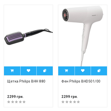
Щетка Philips BHH 880
Фен Philips BHD501/00
2299 грн.
2299 грн.