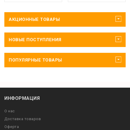
АКЦИОННЫЕ ТОВАРЫ
НОВЫЕ ПОСТУПЛЕНИЯ
ПОПУЛЯРНЫЕ ТОВАРЫ
ИНФОРМАЦИЯ
О нас
Доставка товаров
Оферта