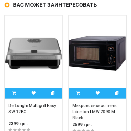
ВАС МОЖЕТ ЗАИНТЕРЕСОВАТЬ
De'Longhi Multigrill Easy
Микроволновая печь
SW 12BC
Liberton LMW 2090 M
Black
2399 грн.
2599 грн.