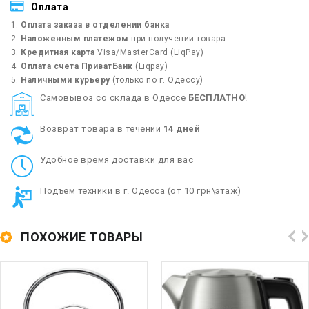
Оплата
Оплата заказа в отделении банка
Наложенным платежом
при получении товара
Кредитная карта
Visa/MasterCard (LiqPay)
Оплата счета ПриватБанк
(Liqpay)
Наличными курьеру
(только по г. Одессу)
Cамовывоз со склада в Одессе
БЕСПЛАТНО
!
Возврат товара в течении
14 дней
Удобное время доставки для вас
Подъем техники в г. Одесса (от 10 грн\этаж)
ПОХОЖИЕ ТОВАРЫ