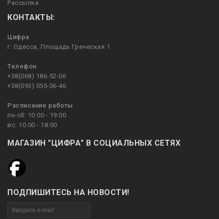
Рассылка
КОНТАКТЫ:
Цифра
г. Одесса, Площадь Греческая 1
Телефон
+38(068) 186-52-06
+38(093) 055-06-46
Расписание работы
пн-сб: 10:00 - 19:00
вс: 10:00 - 18:00
МАГАЗИН "ЦИФРА" В СОЦИАЛЬНЫХ СЕТЯХ
ПОДПИШИТЕСЬ НА НОВОСТИ!