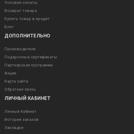
Условия оплаты
Возврат товара
Купить товар в кредит
Блог
ДОПОЛНИТЕЛЬНО
Производители
Подарочные сертификаты
Партнерская программа
Акции
Карта сайта
Обратная связь
ЛИЧНЫЙ КАБИНЕТ
Личный Кабинет
История заказов
Закладки