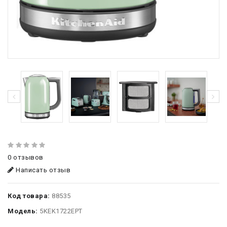
0 отзывов
Написать отзыв
Код товара:
88535
Модель:
5KEK1722EPT