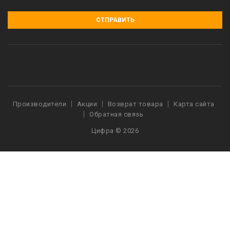
ОТПРАВИТЬ
Производители
Акции
Возврат товара
Карта сайта
Обратная связь
Цифра © 2026