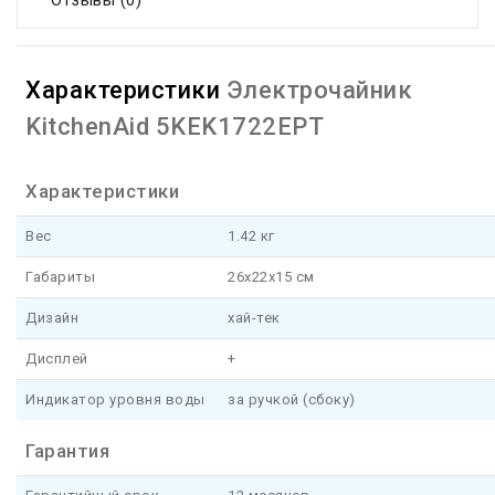
Отзывы (0)
Характеристики
Электрочайник
KitchenAid 5KEK1722EPT
Характеристики
Вес
1.42 кг
Габариты
26x22x15 см
Дизайн
хай-тек
Дисплей
+
Индикатор уровня воды
за ручкой (сбоку)
Гарантия