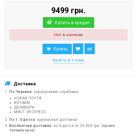
9499 грн.
Купить в кредит
Нет в наличии
Купить
Купить в 1 клик
Доставка
По Украине
: курьерскими службами
НОВАЯ ПОЧТА
ИНТАЙМ
ДЕЛИВЕРИ
МИСТ ЭКСПРЕСС
По г. Одесса
: курьерская доставка
Бесплатная доставка
: по Одессе от 30 000 грн. (
кроме
телевизоров
)