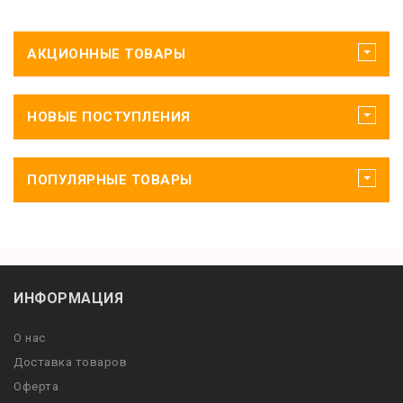
АКЦИОННЫЕ ТОВАРЫ
НОВЫЕ ПОСТУПЛЕНИЯ
ПОПУЛЯРНЫЕ ТОВАРЫ
ИНФОРМАЦИЯ
О нас
Доставка товаров
Оферта