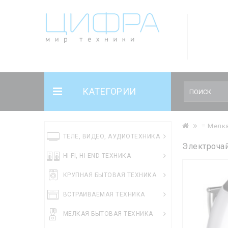
КАТЕГОРИИ
≡ Мелка
ТЕЛЕ, ВИДЕО, АУДИОТЕХНИКА
Электрочай
HI-FI, HI-END ТЕХНИКА
КРУПНАЯ БЫТОВАЯ ТЕХНИКА
ВСТРАИВАЕМАЯ ТЕХНИКА
МЕЛКАЯ БЫТОВАЯ ТЕХНИКА