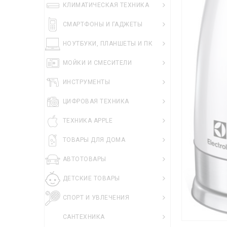
КЛИМАТИЧЕСКАЯ ТЕХНИКА
СМАРТФОНЫ И ГАДЖЕТЫ
НОУТБУКИ, ПЛАНШЕТЫ И ПК
МОЙКИ И СМЕСИТЕЛИ
ИНСТРУМЕНТЫ
ЦИФРОВАЯ ТЕХНИКА
ТЕХНИКА APPLE
ТОВАРЫ ДЛЯ ДОМА
АВТОТОВАРЫ
ДЕТСКИЕ ТОВАРЫ
СПОРТ И УВЛЕЧЕНИЯ
САНТЕХНИКА