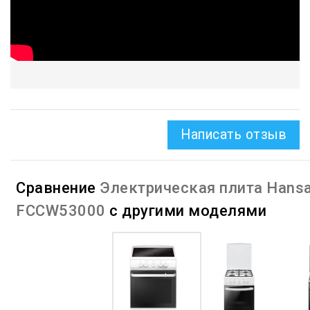
Написать отзыв
Сравнение
Электрическая плита Hans
FCCW53000
с другими моделями