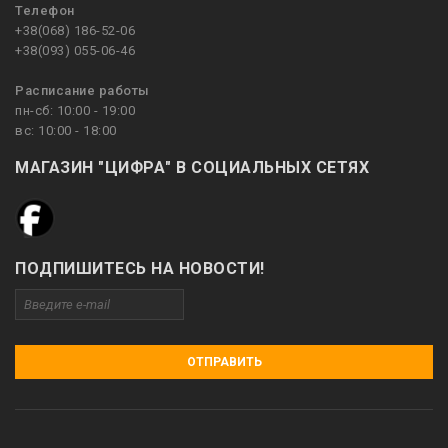
Телефон
+38(068) 186-52-06
+38(093) 055-06-46
Расписание работы
пн-сб: 10:00 - 19:00
вс: 10:00 - 18:00
МАГАЗИН "ЦИФРА" В СОЦИАЛЬНЫХ СЕТЯХ
ПОДПИШИТЕСЬ НА НОВОСТИ!
ОТПРАВИТЬ