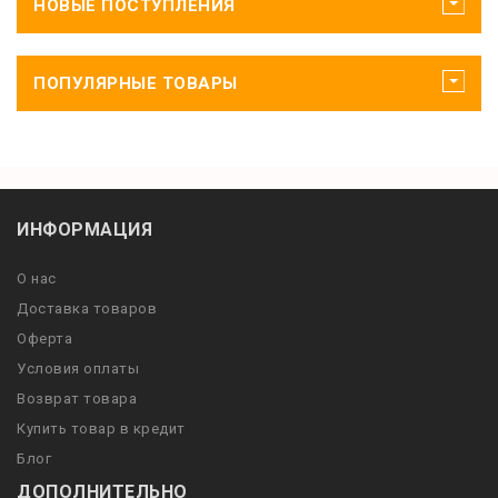
НОВЫЕ ПОСТУПЛЕНИЯ
ПОПУЛЯРНЫЕ ТОВАРЫ
ИНФОРМАЦИЯ
О нас
Доставка товаров
Оферта
Условия оплаты
Возврат товара
Купить товар в кредит
Блог
ДОПОЛНИТЕЛЬНО