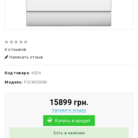
0 отзывов
Написать отзыв
Код товара:
6524
Модель:
FCCW53000
15899 грн.
Закажите скидку
Купить в кредит
Есть в наличии