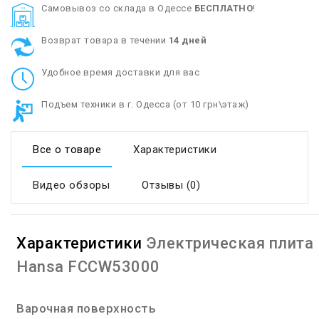
Cамовывоз со склада в Одессе
БЕСПЛАТНО
!
Возврат товара в течении
14 дней
Удобное время доставки для вас
Подъем техники в г. Одесса (от 10 грн\этаж)
Все о товаре
Характеристики
Видео обзоры
Отзывы (0)
Характеристики
Электрическая плита
Hansa FCCW53000
Варочная поверхность