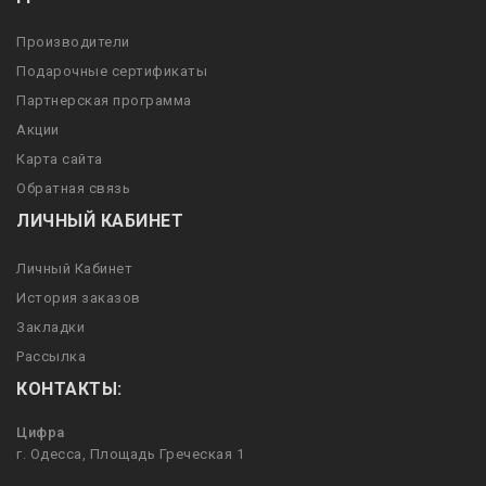
Производители
Подарочные сертификаты
Партнерская программа
Акции
Карта сайта
Обратная связь
ЛИЧНЫЙ КАБИНЕТ
Личный Кабинет
История заказов
Закладки
Рассылка
КОНТАКТЫ:
Цифра
г. Одесса, Площадь Греческая 1