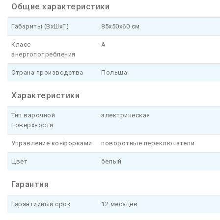
Общие характеристики
Габариты (ВхШхГ)
85x50x60 см
Класс
A
энергопотребления
Страна производства
Польша
Характеристики
Тип варочной
электрическая
поверхности
Управление конфорками
поворотные переключатели
Цвет
белый
Гарантия
Гарантийный срок
12 месяцев