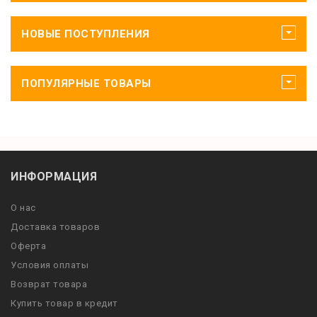
НОВЫЕ ПОСТУПЛЕНИЯ
ПОПУЛЯРНЫЕ ТОВАРЫ
ИНФОРМАЦИЯ
О нас
Доставка товаров
Оферта
Условия оплаты
Возврат товара
Купить товар в кредит