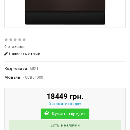
0 отзывов
Написать отзыв
Код товара:
6521
Модель:
FCCB54000
18449 грн.
Закажите скидку
Купить в кредит
Есть в наличии