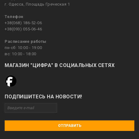
г. Одесса, Площадь Греческая 1
Телефон
+38(068) 186-52-06
+38(093) 055-06-46
Расписание работы
пн-сб: 10:00 - 19:00
вс: 10:00 - 18:00
МАГАЗИН "ЦИФРА" В СОЦИАЛЬНЫХ СЕТЯХ
ПОДПИШИТЕСЬ НА НОВОСТИ!
ОТПРАВИТЬ