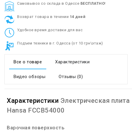
Cамовывоз со склада в Одессе
БЕСПЛАТНО
!
Возврат товара в течении
14 дней
Удобное время доставки для вас
Подъем техники в г. Одесса (от 10 грн\этаж)
Все о товаре
Характеристики
Видео обзоры
Отзывы (0)
Характеристики
Электрическая плита
Hansa FCCB54000
Варочная поверхность