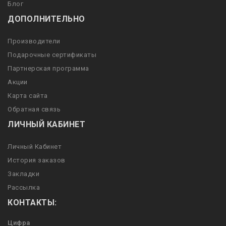
Блог
ДОПОЛНИТЕЛЬНО
Производители
Подарочные сертификаты
Партнерская программа
Акции
Карта сайта
Обратная связь
ЛИЧНЫЙ КАБИНЕТ
Личный Кабинет
История заказов
Закладки
Рассылка
КОНТАКТЫ:
Цифра