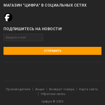
МАГАЗИН "ЦИФРА" В СОЦИАЛЬНЫХ СЕТЯХ
ПОДПИШИТЕСЬ НА НОВОСТИ!
ОТПРАВИТЬ
Производители
Акции
Возврат товара
Карта сайта
Обратная связь
Цифра © 2026