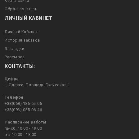
Карта сайта
Обратная связь
ЛИЧНЫЙ КАБИНЕТ
Личный Кабинет
История заказов
Закладки
Рассылка
КОНТАКТЫ:
Цифра
г. Одесса, Площадь Греческая 1
Телефон
+38(068) 186-52-06
+38(093) 055-06-46
Расписание работы
пн-сб: 10:00 - 19:00
вс: 10:00 - 18:00