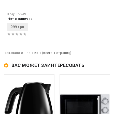
Код:
85949
Нет в наличии
999 грн.
Показано с 1 по 1 из 1 (всего 1 страниц)
ВАС МОЖЕТ ЗАИНТЕРЕСОВАТЬ