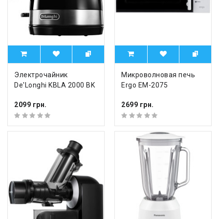
Электрочайник
Микроволновая печь
De'Longhi KBLA 2000 BK
Ergo EM-2075
2099 грн.
2699 грн.