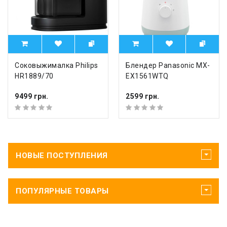
Соковыжималка Philips
Блендер Panasonic MX-
HR1889/70
EX1561WTQ
9499 грн.
2599 грн.
НОВЫЕ ПОСТУПЛЕНИЯ
ПОПУЛЯРНЫЕ ТОВАРЫ