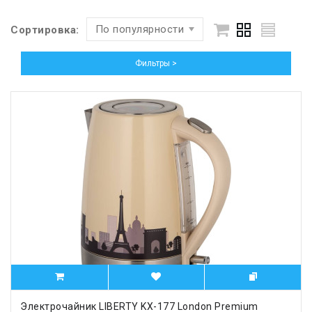
По популярности
Сортировка:
Фильтры >
Электрочайник LIBERTY KX-177 London Premium