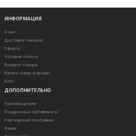
ИНФОРМАЦИЯ
О нас
Доставка товаров
Оферта
Условия оплаты
Возврат товара
Купить товар в кредит
Блог
ДОПОЛНИТЕЛЬНО
Производители
Подарочные сертификаты
Партнерская программа
Акции