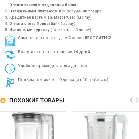
Оплата заказа в отделении банка
Наложенным платежом
при получении товара
Кредитная карта
Visa/MasterCard (LiqPay)
Оплата счета ПриватБанк
(Liqpay)
Наличными курьеру
(только по г. Одессу)
Cамовывоз со склада в Одессе
БЕСПЛАТНО
!
Возврат товара в течении
14 дней
Удобное время доставки для вас
Подъем техники в г. Одесса (от 10 грн\этаж)
ПОХОЖИЕ ТОВАРЫ