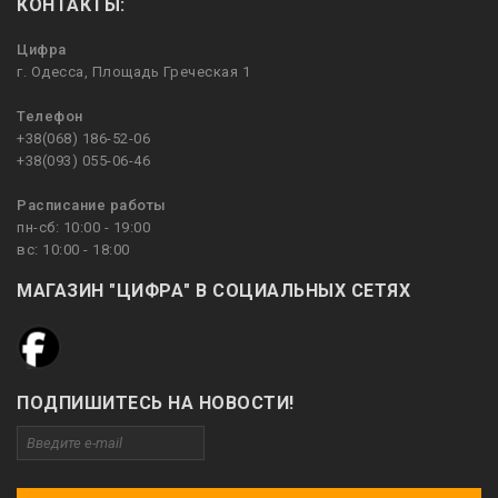
КОНТАКТЫ:
Цифра
г. Одесса, Площадь Греческая 1
Телефон
+38(068) 186-52-06
+38(093) 055-06-46
Расписание работы
пн-сб: 10:00 - 19:00
вс: 10:00 - 18:00
МАГАЗИН "ЦИФРА" В СОЦИАЛЬНЫХ СЕТЯХ
ПОДПИШИТЕСЬ НА НОВОСТИ!