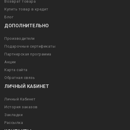
Возврат товара
Купить товар в кредит
Блог
ДОПОЛНИТЕЛЬНО
Производители
Подарочные сертификаты
Партнерская программа
Акции
Карта сайта
Обратная связь
ЛИЧНЫЙ КАБИНЕТ
Личный Кабинет
История заказов
Закладки
Рассылка