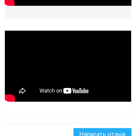
Написать отзыв