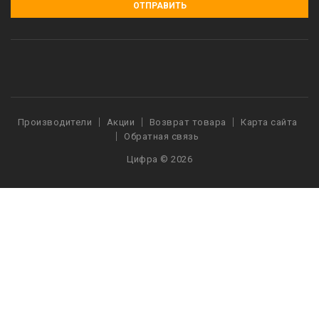
ОТПРАВИТЬ
Производители
Акции
Возврат товара
Карта сайта
Обратная связь
Цифра © 2026