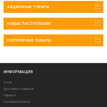
АКЦИОННЫЕ ТОВАРЫ
НОВЫЕ ПОСТУПЛЕНИЯ
ПОПУЛЯРНЫЕ ТОВАРЫ
ИНФОРМАЦИЯ
О нас
Доставка товаров
Оферта
Условия оплаты