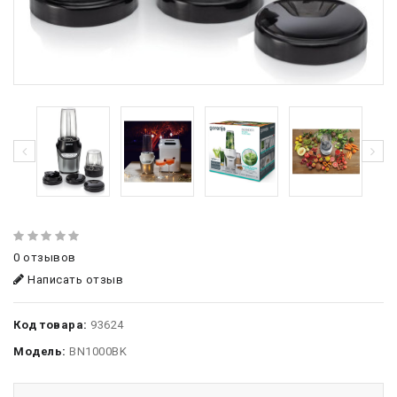
0 отзывов
Написать отзыв
Код товара:
93624
Модель:
BN1000BK