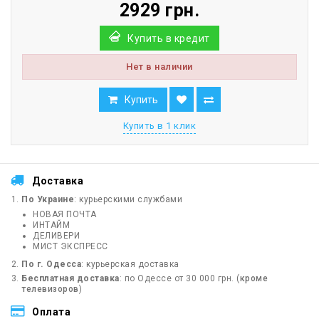
2929 грн.
Купить в кредит
Нет в наличии
Купить
Купить в 1 клик
Доставка
По Украине
: курьерскими службами
НОВАЯ ПОЧТА
ИНТАЙМ
ДЕЛИВЕРИ
МИСТ ЭКСПРЕСС
По г. Одесса
: курьерская доставка
Бесплатная доставка
: по Одессе от 30 000 грн. (
кроме
телевизоров
)
Оплата