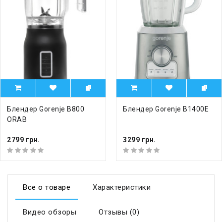
Блендер Gorenje B800
Блендер Gorenje B1400E
ORAB
2799 грн.
3299 грн.
Все о товаре
Характеристики
Видео обзоры
Отзывы (0)