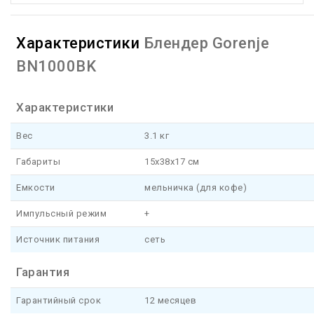
Характеристики
Блендер Gorenje
BN1000BK
Характеристики
Вес
3.1 кг
Габариты
15x38x17 см
Емкости
мельничка (для кофе)
Импульсный режим
+
Источник питания
сеть
Гарантия
Гарантийный срок
12 месяцев