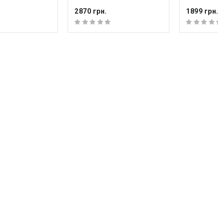
2870 грн.
1899 грн