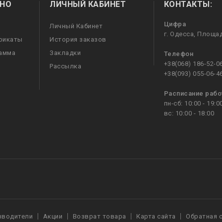
НО
ЛИЧНЫЙ КАБИНЕТ
КОНТАКТЫ:
Цифра
Личный Кабинет
г. Одесса, Площа
фикаты
История заказов
рамма
Закладки
Телефон
+38(068) 186-52-0
Рассылка
+38(093) 055-06-4
Расписание раб
пн-сб: 10:00 - 19:0
вс: 10:00 - 18:00
зводители
Акции
Возврат товара
Карта сайта
Обратная 