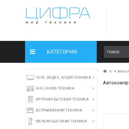
КАТЕГОРИИ
≡ Авто
ТЕЛЕ, ВИДЕО, АУДИОТЕХНИКА
Автокомпре
HI-FI, HI-END ТЕХНИКА
КРУПНАЯ БЫТОВАЯ ТЕХНИКА
ВСТРАИВАЕМАЯ ТЕХНИКА
МЕЛКАЯ БЫТОВАЯ ТЕХНИКА