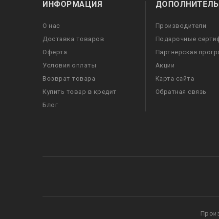
ИНФОРМАЦИЯ
ДОПОЛНИТЕЛЬ
О нас
Производители
Доставка товаров
Подарочные серти
Оферта
Партнерская прог
Условия оплаты
Акции
Возврат товара
Карта сайта
Купить товар в кредит
Обратная связь
Блог
Прои