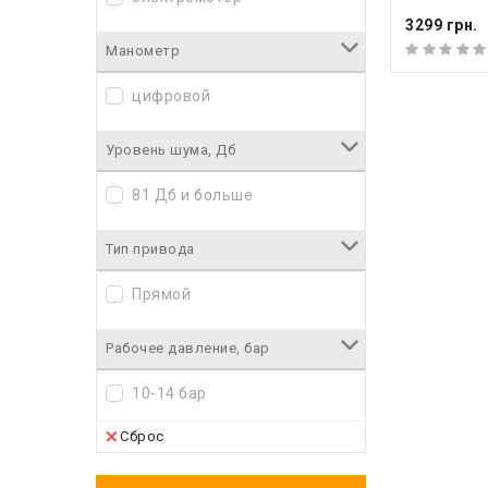
3299 грн.
Манометр
цифровой
Уровень шума, Дб
81 Дб и больше
Тип привода
Прямой
Рабочее давление, бар
10-14 бар
Сброс