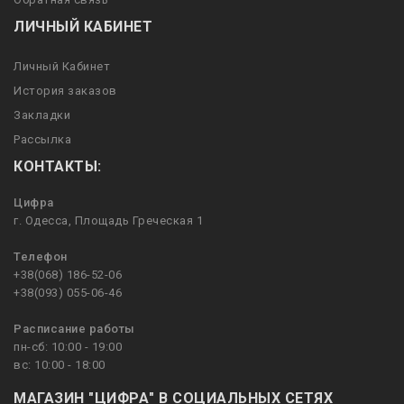
ЛИЧНЫЙ КАБИНЕТ
Личный Кабинет
История заказов
Закладки
Рассылка
КОНТАКТЫ:
Цифра
г. Одесса, Площадь Греческая 1
Телефон
+38(068) 186-52-06
+38(093) 055-06-46
Расписание работы
пн-сб: 10:00 - 19:00
вс: 10:00 - 18:00
МАГАЗИН "ЦИФРА" В СОЦИАЛЬНЫХ СЕТЯХ