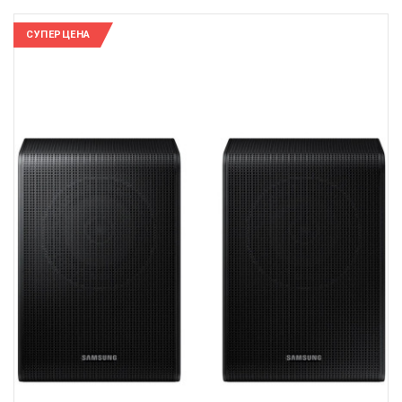
СУПЕРЦЕНА