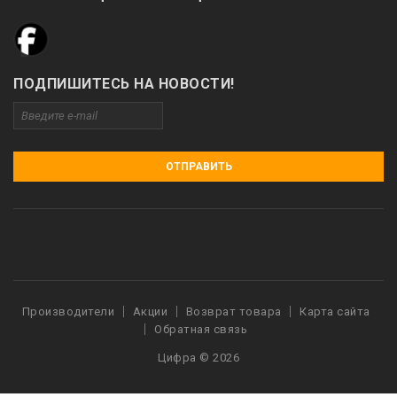
ПОДПИШИТЕСЬ НА НОВОСТИ!
ОТПРАВИТЬ
Производители
Акции
Возврат товара
Карта сайта
Обратная связь
Цифра © 2026