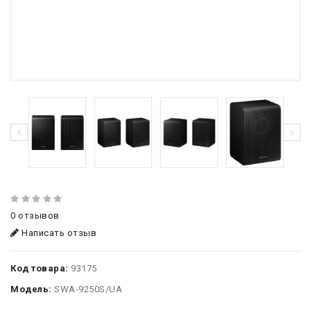
0 отзывов
Написать отзыв
Код товара:
93175
Модель:
SWA-9250S/UA