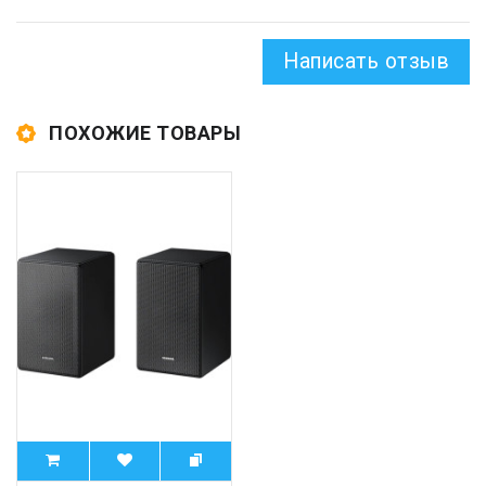
Написать отзыв
ПОХОЖИЕ ТОВАРЫ