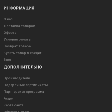
ИНФОРМАЦИЯ
О нас
Доставка товаров
Оферта
Условия оплаты
Возврат товара
Купить товар в кредит
Блог
ДОПОЛНИТЕЛЬНО
Производители
Подарочные сертификаты
Партнерская программа
Акции
Карта сайта
Обратная связь