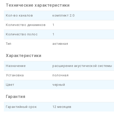
Технические характеристики
Кол-во каналов
комплект 2.0
Количество динамиков
1
Количество полос
1
Тип
активная
Характеристики
Назначение
расширение акустической системы
Установка
полочная
Цвет
черный
Гарантия
Гарантийный срок
12 месяцев