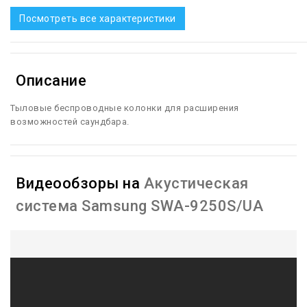
Посмотреть все характеристики
Описание
Тыловые беспроводные колонки для расширения
возможностей саундбара.
Видеообзоры на
Акустическая
система Samsung SWA-9250S/UA