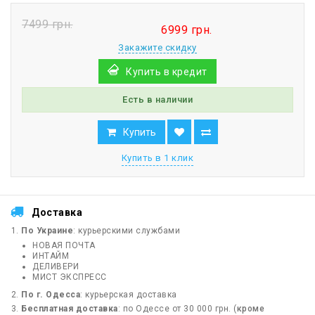
7499 грн.
6999 грн.
Закажите скидку
Купить в кредит
Есть в наличии
Купить
Купить в 1 клик
Доставка
По Украине
: курьерскими службами
НОВАЯ ПОЧТА
ИНТАЙМ
ДЕЛИВЕРИ
МИСТ ЭКСПРЕСС
По г. Одесса
: курьерская доставка
Бесплатная доставка
: по Одессе от 30 000 грн. (
кроме