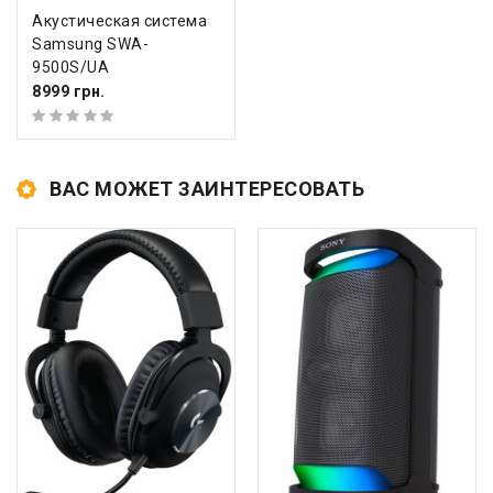
Акустическая система
Samsung SWA-
9500S/UA
8999 грн.
ВАС МОЖЕТ ЗАИНТЕРЕСОВАТЬ