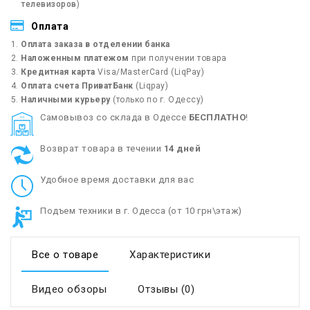
телевизоров
)
Оплата
Оплата заказа в отделении банка
Наложенным платежом
при получении товара
Кредитная карта
Visa/MasterCard (LiqPay)
Оплата счета ПриватБанк
(Liqpay)
Наличными курьеру
(только по г. Одессу)
Cамовывоз со склада в Одессе
БЕСПЛАТНО
!
Возврат товара в течении
14 дней
Удобное время доставки для вас
Подъем техники в г. Одесса (от 10 грн\этаж)
Все о товаре
Характеристики
Видео обзоры
Отзывы (0)