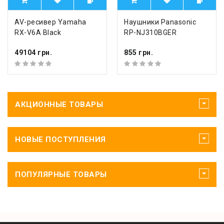
AV-ресивер Yamaha
Наушники Panasonic
RX-V6A Black
RP-NJ310BGER
49104 грн.
855 грн.
АКЦИОННЫЕ ТОВАРЫ
НОВЫЕ ПОСТУПЛЕНИЯ
ПОПУЛЯРНЫЕ ТОВАРЫ