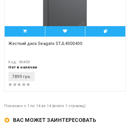
Жесткий диск Seagate STJL4000400
Код:
90409
Нет в наличии
7899 грн.
Показано с 1 по 14 из 14 (всего 1 страниц)
ВАС МОЖЕТ ЗАИНТЕРЕСОВАТЬ