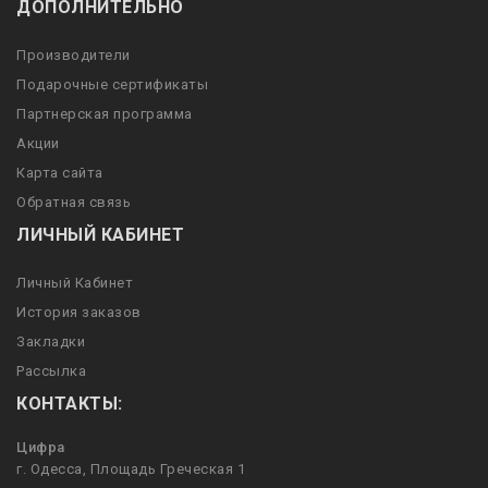
ДОПОЛНИТЕЛЬНО
Производители
Подарочные сертификаты
Партнерская программа
Акции
Карта сайта
Обратная связь
ЛИЧНЫЙ КАБИНЕТ
Личный Кабинет
История заказов
Закладки
Рассылка
КОНТАКТЫ:
Цифра
г. Одесса, Площадь Греческая 1