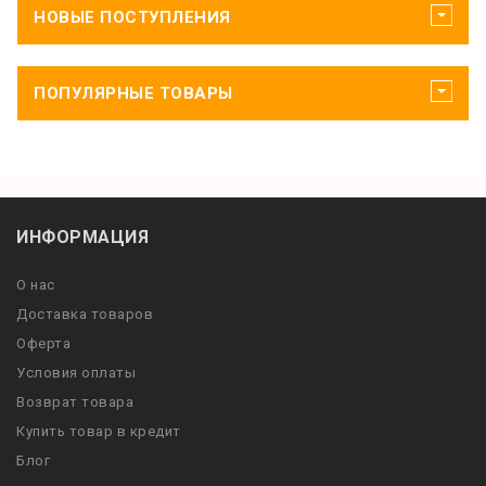
НОВЫЕ ПОСТУПЛЕНИЯ
ПОПУЛЯРНЫЕ ТОВАРЫ
ИНФОРМАЦИЯ
О нас
Доставка товаров
Оферта
Условия оплаты
Возврат товара
Купить товар в кредит
Блог