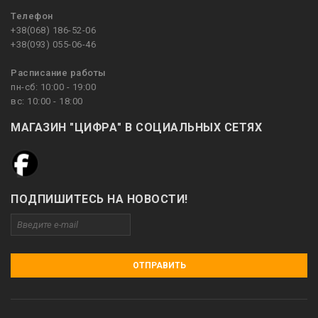
Телефон
+38(068) 186-52-06
+38(093) 055-06-46
Расписание работы
пн-сб: 10:00 - 19:00
вс: 10:00 - 18:00
МАГАЗИН "ЦИФРА" В СОЦИАЛЬНЫХ СЕТЯХ
ПОДПИШИТЕСЬ НА НОВОСТИ!
ОТПРАВИТЬ