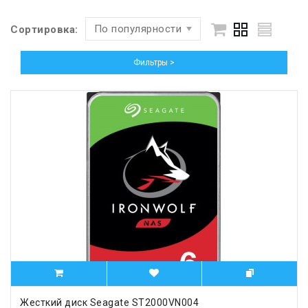
По популярности
Сортировка:
Фильтры >
Жесткий диск Seagate ST2000VN004