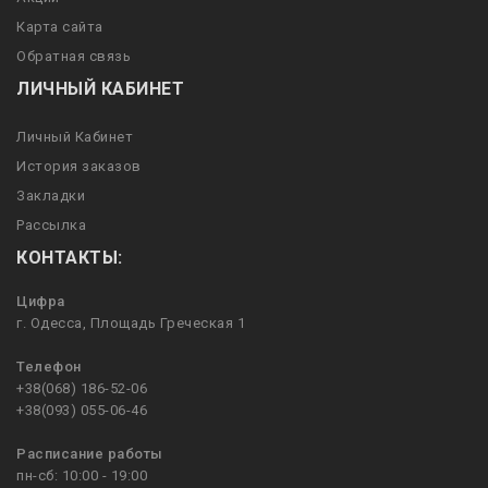
Карта сайта
Обратная связь
ЛИЧНЫЙ КАБИНЕТ
Личный Кабинет
История заказов
Закладки
Рассылка
КОНТАКТЫ:
Цифра
г. Одесса, Площадь Греческая 1
Телефон
+38(068) 186-52-06
+38(093) 055-06-46
Расписание работы
пн-сб: 10:00 - 19:00