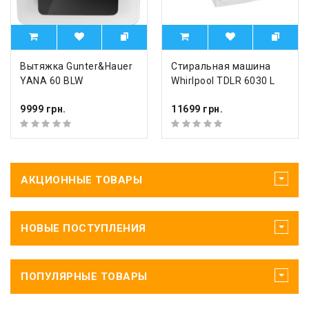
Вытяжка Gunter&Hauer
Стиральная машина
YANA 60 BLW
Whirlpool TDLR 6030 L
9999 грн.
11699 грн.
АКЦИОННЫЕ ТОВАРЫ
НОВЫЕ ПОСТУПЛЕНИЯ
ПОПУЛЯРНЫЕ ТОВАРЫ