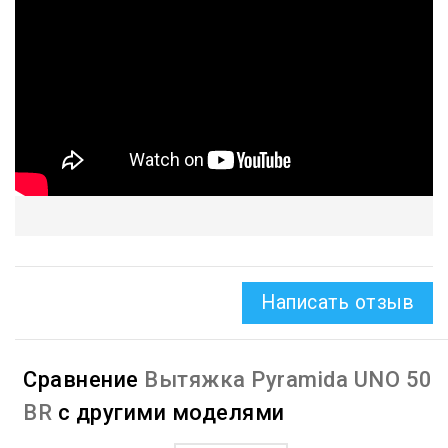
Написать отзыв
Сравнение
Вытяжка Pyramida UNO 50
BR
с другими моделями