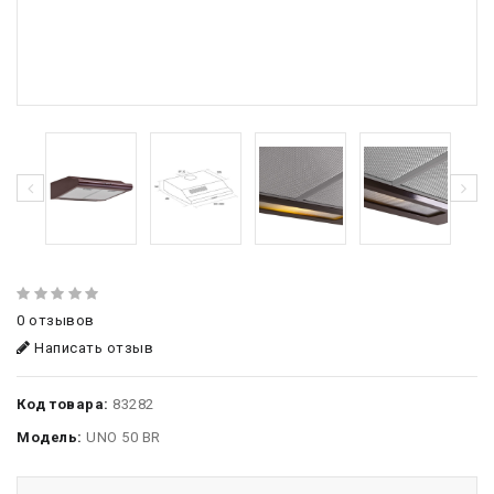
0 отзывов
Написать отзыв
Код товара:
83282
Модель:
UNO 50 BR