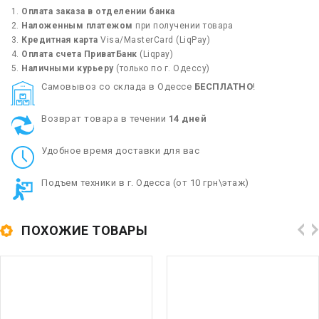
Оплата заказа в отделении банка
Наложенным платежом
при получении товара
Кредитная карта
Visa/MasterCard (LiqPay)
Оплата счета ПриватБанк
(Liqpay)
Наличными курьеру
(только по г. Одессу)
Cамовывоз со склада в Одессе
БЕСПЛАТНО
!
Возврат товара в течении
14 дней
Удобное время доставки для вас
Подъем техники в г. Одесса (от 10 грн\этаж)
ПОХОЖИЕ ТОВАРЫ