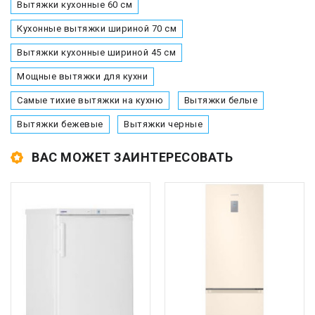
Вытяжки кухонные 60 см
Кухонные вытяжки шириной 70 см
Вытяжки кухонные шириной 45 см
Мощные вытяжки для кухни
Самые тихие вытяжки на кухню
Вытяжки белые
Вытяжки бежевые
Вытяжки черные
ВАС МОЖЕТ ЗАИНТЕРЕСОВАТЬ