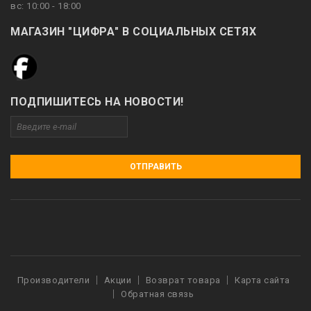
вс: 10:00 - 18:00
МАГАЗИН "ЦИФРА" В СОЦИАЛЬНЫХ СЕТЯХ
ПОДПИШИТЕСЬ НА НОВОСТИ!
ОТПРАВИТЬ
Производители
Акции
Возврат товара
Карта сайта
Обратная связь