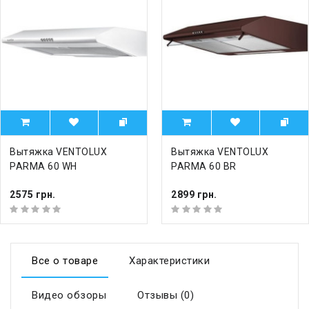
Вытяжка VENTOLUX
Вытяжка VENTOLUX
PARMA 60 WH
PARMA 60 BR
2575 грн.
2899 грн.
Все о товаре
Характеристики
Видео обзоры
Отзывы (0)