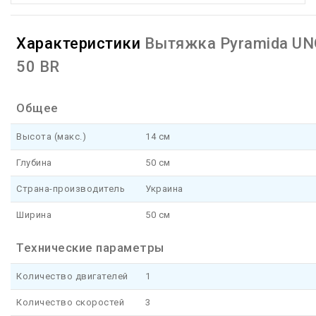
Характеристики
Вытяжка Pyramida UN
50 BR
Общее
Высота (макс.)
14 см
Глубина
50 см
Страна-производитель
Украина
Ширина
50 см
Технические параметры
Количество двигателей
1
Количество скоростей
3