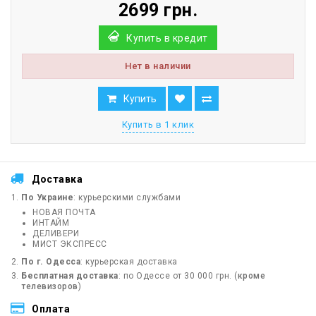
2699 грн.
Купить в кредит
Нет в наличии
Купить
Купить в 1 клик
Доставка
По Украине
: курьерскими службами
НОВАЯ ПОЧТА
ИНТАЙМ
ДЕЛИВЕРИ
МИСТ ЭКСПРЕСС
По г. Одесса
: курьерская доставка
Бесплатная доставка
: по Одессе от 30 000 грн. (
кроме
телевизоров
)
Оплата