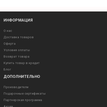
ИНФОРМАЦИЯ
О нас
Доставка товаров
Оферта
Условия оплаты
Возврат товара
Купить товар в кредит
Блог
ДОПОЛНИТЕЛЬНО
Производители
Подарочные сертификаты
Партнерская программа
Акции