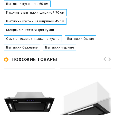
Вытяжки кухонные 60 см
Кухонные вытяжки шириной 70 см
Вытяжки кухонные шириной 45 см
Мощные вытяжки для кухни
Самые тихие вытяжки на кухню
Вытяжки белые
Вытяжки бежевые
Вытяжки черные
ПОХОЖИЕ ТОВАРЫ