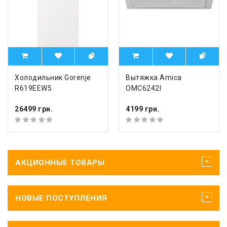
Холодильник Gorenje
Вытяжка Amica
R619EEW5
OMC6242I
26499 грн.
4199 грн.
АКЦИОННЫЕ ТОВАРЫ
НОВЫЕ ПОСТУПЛЕНИЯ