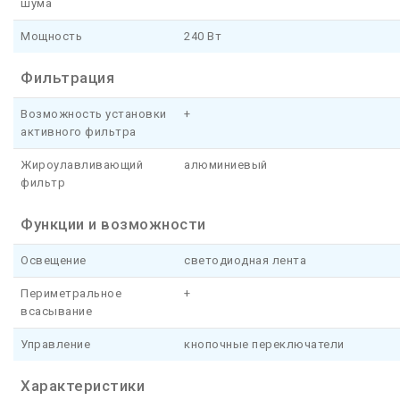
шума
Мощность
240 Вт
Фильтрация
Возможность установки
+
активного фильтра
Жироулавливающий
алюминиевый
фильтр
Функции и возможности
Освещение
светодиодная лента
Периметральное
+
всасывание
Управление
кнопочные переключатели
Характеристики