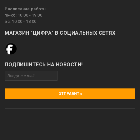
Расписание работы
пн-сб: 10:00 - 19:00
вс: 10:00 - 18:00
МАГАЗИН "ЦИФРА" В СОЦИАЛЬНЫХ СЕТЯХ
ПОДПИШИТЕСЬ НА НОВОСТИ!
ОТПРАВИТЬ