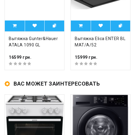
Вытяжка Gunter&Hauer
Вытяжка Elica ENTER BL
ATALA 1090 GL
MAT/A/52
16599 грн.
15999 грн.
ВАС МОЖЕТ ЗАИНТЕРЕСОВАТЬ