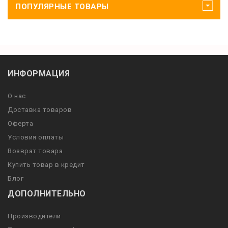
ПОПУЛЯРНЫЕ ТОВАРЫ
ИНФОРМАЦИЯ
О нас
Доставка товаров
Оферта
Условия оплаты
Возврат товара
Купить товар в кредит
Блог
ДОПОЛНИТЕЛЬНО
Производители