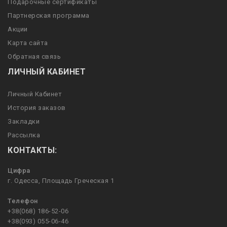
Подарочные сертификаты
Партнерская программа
Акции
Карта сайта
Обратная связь
ЛИЧНЫЙ КАБИНЕТ
Личный Кабинет
История заказов
Закладки
Рассылка
КОНТАКТЫ:
Цифра
г. Одесса, Площадь Греческая 1
Телефон
+38(068) 186-52-06
+38(093) 055-06-46