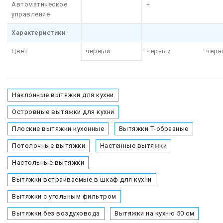
Автоматическое
+
управление
Характеристики
Цвет
черный
черный
черн
Наклонные вытяжки для кухни
Островные вытяжки для кухни
Плоские вытяжки кухонные
Вытяжки Т-образные
Потолочные вытяжки
Настенные вытяжки
Настольные вытяжки
Вытяжки встраиваемые в шкаф для кухни
Вытяжки с угольным фильтром
Вытяжки без воздуховода
Вытяжки на кухню 50 см