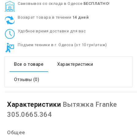
Cамовывоз со склада в Одессе
БЕСПЛАТНО
!
Возврат товара в течении
14 дней
Удобное время доставки для вас
Подъем техники в г. Одесса (от 10 грн\этаж)
Все о товаре
Характеристики
Отзывы (0)
Характеристики
Вытяжка Franke
305.0665.364
Общее