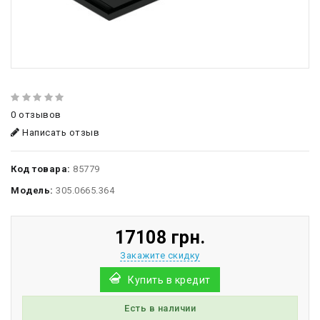
0 отзывов
Написать отзыв
Код товара:
85779
Модель:
305.0665.364
17108 грн.
Закажите скидку
Купить в кредит
Есть в наличии