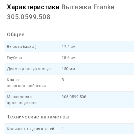
Характеристики
Вытяжка Franke
305.0599.508
Общее
Высота (макс.)
17.4 см
Глубина
28.6 см
Диаметр воздуховода
150 мм
Класс
B
энергопотребления
Маркировка
305.0599.508
производителя
Технические параметры
Количество двигателей
1