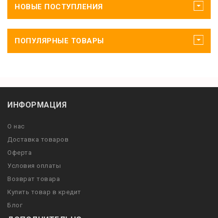
НОВЫЕ ПОСТУПЛЕНИЯ
ПОПУЛЯРНЫЕ ТОВАРЫ
ИНФОРМАЦИЯ
О нас
Доставка товаров
Оферта
Условия оплаты
Возврат товара
Купить товар в кредит
Блог