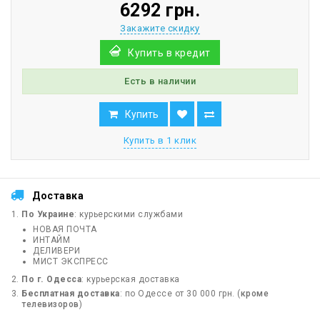
6292 грн.
Закажите скидку
Купить в кредит
Есть в наличии
Купить
Купить в 1 клик
Доставка
По Украине
: курьерскими службами
НОВАЯ ПОЧТА
ИНТАЙМ
ДЕЛИВЕРИ
МИСТ ЭКСПРЕСС
По г. Одесса
: курьерская доставка
Бесплатная доставка
: по Одессе от 30 000 грн. (
кроме
телевизоров
)