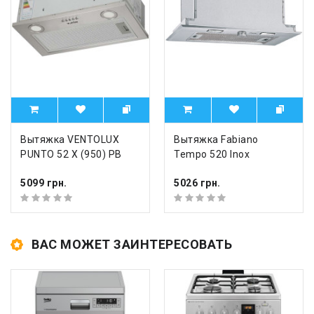
Вытяжка VENTOLUX
Вытяжка Fabiano
PUNTO 52 X (950) PB
Tempo 520 Inox
5099 грн.
5026 грн.
ВАС МОЖЕТ ЗАИНТЕРЕСОВАТЬ