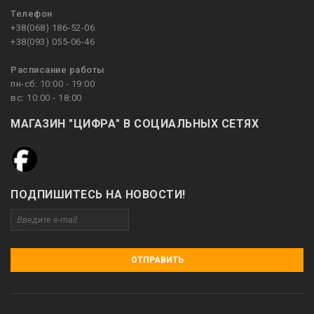
Телефон
+38(068) 186-52-06
+38(093) 055-06-46
Расписание работы
пн-сб: 10:00 - 19:00
вс: 10:00 - 18:00
МАГАЗИН "ЦИФРА" В СОЦИАЛЬНЫХ СЕТЯХ
ПОДПИШИТЕСЬ НА НОВОСТИ!
ОТПРАВИТЬ