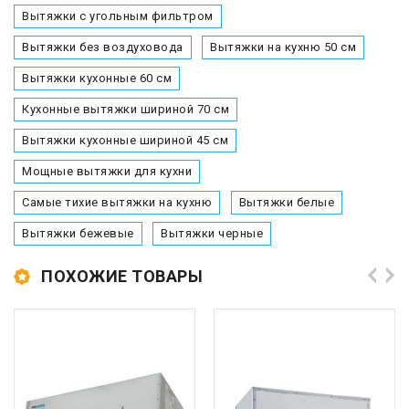
Вытяжки с угольным фильтром
Вытяжки без воздуховода
Вытяжки на кухню 50 см
Вытяжки кухонные 60 см
Кухонные вытяжки шириной 70 см
Вытяжки кухонные шириной 45 см
Мощные вытяжки для кухни
Самые тихие вытяжки на кухню
Вытяжки белые
Вытяжки бежевые
Вытяжки черные
ПОХОЖИЕ ТОВАРЫ