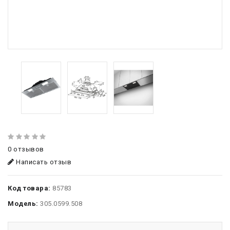
0 отзывов
Написать отзыв
Код товара:
85783
Модель:
305.0599.508