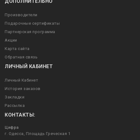
ДОПОЛНИТЕЛЬНО
Производители
Подарочные сертификаты
Партнерская программа
Акции
Карта сайта
Обратная связь
ЛИЧНЫЙ КАБИНЕТ
Личный Кабинет
История заказов
Закладки
Рассылка
КОНТАКТЫ:
Цифра
г. Одесса, Площадь Греческая 1