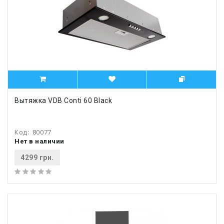
Вытяжка VDB Conti 60 Black
Код:
80077
Нет в наличии
4299 грн.