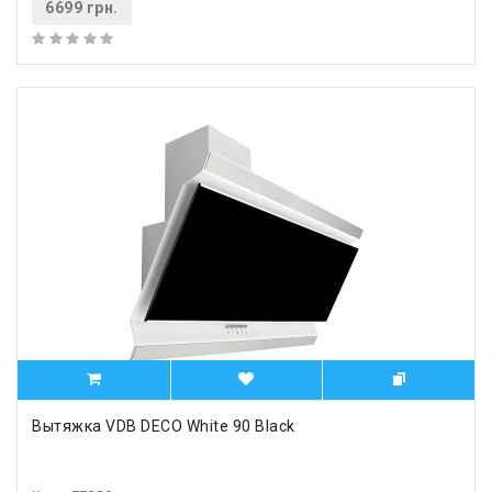
6699 грн.
Вытяжка VDB DECO White 90 Black