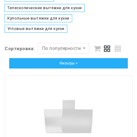
Телескопические вытяжки для кухни
Купольные вытяжки для кухни
Угловые вытяжки для кухни
По популярности
Сортировка:
Фильтры >