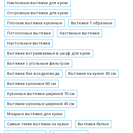
Наклонные вытяжки для кухни
Островные вытяжки для кухни
Плоские вытяжки кухонные
Вытяжки Т-образные
Потолочные вытяжки
Настенные вытяжки
Настольные вытяжки
Вытяжки встраиваемые в шкаф для кухни
Вытяжки с угольным фильтром
Вытяжки без воздуховода
Вытяжки на кухню 50 см
Вытяжки кухонные 60 см
Кухонные вытяжки шириной 70 см
Вытяжки кухонные шириной 45 см
Мощные вытяжки для кухни
Самые тихие вытяжки на кухню
Вытяжки белые