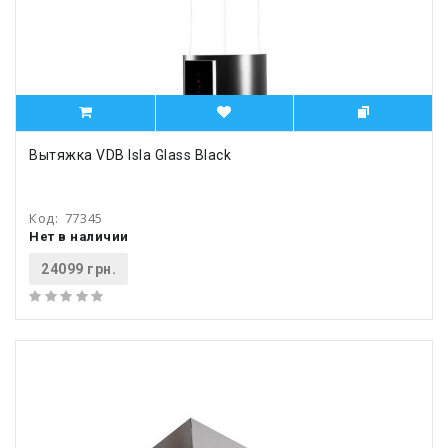
Вытяжка VDB Isla Glass Black
Код:
77345
Нет в наличии
24099 грн.