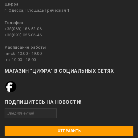
Цифра
г. Одесса, Площадь Греческая 1
Телефон
+38(068) 186-52-06
+38(093) 055-06-46
Расписание работы
пн-сб: 10:00 - 19:00
вс: 10:00 - 18:00
МАГАЗИН "ЦИФРА" В СОЦИАЛЬНЫХ СЕТЯХ
ПОДПИШИТЕСЬ НА НОВОСТИ!
ОТПРАВИТЬ