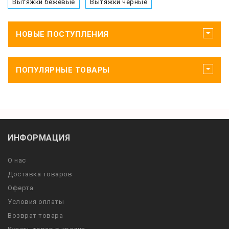
Вытяжки бежевые
Вытяжки черные
НОВЫЕ ПОСТУПЛЕНИЯ
ПОПУЛЯРНЫЕ ТОВАРЫ
ИНФОРМАЦИЯ
О нас
Доставка товаров
Оферта
Условия оплаты
Возврат товара