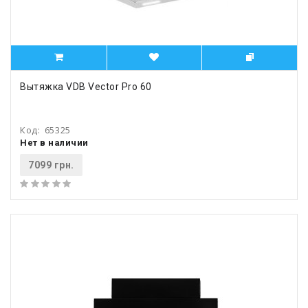
Вытяжка VDB Vector Pro 60
Код:
65325
Нет в наличии
7099 грн.