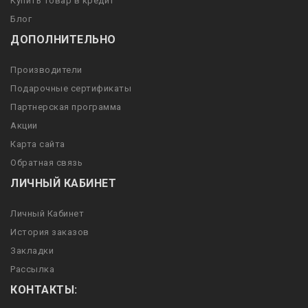
Купить товар в кредит
Блог
ДОПОЛНИТЕЛЬНО
Производители
Подарочные сертификаты
Партнерская программа
Акции
Карта сайта
Обратная связь
ЛИЧНЫЙ КАБИНЕТ
Личный Кабинет
История заказов
Закладки
Рассылка
КОНТАКТЫ: