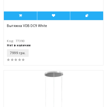
Вытяжка VDB DC9 White
Код:
77390
Нет в наличии
7999 грн.