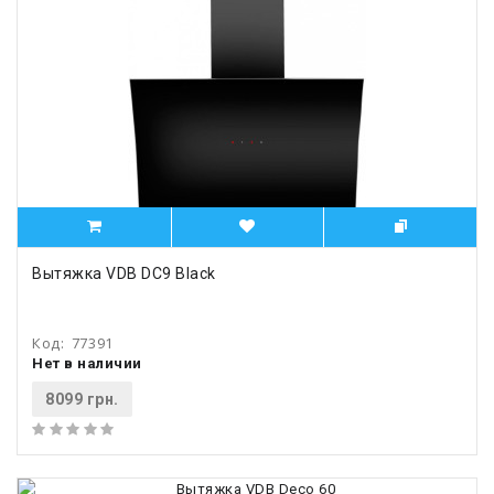
Вытяжка VDB DC9 Black
Код:
77391
Нет в наличии
8099 грн.