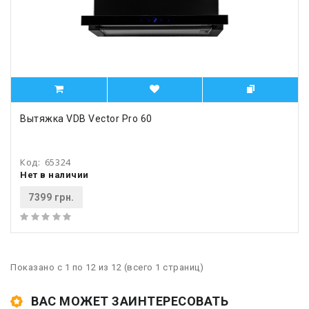
Вытяжка VDB Vector Pro 60
Код:
65324
Нет в наличии
7399 грн.
Показано с 1 по 12 из 12 (всего 1 страниц)
ВАС МОЖЕТ ЗАИНТЕРЕСОВАТЬ