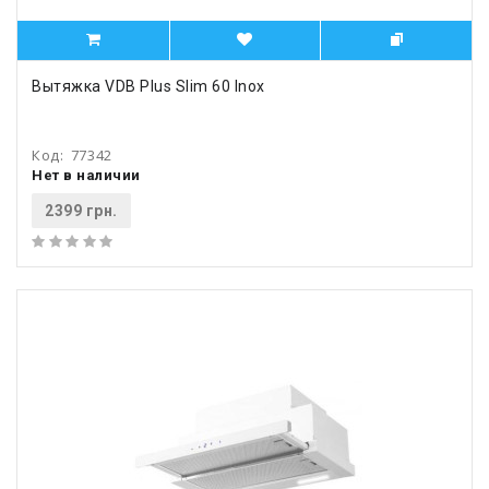
Вытяжка VDB Plus Slim 60 Inox
Код:
77342
Нет в наличии
2399 грн.