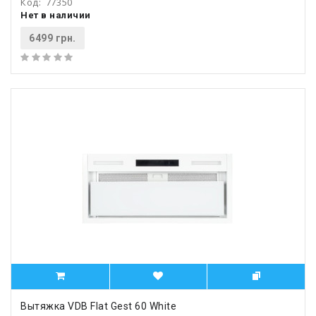
Код:
77350
Нет в наличии
6499 грн.
Вытяжка VDB Flat Gest 60 White