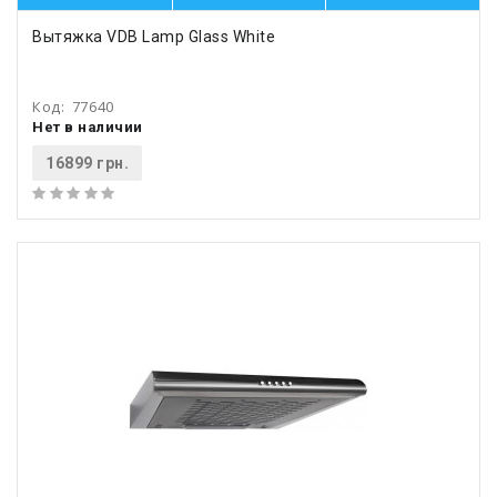
Вытяжка VDB Lamp Glass White
Код:
77640
Нет в наличии
16899 грн.