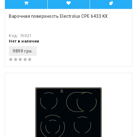
Варочная поверхность Electrolux CPE 6433 KX
Код:
15021
Нет в наличии
9899 грн.