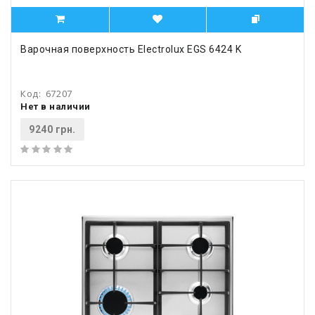
Варочная поверхность Electrolux EGS 6424 K
Код:
67207
Нет в наличии
9240 грн.