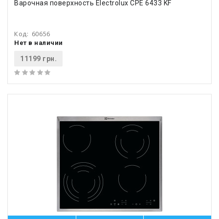
Варочная поверхность Electrolux CPE 6433 KF
Код:
60656
Нет в наличии
11199 грн.