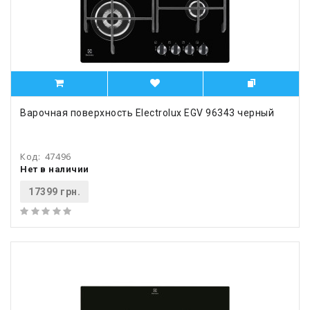
Варочная поверхность Electrolux EGV 96343 черный
Код:
47496
Нет в наличии
17399 грн.