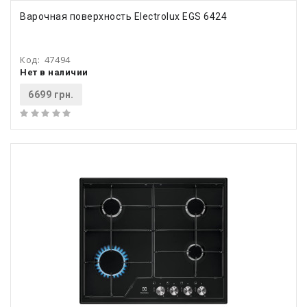
Варочная поверхность Electrolux EGS 6424
Код:
47494
Нет в наличии
6699 грн.