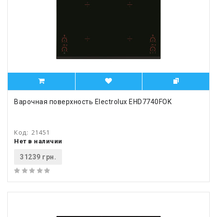
Варочная поверхность Electrolux EHD7740FOK
Код:
21451
Нет в наличии
31239 грн.