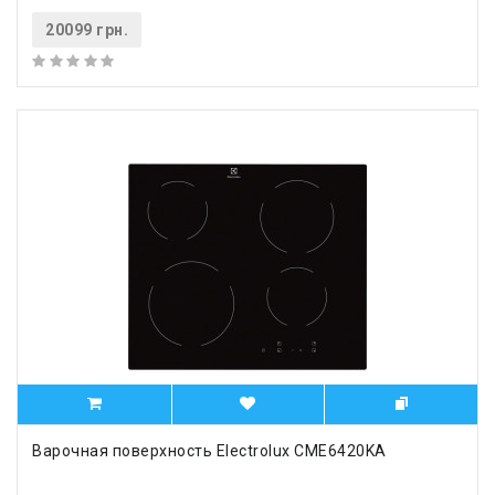
20099 грн.
Варочная поверхность Electrolux CME6420KA