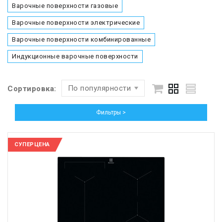
Варочные поверхности газовые
Варочные поверхности электрические
Варочные поверхности комбинированные
Индукционные варочные поверхности
По популярности
Сортировка:
Фильтры >
СУПЕРЦЕНА