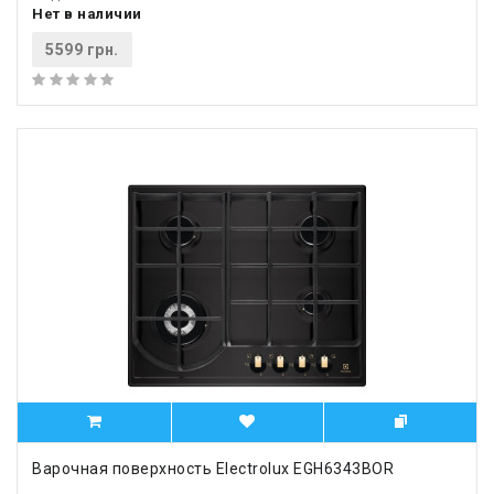
Нет в наличии
5599 грн.
Варочная поверхность Electrolux EGH6343BOR