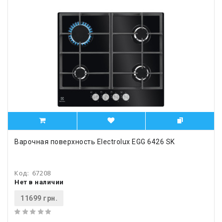
Варочная поверхность Electrolux EGG 6426 SK
Код:
67208
Нет в наличии
11699 грн.