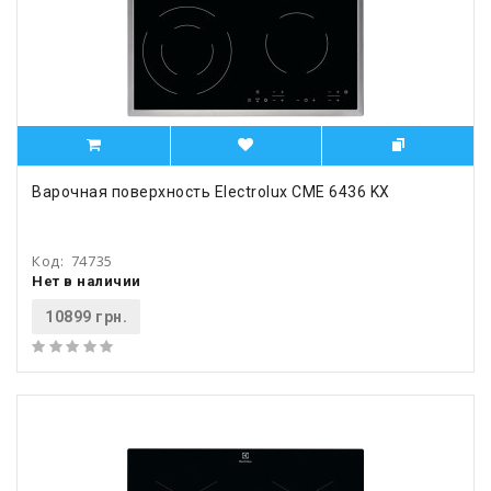
Варочная поверхность Electrolux CME 6436 KX
Код:
74735
Нет в наличии
10899 грн.