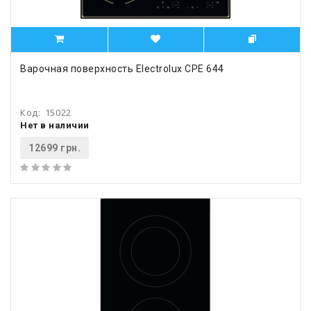
Варочная поверхность Electrolux CPE 644
Код:
15022
Нет в наличии
12699 грн.