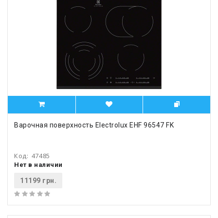
Варочная поверхность Electrolux EHF 96547 FK
Код:
47485
Нет в наличии
11199 грн.