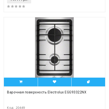
Варочная поверхность Electrolux EGG93322NX
Код:
20449