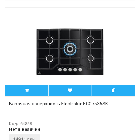
Варочная поверхность Electrolux EGG7536SK
Код:
64858
Нет в наличии
14911 грн.