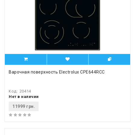
Варочная поверхность Electrolux CPE644RCC
Код:
20414
Нет в наличии
11999 грн.