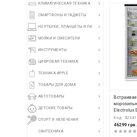
КЛИМАТИЧЕСКАЯ ТЕХНИКА
СМАРТФОНЫ И ГАДЖЕТЫ
НОУТБУКИ, ПЛАНШЕТЫ И ПК
МОЙКИ И СМЕСИТЕЛИ
ИНСТРУМЕНТЫ
ЦИФРОВАЯ ТЕХНИКА
ТЕХНИКА APPLE
ТОВАРЫ ДЛЯ ДОМА
АВТОТОВАРЫ
КУПИ
Встраива
морозильн
ДЕТСКИЕ ТОВАРЫ
Electrolux
Код:
92341
СПОРТ И УВЛЕЧЕНИЯ
46299 грн.
САНТЕХНИКА