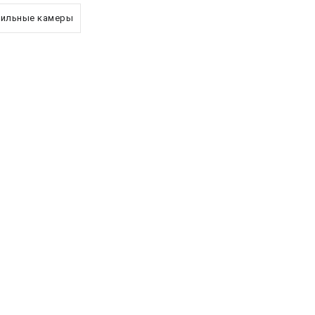
ильные камеры