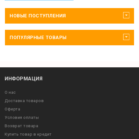
НОВЫЕ ПОСТУПЛЕНИЯ
ПОПУЛЯРНЫЕ ТОВАРЫ
ИНФОРМАЦИЯ
О нас
Доставка товаров
Оферта
Условия оплаты
Возврат товара
Купить товар в кредит