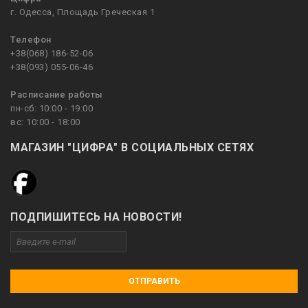
г. Одесса, Площадь Греческая 1
Телефон
+38(068) 186-52-06
+38(093) 055-06-46
Расписание работы
пн-сб: 10:00 - 19:00
вс: 10:00 - 18:00
МАГАЗИН "ЦИФРА" В СОЦИАЛЬНЫХ СЕТЯХ
ПОДПИШИТЕСЬ НА НОВОСТИ!
ОТПРАВИТЬ