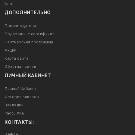
Блог
ДОПОЛНИТЕЛЬНО
Производители
Подарочные сертификаты
Партнерская программа
Акции
Карта сайта
Обратная связь
ЛИЧНЫЙ КАБИНЕТ
Личный Кабинет
История заказов
Закладки
Рассылка
КОНТАКТЫ:
Цифра