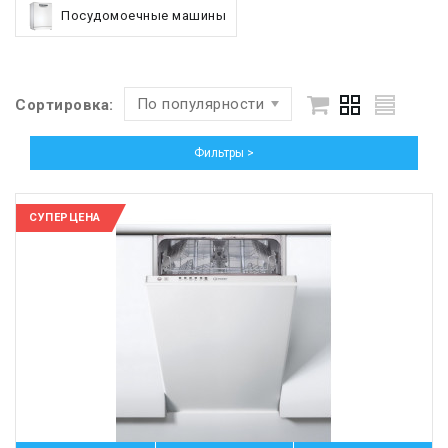
Посудомоечные машины
По популярности
Сортировка:
Фильтры >
СУПЕРЦЕНА