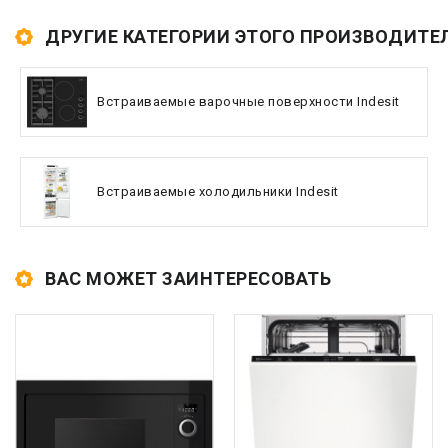
ДРУГИЕ КАТЕГОРИИ ЭТОГО ПРОИЗВОДИТЕ
Встраиваемые варочные поверхности Indesit
Встраиваемые холодильники Indesit
ВАС МОЖЕТ ЗАИНТЕРЕСОВАТЬ