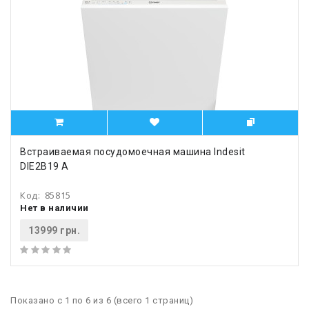
Встраиваемая посудомоечная машина Indesit
DIE2B19 A
Код:
85815
Нет в наличии
13999 грн.
Показано с 1 по 6 из 6 (всего 1 страниц)