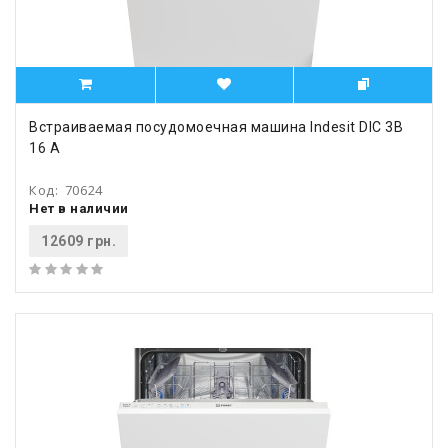
Встраиваемая посудомоечная машина Indesit DIC 3B
16 A
Код:
70624
Нет в наличии
12609 грн.