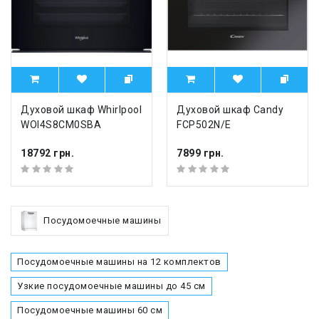
Духовой шкаф Whirlpool
Духовой шкаф Candy
WOI4S8CM0SBA
FCP502N/E
18792 грн.
7899 грн.
Посудомоечные машины
Посудомоечные машины на 12 комплектов
Узкие посудомоечные машины до 45 см
Посудомоечные машины 60 см