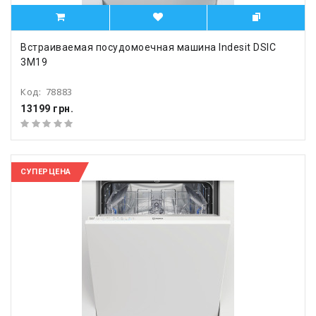
Встраиваемая посудомоечная машина Indesit DSIC
3M19
Код:
78883
13199 грн.
СУПЕРЦЕНА