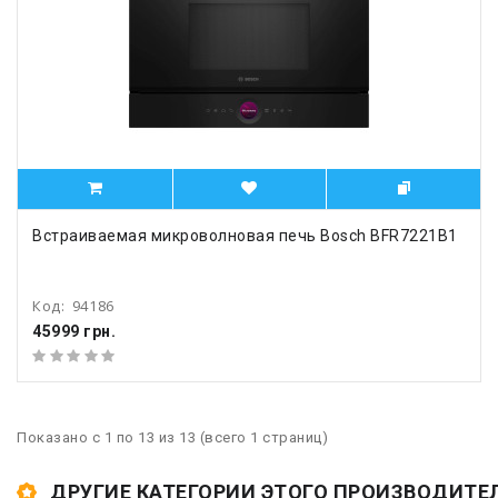
Встраиваемая микроволновая печь Bosch BFR7221B1
Код:
94186
45999 грн.
Показано с 1 по 13 из 13 (всего 1 страниц)
ДРУГИЕ КАТЕГОРИИ ЭТОГО ПРОИЗВОДИТЕ