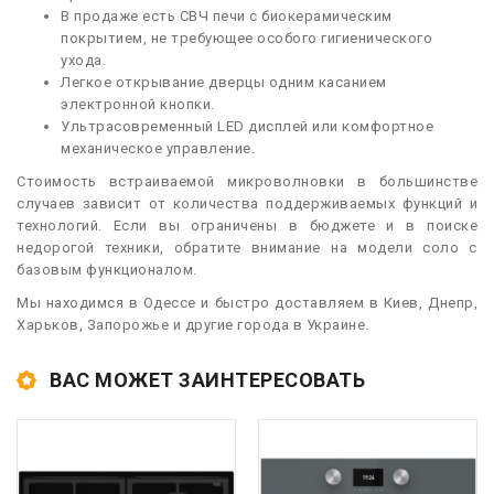
В продаже есть СВЧ печи с биокерамическим
покрытием, не требующее особого гигиенического
ухода.
Легкое открывание дверцы одним касанием
электронной кнопки.
Ультрасовременный LED дисплей или комфортное
механическое управление.
Стоимость встраиваемой микроволновки в большинстве
случаев зависит от количества поддерживаемых функций и
технологий. Если вы ограничены в бюджете и в поиске
недорогой техники, обратите внимание на модели соло с
базовым функционалом.
Мы находимся в Одессе и быстро доставляем в Киев, Днепр,
Харьков, Запорожье и другие города в Украине.
ВАС МОЖЕТ ЗАИНТЕРЕСОВАТЬ