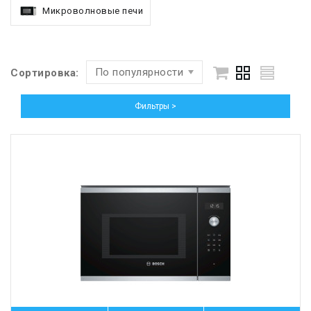
Микроволновые печи
По популярности
Сортировка:
Фильтры >