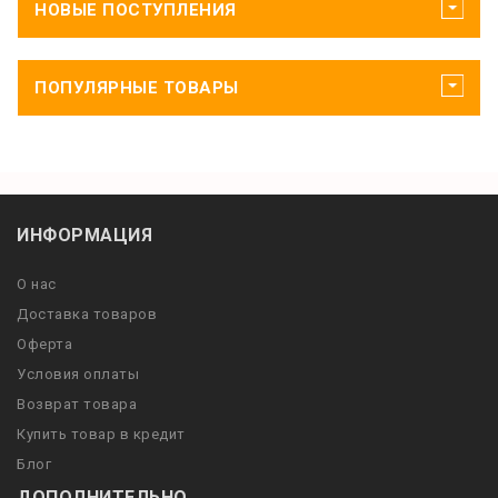
НОВЫЕ ПОСТУПЛЕНИЯ
ПОПУЛЯРНЫЕ ТОВАРЫ
ИНФОРМАЦИЯ
О нас
Доставка товаров
Оферта
Условия оплаты
Возврат товара
Купить товар в кредит
Блог
ДОПОЛНИТЕЛЬНО