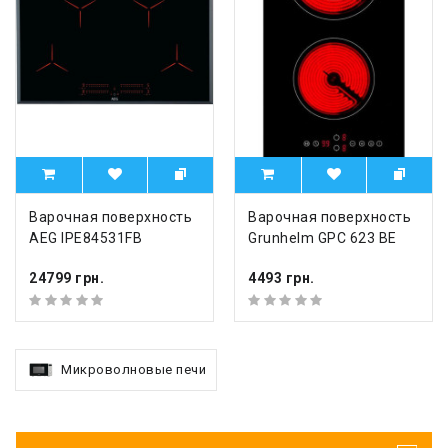
Варочная поверхность
Варочная поверхность
AEG IPE84531FB
Grunhelm GPC 623 BE
24799 грн.
4493 грн.
Микроволновые печи