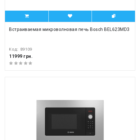
Встраиваемая микроволновая печь Bosch BEL623MD3
Код:
89109
11999 грн.