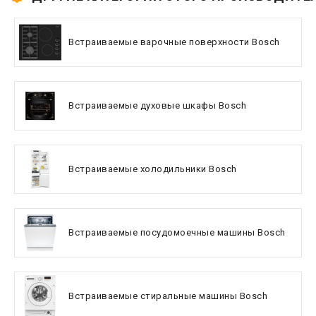
Встраиваемые варочные поверхности Bosch
Встраиваемые духовые шкафы Bosch
Встраиваемые холодильники Bosch
Встраиваемые посудомоечные машины Bosch
Встраиваемые стиральные машины Bosch