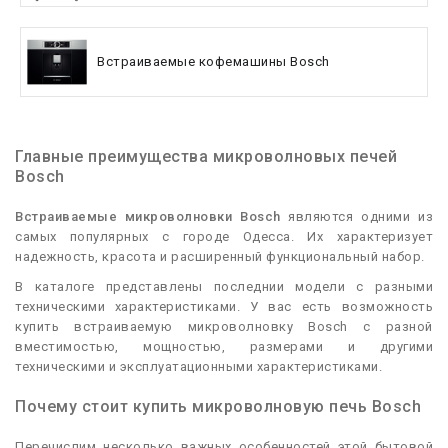
Встраиваемые кофемашины Bosch
Главные преимущества микроволновых печей
Bosch
Встраиваемые микроволновки Bosch
являются одними из
самых популярных с городе Одесса. Их характеризует
надежность, красота и расширенный функциональный набор.
В каталоге представлены последнии модели с разными
техническими характеристиками. У вас есть возможность
купить встраиваемую микроволновку Bosch с разной
вместимостью, мощностью, размерами и другими
техническими и эксплуатационными характеристиками.
Почему стоит купить микроволновую печь Bosch
Перечислим несколько важных особенностей этой бытовой