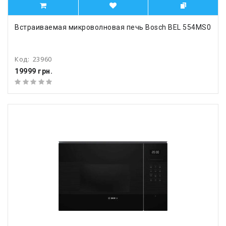
Встраиваемая микроволновая печь Bosch BEL 554MS0
Код:
23960
19999 грн.