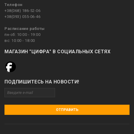
Телефон
+38(068) 186-52-06
+38(093) 055-06-46
Расписание работы
пн-сб: 10:00 - 19:00
вс: 10:00 - 18:00
МАГАЗИН "ЦИФРА" В СОЦИАЛЬНЫХ СЕТЯХ
ПОДПИШИТЕСЬ НА НОВОСТИ!
ОТПРАВИТЬ