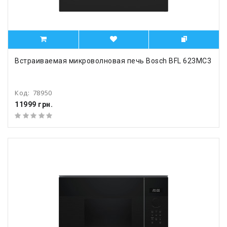
Встраиваемая микроволновая печь Bosch BFL 623MC3
Код:
78950
11999 грн.