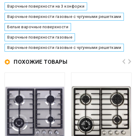
Варочные поверхности на 3 конфорки
Варочные поверхности газовые с чугунными решетками
Белые варочные поверхности
Варочные поверхности газовые
Варочные поверхности газовые с чугунными решетками
ПОХОЖИЕ ТОВАРЫ