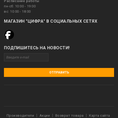
Расписание работы
пн-сб: 10:00 - 19:00
вс: 10:00 - 18:00
МАГАЗИН "ЦИФРА" В СОЦИАЛЬНЫХ СЕТЯХ
ПОДПИШИТЕСЬ НА НОВОСТИ!
ОТПРАВИТЬ
Производители
Акции
Возврат товара
Карта сайта