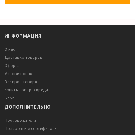
ИНФОРМАЦИЯ
О нас
Доставка товаров
Оферта
Условия оплаты
Возврат товара
Купить товар в кредит
Блог
ДОПОЛНИТЕЛЬНО
Производители
Подарочные сертификаты