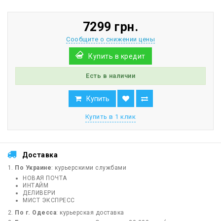
7299 грн.
Сообщите о снижении цены
Купить в кредит
Есть в наличии
Купить
Купить в 1 клик
Доставка
По Украине
: курьерскими службами
НОВАЯ ПОЧТА
ИНТАЙМ
ДЕЛИВЕРИ
МИСТ ЭКСПРЕСС
По г. Одесса
: курьерская доставка