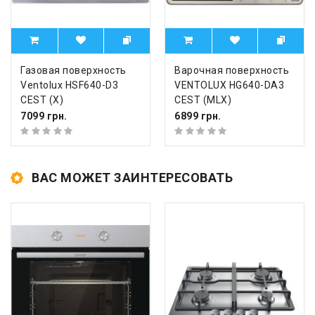
Газовая поверхность
Варочная поверхность
Ventolux HSF640-D3
VENTOLUX HG640-DA3
CEST (X)
CEST (MLX)
7099 грн.
6899 грн.
ВАС МОЖЕТ ЗАИНТЕРЕСОВАТЬ