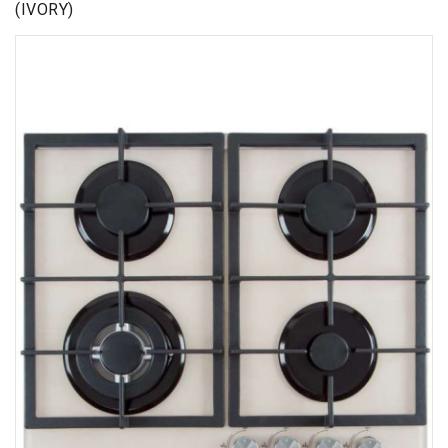
(IVORY)