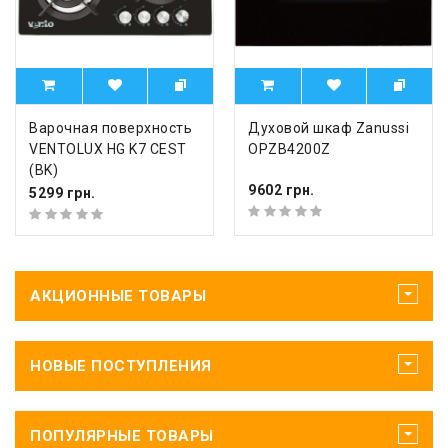
Варочная поверхность
Духовой шкаф Zanussi
VENTOLUX HG K7 CEST
OPZB4200Z
(BK)
9602 грн.
5299 грн.
АКЦИОННЫЕ ТОВАРЫ
НОВЫЕ ПОСТУПЛЕНИЯ
ПОПУЛЯРНЫЕ ТОВАРЫ