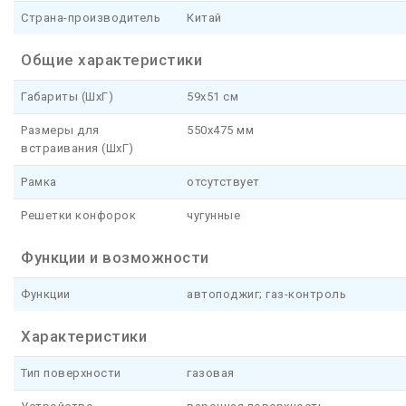
Страна-производитель
Китай
Общие характеристики
Габариты (ШхГ)
59x51 см
Размеры для
550x475 мм
встраивания (ШхГ)
Рамка
отсутствует
Решетки конфорок
чугунные
Функции и возможности
Функции
автоподжиг; газ-контроль
Характеристики
Тип поверхности
газовая