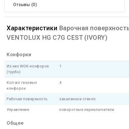
Отзывы (0)
Характеристики
Варочная поверхност
VENTOLUX HG C7G CEST (IVORY)
Конфорки
Из них WOK-конфорок
1
(турбо)
Кол-во газовых
4
конфорок
Рабочая поверхность
закаленное стекло
Управление
поворотные переключатели
Общее