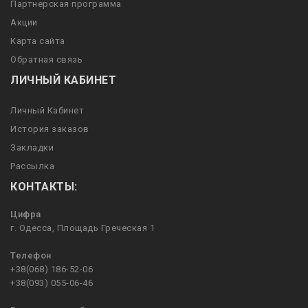
Партнерская программа
Акции
Карта сайта
Обратная связь
ЛИЧНЫЙ КАБИНЕТ
Личный Кабинет
История заказов
Закладки
Рассылка
КОНТАКТЫ:
Цифра
г. Одесса, Площадь Греческая 1
Телефон
+38(068) 186-52-06
+38(093) 055-06-46