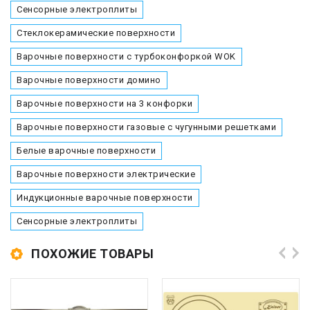
Сенсорные электроплиты
Стеклокерамические поверхности
Варочные поверхности с турбоконфоркой WOK
Варочные поверхности домино
Варочные поверхности на 3 конфорки
Варочные поверхности газовые с чугунными решетками
Белые варочные поверхности
Варочные поверхности электрические
Индукционные варочные поверхности
Сенсорные электроплиты
ПОХОЖИЕ ТОВАРЫ