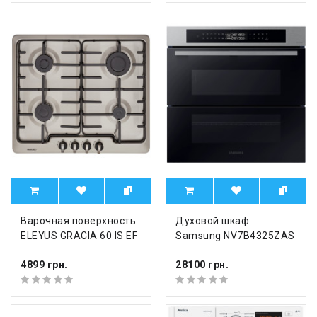
Варочная поверхность
Духовой шкаф
ELEYUS GRACIA 60 IS EF
Samsung NV7B4325ZAS
4899 грн.
28100 грн.