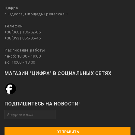
Цифра
г. Одесса, Площадь Греческая 1
Телефон
+38(068) 186-52-06
+38(093) 055-06-46
Расписание работы
пн-сб: 10:00 - 19:00
вс: 10:00 - 18:00
МАГАЗИН "ЦИФРА" В СОЦИАЛЬНЫХ СЕТЯХ
ПОДПИШИТЕСЬ НА НОВОСТИ!
ОТПРАВИТЬ