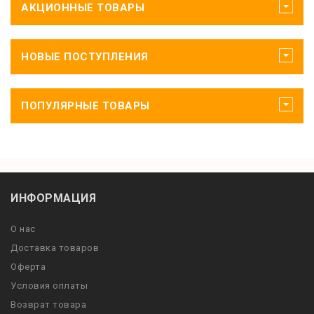
АКЦИОННЫЕ ТОВАРЫ
НОВЫЕ ПОСТУПЛЕНИЯ
ПОПУЛЯРНЫЕ ТОВАРЫ
ИНФОРМАЦИЯ
О нас
Доставка товаров
Оферта
Условия оплаты
Возврат товара