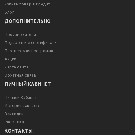
Купить товар в кредит
Блог
ДОПОЛНИТЕЛЬНО
Производители
Подарочные сертификаты
Партнерская программа
Акции
Карта сайта
Обратная связь
ЛИЧНЫЙ КАБИНЕТ
Личный Кабинет
История заказов
Закладки
Рассылка
КОНТАКТЫ: