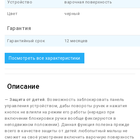
Устройство
варочная поверхность
Цвет
черный
Гарантия
Гарантийный срок
12 месяцев
Посмотреть все характеристики
Описание
— Защита от детей.
Возможность заблокировать панель
управления устройством, дабы повороты ручек и нажатия
кнопок не влияли на режим его работы (нередко при
включении блокировки ручки вообще фиксируются в
неподвижном положении). Данная функция полезна прежде
всего в качестве защиты от детей: любопытный малыш не
сможет на своё усмотрение включить варочную поверхность