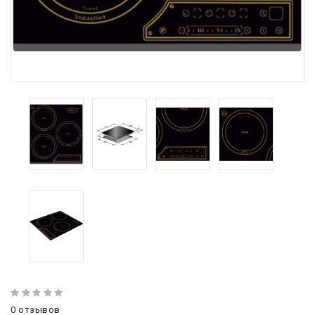
0 отзывов