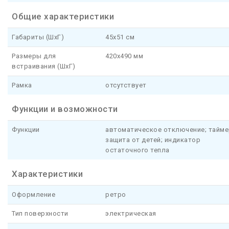
Общие характеристики
Габариты (ШхГ)
45x51 см
Размеры для
420x490 мм
встраивания (ШхГ)
Рамка
отсутствует
Функции и возможности
Функции
автоматическое отключение; тайме
защита от детей; индикатор
остаточного тепла
Характеристики
Оформление
ретро
Тип поверхности
электрическая