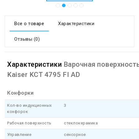
Все о товаре
Характеристики
Отзывы (0)
Характеристики
Варочная поверхност
Kaiser KCT 4795 FI AD
Конфорки
Кол-во индукционных
3
конфорок
Рабочая поверхность
стеклокерамика
Управление
сенсорное