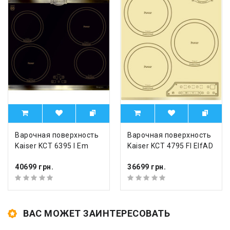
Варочная поверхность
Варочная поверхность
Kaiser KCT 6395 I Em
Kaiser KCT 4795 FI ElfAD
40699 грн.
36699 грн.
ВАС МОЖЕТ ЗАИНТЕРЕСОВАТЬ