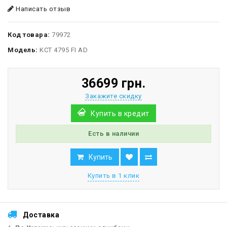
Написать отзыв
Код товара:
79972
Модель:
KCT 4795 FI AD
36699 грн.
Закажите скидку
Купить в кредит
Есть в наличии
Купить
Купить в 1 клик
Доставка