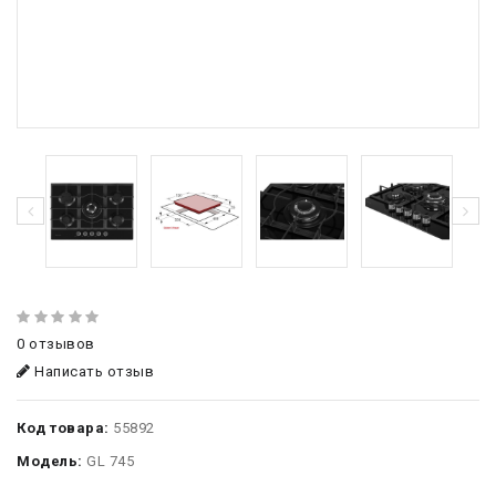
0 отзывов
Написать отзыв
Код товара:
55892
Модель:
GL 745