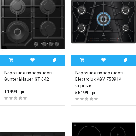
Варочная поверхность
Варочная поверхность
Gunter&Hauer GT 642
Electrolux KGV 7539 IK
черный
11999 грн.
55199 грн.