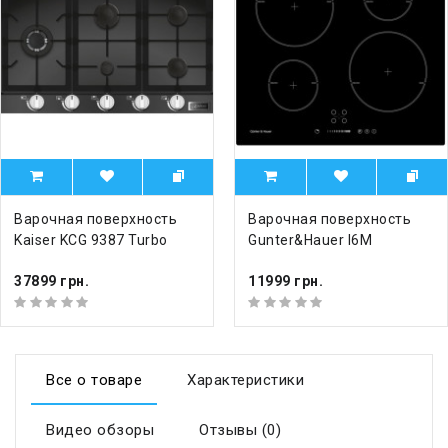
Варочная поверхность
Варочная поверхность
Kaiser KCG 9387 Turbo
Gunter&Hauer I6M
37899 грн.
11999 грн.
Все о товаре
Характеристики
Видео обзоры
Отзывы (0)