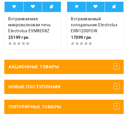
Встраиваемая
Встраиваемый
микроволновая печь
холодильник Electrolux
Electrolux EVM8E08Z
ERN1200FOW
25199 грн.
17099 грн.
АКЦИОННЫЕ ТОВАРЫ
НОВЫЕ ПОСТУПЛЕНИЯ
ПОПУЛЯРНЫЕ ТОВАРЫ