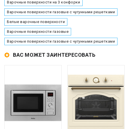
Варочные поверхности на 3 конфорки
Варочные поверхности газовые с чугунными решетками
Белые варочные поверхности
Варочные поверхности газовые
Варочные поверхности газовые с чугунными решетками
ВАС МОЖЕТ ЗАИНТЕРЕСОВАТЬ