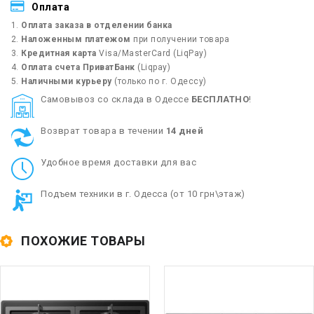
Оплата
Оплата заказа в отделении банка
Наложенным платежом
при получении товара
Кредитная карта
Visa/MasterCard (LiqPay)
Оплата счета ПриватБанк
(Liqpay)
Наличными курьеру
(только по г. Одессу)
Cамовывоз со склада в Одессе
БЕСПЛАТНО
!
Возврат товара в течении
14 дней
Удобное время доставки для вас
Подъем техники в г. Одесса (от 10 грн\этаж)
ПОХОЖИЕ ТОВАРЫ