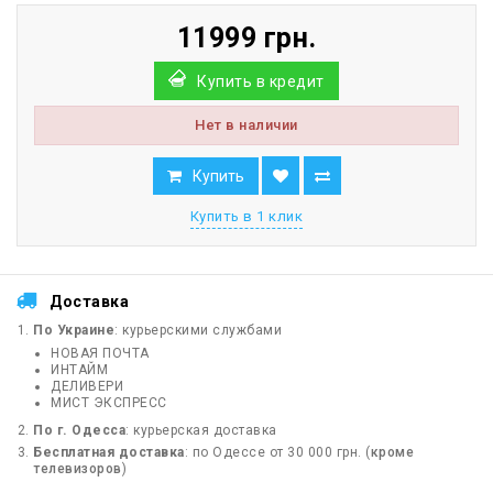
11999 грн.
Купить в кредит
Нет в наличии
Купить
Купить в 1 клик
Доставка
По Украине
: курьерскими службами
НОВАЯ ПОЧТА
ИНТАЙМ
ДЕЛИВЕРИ
МИСТ ЭКСПРЕСС
По г. Одесса
: курьерская доставка
Бесплатная доставка
: по Одессе от 30 000 грн. (
кроме
телевизоров
)