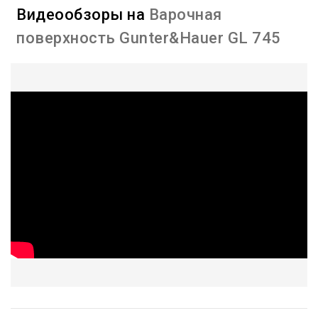
Видеообзоры на
Варочная
поверхность Gunter&Hauer GL 745