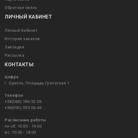
Обратная связь
ЛИЧНЫЙ КАБИНЕТ
Личный Кабинет
История заказов
Закладки
Рассылка
КОНТАКТЫ:
Цифра
г. Одесса, Площадь Греческая 1
Телефон
+38(068) 186-52-06
+38(093) 055-06-46
Расписание работы
пн-сб: 10:00 - 19:00
вс: 10:00 - 18:00