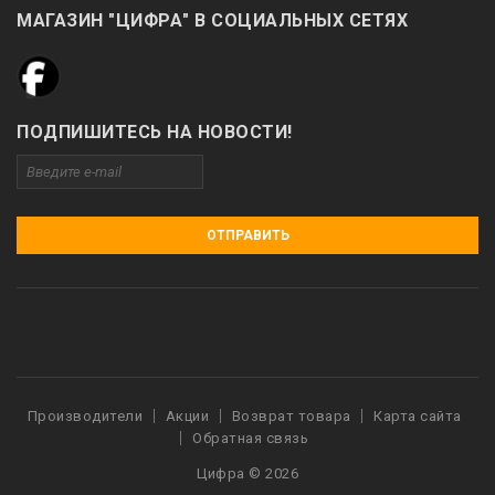
МАГАЗИН "ЦИФРА" В СОЦИАЛЬНЫХ СЕТЯХ
ПОДПИШИТЕСЬ НА НОВОСТИ!
ОТПРАВИТЬ
Производители
Акции
Возврат товара
Карта сайта
Обратная связь
Цифра © 2026