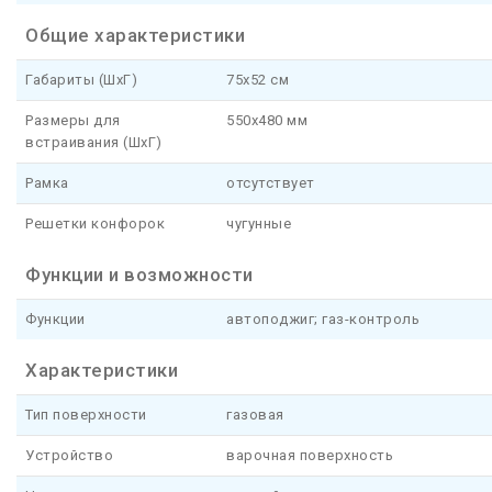
Общие характеристики
Габариты (ШхГ)
75x52 см
Размеры для
550x480 мм
встраивания (ШхГ)
Рамка
отсутствует
Решетки конфорок
чугунные
Функции и возможности
Функции
автоподжиг; газ-контроль
Характеристики
Тип поверхности
газовая
Устройство
варочная поверхность