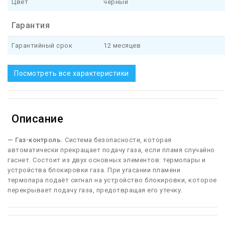
Цвет
черный
Гарантия
Гарантийный срок
12 месяцев
Посмотреть все характеристики
Описание
— Газ-контроль.
Система безопасности, которая
автоматически прекращает подачу газа, если пламя случайно
гаснет. Cостоит из двух основных элементов: термопары и
устройства блокировки газа. При угасании пламени
термопара подаёт сигнал на устройство блокировки, которое
перекрывает подачу газа, предотвращая его утечку.