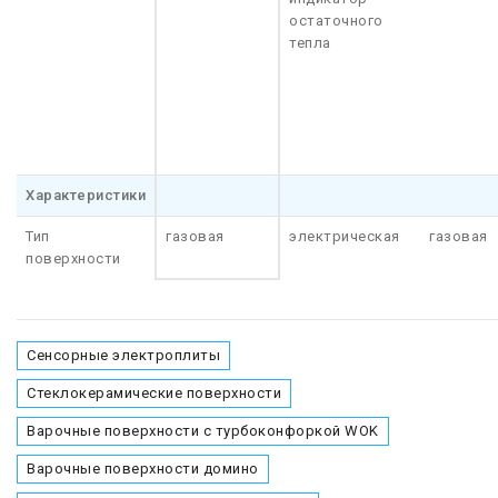
остаточного
тепла
Характеристики
Тип
газовая
электрическая
газовая
поверхности
Сенсорные электроплиты
Стеклокерамические поверхности
Варочные поверхности с турбоконфоркой WOK
Варочные поверхности домино