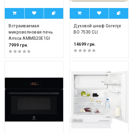
Встраиваемая
Духовой шкаф Gorenje
микроволновая печь
BO 7530 CLI
Amica AMMB20E1GI
14699 грн.
7999 грн.