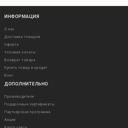
ИНФОРМАЦИЯ
О нас
Доставка товаров
Оферта
Условия оплаты
Возврат товара
Купить товар в кредит
Блог
ДОПОЛНИТЕЛЬНО
Производители
Подарочные сертификаты
Партнерская программа
Акции
Карта сайта