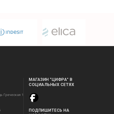
МАГАЗИН "ЦИФРА" В
СОЦИАЛЬНЫХ СЕТЯХ
дь Греческая 1
ПОДПИШИТЕСЬ НА
6