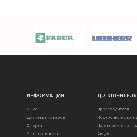
ИНФОРМАЦИЯ
ДОПОЛНИТЕЛЬ
О нас
Производители
Доставка товаров
Подарочные серти
Оферта
Партнерская прог
Условия оплаты
Акции