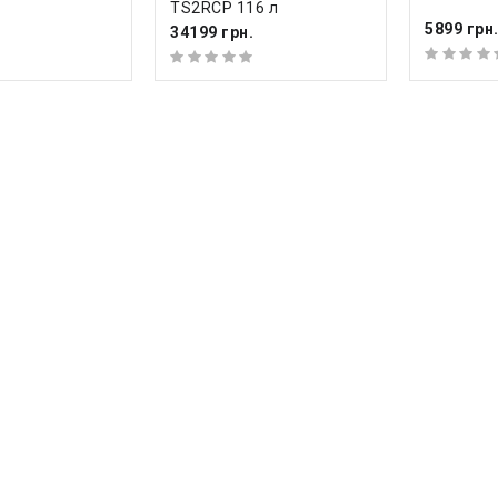
TS2RCP 116 л
5899 грн
34199 грн.